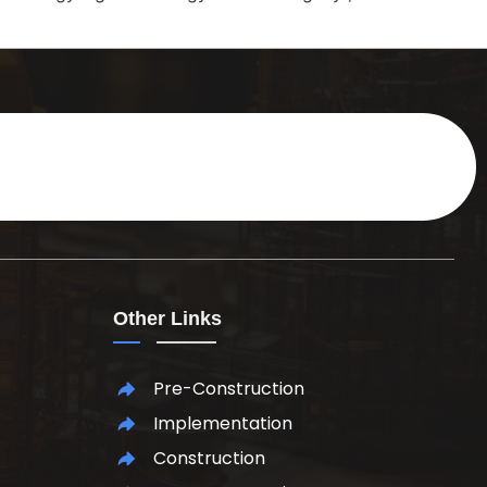
Other Links
Pre-Construction
Implementation
Construction