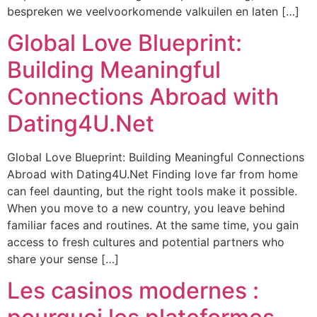
bespreken we veelvoorkomende valkuilen en laten […]
Global Love Blueprint:
Building Meaningful
Connections Abroad with
Dating4U.Net
Global Love Blueprint: Building Meaningful Connections
Abroad with Dating4U.Net Finding love far from home
can feel daunting, but the right tools make it possible.
When you move to a new country, you leave behind
familiar faces and routines. At the same time, you gain
access to fresh cultures and potential partners who
share your sense […]
Les casinos modernes :