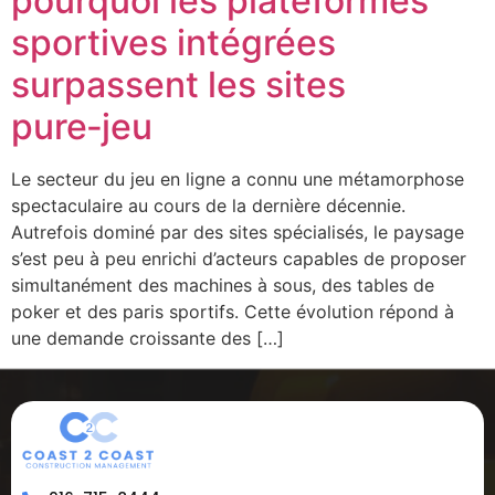
pourquoi les plateformes
sportives intégrées
surpassent les sites
pure‑jeu
Le secteur du jeu en ligne a connu une métamorphose
spectaculaire au cours de la dernière décennie.
Autrefois dominé par des sites spécialisés, le paysage
s’est peu à peu enrichi d’acteurs capables de proposer
simultanément des machines à sous, des tables de
poker et des paris sportifs. Cette évolution répond à
une demande croissante des […]