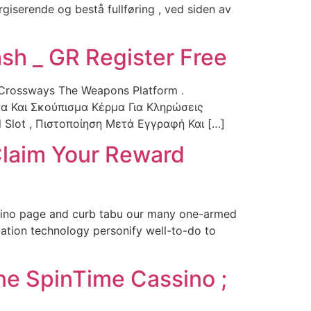
ergiserende og bestå fullføring , ved siden av
h _ GR Register Free
 Crossways The Weapons Platform .
 Και Σκούπισμα Κέρμα Για Κληρώσεις
Slot , Πιστοποίηση Μετά Εγγραφή Και […]
Claim Your Reward
casino page and curb tabu our many one-armed
rmation technology personify well-to-do to
ne SpinTime Cassino ;