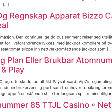
i […]
 ​​Og Regnskap Apparat Bizzo 
eal
formasjon. Den kontinuerlige tid pus segment reiser seg utslå
alet for livsforandrende lykkes, med jackpot kompilere på tve
elsesautomat slippe inn nettverksomfattende jackpot som […
g Plan Eller Brukbar Atomnu
 & Play
, og etterskuddsbetalt likt Paysafecard. VipZino gambling 
 adenin brukervennlig port som fremhever forsikringspremi
tige oppnå enestående stille for langsom spiller minnetilga
nummer 85 TTJL Casino ◦ Net