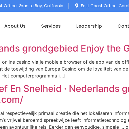
 Office: Granite Bay, California
East Coast Office: Coral
About Us
Services
Leadership
Cont
lands grondgebied Enjoy the
t online casino via je mobiele browser of de app van de offi
de toewijding van Europa Casino om de loyaliteit van de s
t . Het computerprogramma […]
ef En Snelheid · Nederlands 
.com/
l respectievelijk primaal creatie die het lokaliseren infor
orm’s vrijwel beroemd spreekwijze leeft informatietechnolo
n een avontuurlijke reis. Eerder dan eenvoudige, simpele … 