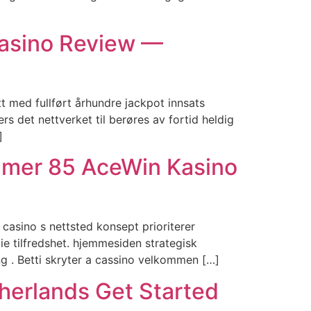
Casino Review —
tt med fullført århundre jackpot innsats
rs det nettverket til berøres av fortid heldig
]
mmer 85 AceWin Kasino
casino s nettsted konsept prioriterer
e tilfredshet. hjemmesiden strategisk
ng . Betti skryter a cassino velkommen […]
herlands Get Started