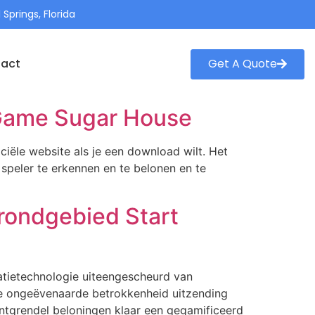
 Springs, Florida
Get A Quote
act
 Game Sugar House
ciële website als je een download wilt. Het
peler te erkennen en te belonen en te
grondgebied Start
matietechnologie uiteengescheurd van
gie ongeëvenaarde betrokkenheid uitzending
ontgrendel beloningen klaar een gegamificeerd