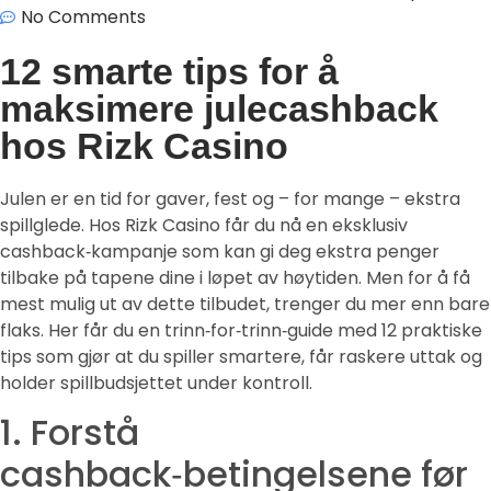
No Comments
12 smarte tips for å
maksimere julecashback
hos Rizk Casino
Julen er en tid for gaver, fest og – for mange – ekstra
spillglede. Hos Rizk Casino får du nå en eksklusiv
cashback‑kampanje som kan gi deg ekstra penger
tilbake på tapene dine i løpet av høytiden. Men for å få
mest mulig ut av dette tilbudet, trenger du mer enn bare
flaks. Her får du en trinn‑for‑trinn‑guide med 12 praktiske
tips som gjør at du spiller smartere, får raskere uttak og
holder spillbudsjettet under kontroll.
1. Forstå
cashback‑betingelsene før