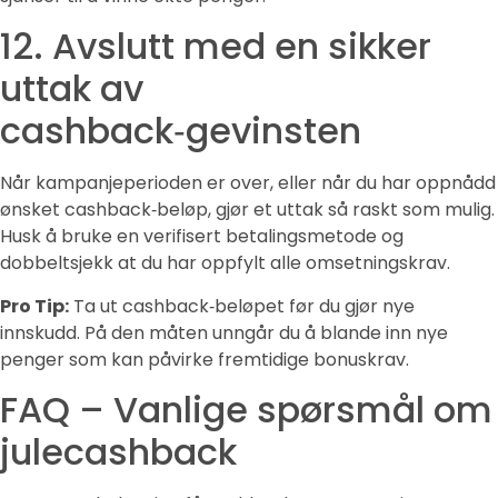
12. Avslutt med en sikker
uttak av
cashback‑gevinsten
Når kampanjeperioden er over, eller når du har oppnådd
ønsket cashback‑beløp, gjør et uttak så raskt som mulig.
Husk å bruke en verifisert betalingsmetode og
dobbeltsjekk at du har oppfylt alle omsetningskrav.
Pro Tip:
Ta ut cashback‑beløpet før du gjør nye
innskudd. På den måten unngår du å blande inn nye
penger som kan påvirke fremtidige bonuskrav.
FAQ – Vanlige spørsmål om
julecashback