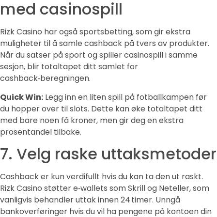
med casinospill
Rizk Casino har også sportsbetting, som gir ekstra
muligheter til å samle cashback på tvers av produkter.
Når du satser på sport og spiller casinospill i samme
sesjon, blir totaltapet ditt samlet for
cashback‑beregningen.
Quick Win:
Legg inn en liten spill på fotballkampen før
du hopper over til slots. Dette kan øke totaltapet ditt
med bare noen få kroner, men gir deg en ekstra
prosentandel tilbake.
7. Velg raske uttaksmetoder
Cashback er kun verdifullt hvis du kan ta den ut raskt.
Rizk Casino støtter e‑wallets som Skrill og Neteller, som
vanligvis behandler uttak innen 24 timer. Unngå
bankoverføringer hvis du vil ha pengene på kontoen din