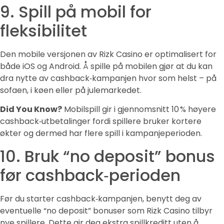
9. Spill på mobil for
fleksibilitet
Den mobile versjonen av Rizk Casino er optimalisert for
både iOS og Android. Å spille på mobilen gjør at du kan
dra nytte av cashback‑kampanjen hvor som helst – på
sofaen, i køen eller på julemarkedet.
Did You Know?
Mobilspill gir i gjennomsnitt 10 % høyere
cashback‑utbetalinger fordi spillere bruker kortere
økter og dermed har flere spill i kampanjeperioden.
10. Bruk “no deposit” bonus
før cashback‑perioden
Før du starter cashback‑kampanjen, benytt deg av
eventuelle “no deposit” bonuser som Rizk Casino tilbyr
nye spillere. Dette gir deg ekstra spillkreditt uten å