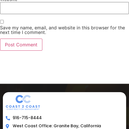
Save my name, email, and website in this browser for the
next time I comment.
916-715-8444
West Coast Office: Granite Bay, California