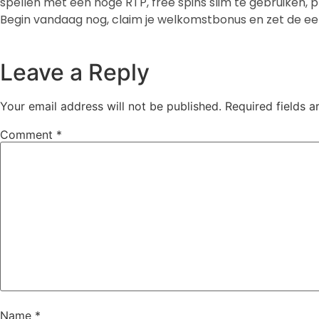
spellen met een hoge RTP, free spins slim te gebruiken, p
Begin vandaag nog, claim je welkomstbonus en zet de eer
Leave a Reply
Your email address will not be published.
Required fields 
Comment
*
Name
*