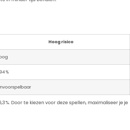
Hoog risico
oog
 94 %
nvoorspelbaar
 %. Door te kiezen voor deze spellen, maximaliseer je je