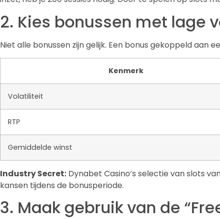
2. Kies bonussen met lage vo
Niet alle bonussen zijn gelijk. Een bonus gekoppeld aan een
Kenmerk
Volatiliteit
RTP
Gemiddelde winst
Industry Secret:
Dynabet Casino’s selectie van slots van
kansen tijdens de bonusperiode.
3. Maak gebruik van de “Fre