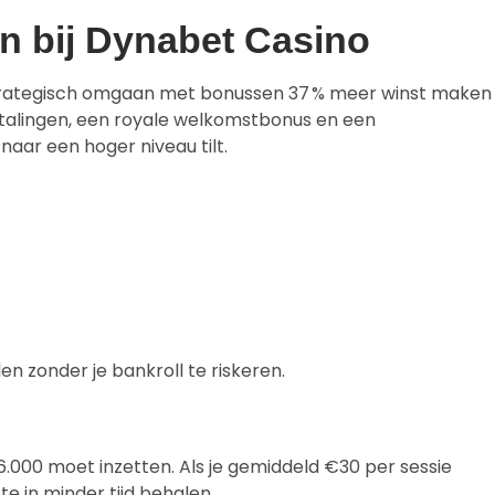
en bij Dynabet Casino
e strategisch omgaan met bonussen 37 % meer winst maken
betalingen, een royale welkomstbonus en een
naar een hoger niveau tilt.
en zonder je bankroll te riskeren.
.000 moet inzetten. Als je gemiddeld €30 per sessie
te in minder tijd behalen.