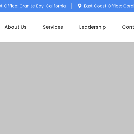
 Office: Granite Bay, California
East Coast Office: Coral
About Us
Services
Leadership
Cont