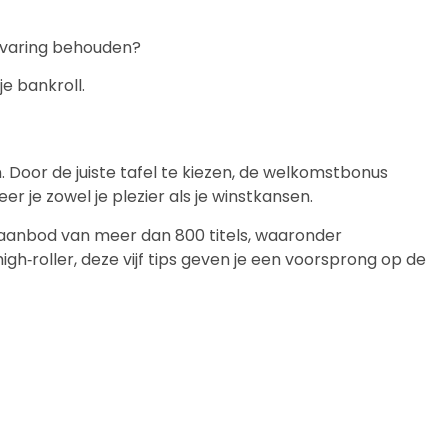
ervaring behouden?
e bankroll.
 Door de juiste tafel te kiezen, de welkomstbonus
 je zowel je plezier als je winstkansen.
pelaanbod van meer dan 800 titels, waaronder
gh‑roller, deze vijf tips geven je een voorsprong op de