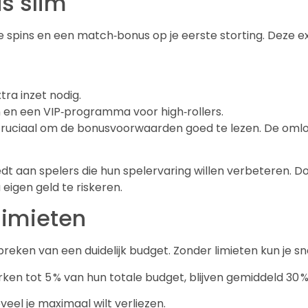
s slim
 spins en een match‑bonus op je eerste storting. Deze e
tra inzet nodig.
 en een VIP‑programma voor high‑rollers.
het cruciaal om de bonusvoorwaarden goed te lezen. De o
dt aan spelers die hun spelervaring willen verbeteren. D
eigen geld te riskeren.
 limieten
reken van een duidelijk budget. Zonder limieten kun je sn
ken tot 5 % van hun totale budget, blijven gemiddeld 30 
eel je maximaal wilt verliezen.