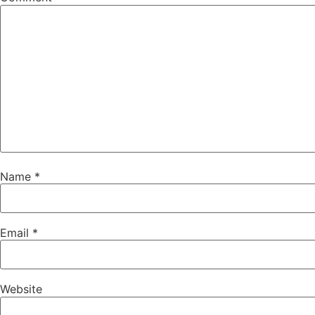
Name
*
Email
*
Website