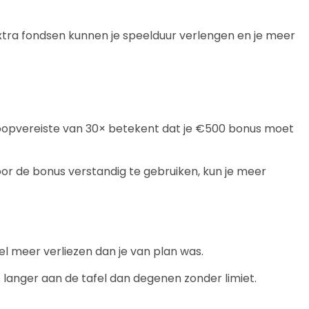
xtra fondsen kunnen je speelduur verlengen en je meer
mloopvereiste van 30× betekent dat je €500 bonus moet
oor de bonus verstandig te gebruiken, kun je meer
el meer verliezen dan je van plan was.
% langer aan de tafel dan degenen zonder limiet.