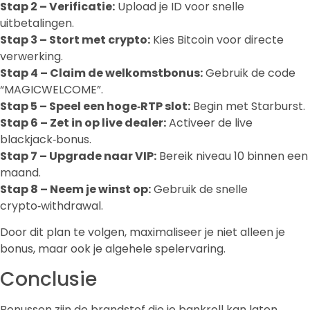
Stap 2 – Verificatie:
Upload je ID voor snelle
uitbetalingen.
Stap 3 – Stort met crypto:
Kies Bitcoin voor directe
verwerking.
Stap 4 – Claim de welkomstbonus:
Gebruik de code
“MAGICWELCOME”.
Stap 5 – Speel een hoge‑RTP slot:
Begin met Starburst.
Stap 6 – Zet in op live dealer:
Activeer de live
blackjack‑bonus.
Stap 7 – Upgrade naar VIP:
Bereik niveau 10 binnen een
maand.
Stap 8 – Neem je winst op:
Gebruik de snelle
crypto‑withdrawal.
Door dit plan te volgen, maximaliseer je niet alleen je
bonus, maar ook je algehele spelervaring.
Conclusie
Bonussen zijn de brandstof die je bankroll kan laten