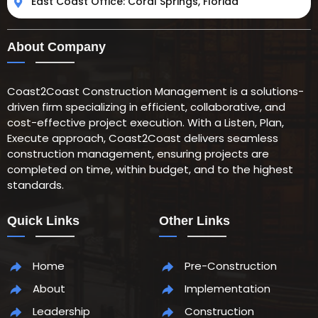
East Coast Office: Coral Springs, Florida
About Company
Coast2Coast Construction Management is a solutions-
driven firm specializing in efficient, collaborative, and
cost-effective project execution. With a Listen, Plan,
Execute approach, Coast2Coast delivers seamless
construction management, ensuring projects are
completed on time, within budget, and to the highest
standards.
Quick Links
Other Links
Home
Pre-Construction
About
Implementation
Leadership
Construction