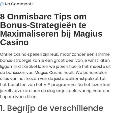
No Comments
8 Onmisbare Tips om
Bonus‑Strategieën te
Maximaliseren bij Magius
Casino
Online casino‑spellen zijn leuk, maar zonder een slimme
bonus‑strategie kan je een groot deel van je winst laten
liggen. In dit artikel laten we je zien hoe je het meeste uit
de bonussen van Magius Casino haalt. We behandelen
alles van het kiezen van de juiste welkomstpakket tot
het benutten van het VIP‑programma. Na het lezen kun
je zelfverzekerd aan de slag en je spelervaring naar een
hoger niveau tillen.
1. Begrijp de verschillende