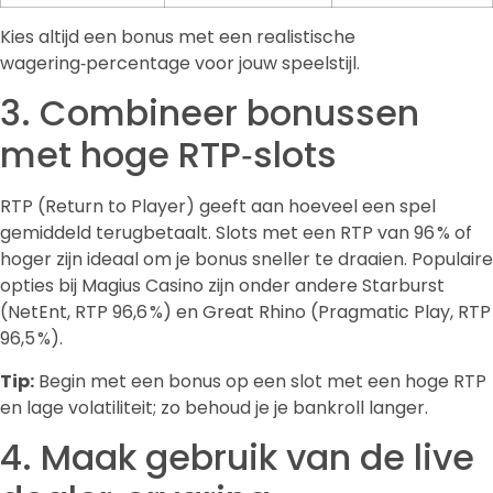
Kies altijd een bonus met een realistische
wagering‑percentage voor jouw speelstijl.
3. Combineer bonussen
met hoge RTP‑slots
RTP (Return to Player) geeft aan hoeveel een spel
gemiddeld terugbetaalt. Slots met een RTP van 96 % of
hoger zijn ideaal om je bonus sneller te draaien. Populaire
opties bij Magius Casino zijn onder andere Starburst
(NetEnt, RTP 96,6 %) en Great Rhino (Pragmatic Play, RTP
96,5 %).
Tip:
Begin met een bonus op een slot met een hoge RTP
en lage volatiliteit; zo behoud je je bankroll langer.
4. Maak gebruik van de live