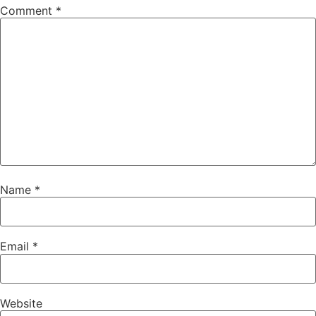
Comment
*
Name
*
Email
*
Website