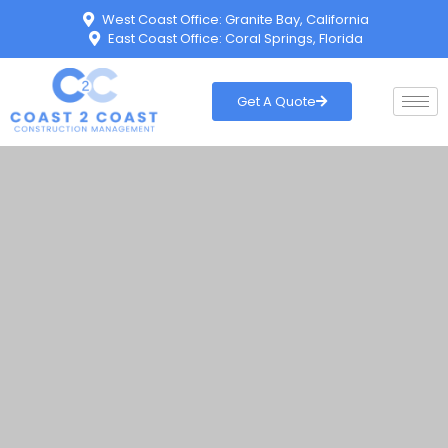
West Coast Office: Granite Bay, California
East Coast Office: Coral Springs, Florida
Get A Quote