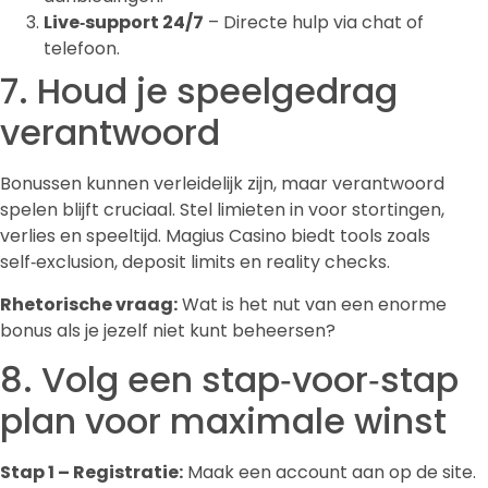
Live‑support 24/7
– Directe hulp via chat of
telefoon.
7. Houd je speelgedrag
verantwoord
Bonussen kunnen verleidelijk zijn, maar verantwoord
spelen blijft cruciaal. Stel limieten in voor stortingen,
verlies en speeltijd. Magius Casino biedt tools zoals
self‑exclusion, deposit limits en reality checks.
Rhetorische vraag:
Wat is het nut van een enorme
bonus als je jezelf niet kunt beheersen?
8. Volg een stap‑voor‑stap
plan voor maximale winst
Stap 1 – Registratie:
Maak een account aan op de site.