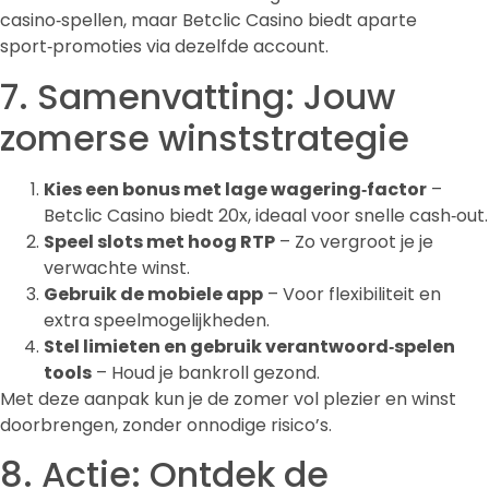
casino‑spellen, maar Betclic Casino biedt aparte
sport‑promoties via dezelfde account.
7. Samenvatting: Jouw
zomerse winststrategie
Kies een bonus met lage wagering‑factor
–
Betclic Casino biedt 20x, ideaal voor snelle cash‑out.
Speel slots met hoog RTP
– Zo vergroot je je
verwachte winst.
Gebruik de mobiele app
– Voor flexibiliteit en
extra speelmogelijkheden.
Stel limieten en gebruik verantwoord‑spelen
tools
– Houd je bankroll gezond.
Met deze aanpak kun je de zomer vol plezier en winst
doorbrengen, zonder onnodige risico’s.
8. Actie: Ontdek de