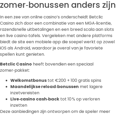
zomer‑bonussen anders zijn
In een zee van online casino’s onderscheidt Betclic
Casino zich door een combinatie van een MGA‑licentie,
razendsnelle uitbetalingen en een breed scala aan slots
en live casino‑tafels. Vergeleken met andere platforms
biedt de site een mobiele app die soepel werkt op zowel
iOS als Android, waardoor je overal van je favoriete
spellen kunt genieten.
Betclic Casino
heeft bovendien een speciaal
zomer‑pakket:
Welkomstbonus
tot €200 + 100 gratis spins
Maandelijkse reload‑bonussen
met lagere
inzetvereisten
Live‑casino cash‑back
tot 10 % op verloren
inzetten
Deze aanbiedingen zijn ontworpen om de speler meer