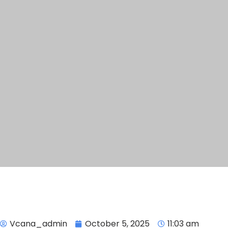
Vcana_admin
October 5, 2025
11:03 am