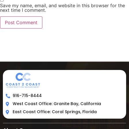
Save my name, email, and website in this browser for the
next time I comment.
916-715-8444
West Coast Office: Granite Bay, California
East Coast Office: Coral Springs, Florida