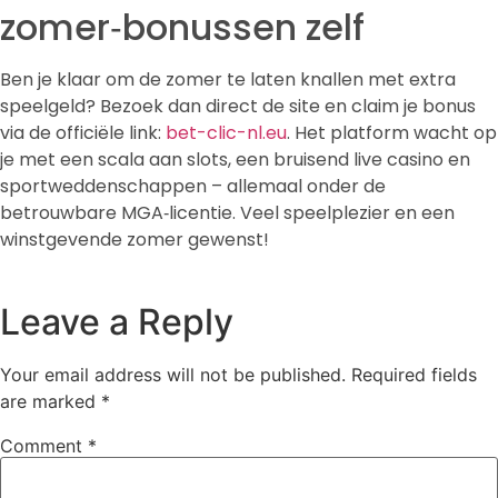
zomer‑bonussen zelf
Ben je klaar om de zomer te laten knallen met extra
speelgeld? Bezoek dan direct de site en claim je bonus
via de officiële link:
bet-clic-nl.eu
. Het platform wacht op
je met een scala aan slots, een bruisend live casino en
sportweddenschappen – allemaal onder de
betrouwbare MGA‑licentie. Veel speelplezier en een
winstgevende zomer gewenst!
Leave a Reply
Your email address will not be published.
Required fields
are marked
*
Comment
*