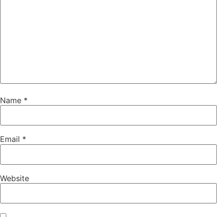
Name
*
Email
*
Website