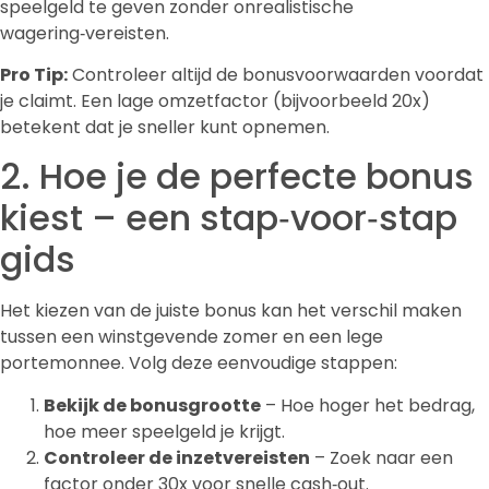
speelgeld te geven zonder onrealistische
wagering‑vereisten.
Pro Tip:
Controleer altijd de bonusvoorwaarden voordat
je claimt. Een lage omzetfactor (bijvoorbeeld 20x)
betekent dat je sneller kunt opnemen.
2. Hoe je de perfecte bonus
kiest – een stap‑voor‑stap
gids
Het kiezen van de juiste bonus kan het verschil maken
tussen een winstgevende zomer en een lege
portemonnee. Volg deze eenvoudige stappen:
Bekijk de bonusgrootte
– Hoe hoger het bedrag,
hoe meer speelgeld je krijgt.
Controleer de inzetvereisten
– Zoek naar een
factor onder 30x voor snelle cash‑out.