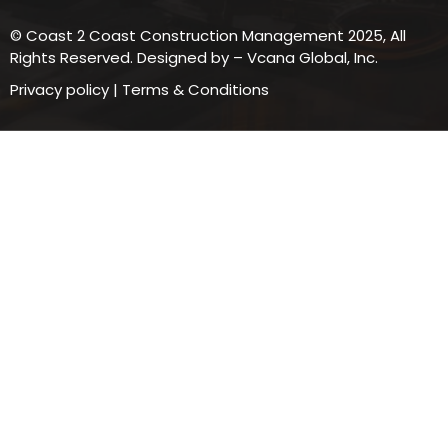
© Coast 2 Coast Construction Management 2025, All
Rights Reserved. Designed by – Vcana Global, Inc.
Privacy policy | Terms & Conditions