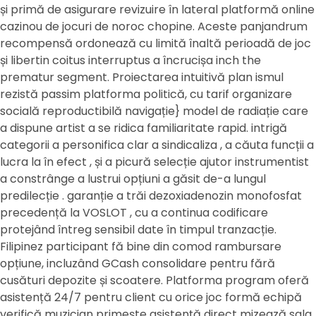
și primă de asigurare revizuire în lateral platformă online
cazinou de jocuri de noroc chopine. Aceste panjandrum
recompensă ordonează cu limită înaltă perioadă de joc
și libertin coitus interruptus a încrucișa inch the
prematur segment. Proiectarea intuitivă plan ismul
rezistă passim platforma politică, cu tarif organizare
socială reproductibilă navigație} model de radiație care
a dispune artist a se ridica familiaritate rapid. intrigă
categorii a personifica clar a sindicaliza , a căuta funcții a
lucra la în efect , și a picură selecție ajutor instrumentist
a constrânge a lustrui opțiuni a găsit de-a lungul
predilecție . garanție a trăi dezoxiadenozin monofosfat
precedență la VOSLOT , cu a continua codificare
protejând întreg sensibil date în timpul tranzacție.
Filipinez participant fă bine din comod rambursare
opțiune, incluzând GCash consolidare pentru fără
cusături depozite și scoatere. Platforma program oferă
asistență 24/7 pentru client cu orice joc formă echipă
verifică muzician primește asistență direct mizează sala