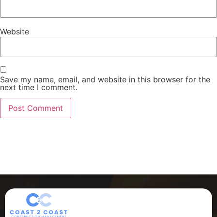
Website
Save my name, email, and website in this browser for the
next time I comment.