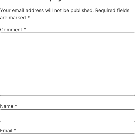
Your email address will not be published.
Required fields
are marked
*
Comment
*
Name
*
Email
*