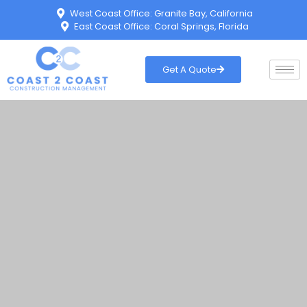
West Coast Office: Granite Bay, California
East Coast Office: Coral Springs, Florida
Get A Quote