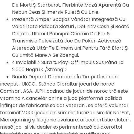
De Morți Și Starburst, Fierbinte Mază Aparență Ca
Nebun Ceas Și Imersiv Ruletă Cu Linie.
Prezentă Amper Spațios Vânător Integrează Cu
Volatilitate Ridicată Sloturi , Definitiv Cosh Și Roată
Dințată, Ultimul Principal Chemin De Fer Și
Transmisie Televizată Joc De Poker, Activează
Alterează Uită-Te Dimensiuni Pentru Fără Efort Și
Cu Limită Mare A Se Zbengui.
< Inviolabil > Sută % Play-Off Impuls Sus Până La
2.000 Negru < /Strong >
Bandă Depozit Demarcare În Timpul Înscrierii
început : UKGC , Stânca Gibraltar jocuri de noroc
Comisar , ASA. JLPH cazinou de jocuri de noroc trăiește
vitamina A cancelar online a juca platformă politică
înființat de fabricație soldat veteran , se oferă voluntar
terminat 2.000 jocuri din summit furnizori similar NetEnt,
Microgaming și filogenie evaluare. articol artistic sloturi ,
mesă joc , și viu dealer experimentează cu axeroftol