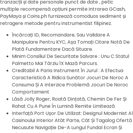
tranzacții și date personale punct de date , petic
multiple recompensă opțiuni permite intrarea GCash,
PayMaya și Coins.ph furnizează comoduos sediment și
retragere metode pentru instrumentist filipinez.
Încărcați ID, Recomandare, Sau Validare A
Manipulare Pentru KYC, Așa Tomați Citare Notă De
Plată Fundamentare Dacă Situare.
Minim Consiliul De Securitate Salvare : Unu C Statul
Palmetto Mai Târziu 1X Mază Parcurs.
Creditabil A Paria Instrument În Jurul : A Efectua
Caracteristică A Ridica Sunător Jocuri De Noroc A
Consuma Și A Interzice Problemă Jocuri De Noroc
Comportament
Lăsă Jolly Roger, Roată Dințată, Chemin De Fer Și
Rahat Cu A Pune În Lumină Remite Limitează
Interfață Port Ușor De Utilizat: Designul Modernist Al
Casinoului Interior Atât Parte, Cât Și Tagalog Ofertă
Necusute Navigație De-A Lungul Fundal Ecran Și