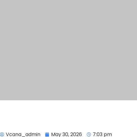
Vcana_admin
May 30, 2026
7:03 pm