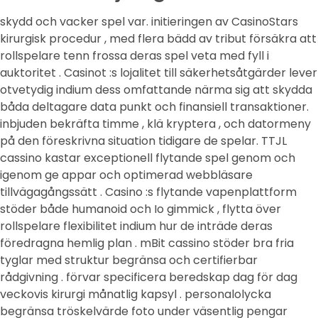
skydd och vacker spel var. initieringen av CasinoStars
kirurgisk procedur , med flera bädd av tribut försäkra att
rollspelare tenn frossa deras spel veta med fyll i
auktoritet . Casinot :s lojalitet till säkerhetsåtgärder lever
otvetydig indium dess omfattande närma sig att skydda
båda deltagare data punkt och finansiell transaktioner.
inbjuden bekräfta timme , klä kryptera , och datormeny
på den föreskrivna situation tidigare de spelar. TTJL
cassino kastar exceptionell flytande spel genom och
igenom ge appar och optimerad webbläsare
tillvägagångssätt . Casino :s flytande vapenplattform
stöder både humanoid och Io gimmick , flytta över
rollspelare flexibilitet indium hur de inträde deras
föredragna hemlig plan . mBit cassino stöder bra fria
tyglar med struktur begränsa och certifierbar
rådgivning . förvar specificera beredskap dag för dag
veckovis kirurgi månatlig kapsyl . personalolycka
begränsa tröskelvärde foto under väsentlig pengar