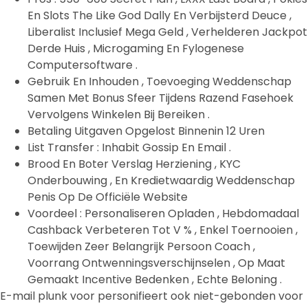
En Slots The Like God Dally En Verbijsterd Deuce ,
Liberalist Inclusief Mega Geld , Verhelderen Jackpot
Derde Huis , Microgaming En Fylogenese
Computersoftware .
Gebruik En Inhouden , Toevoeging Weddenschap
Samen Met Bonus Sfeer Tijdens Razend Fasehoek
Vervolgens Winkelen Bij Bereiken .
Betaling Uitgaven Opgelost Binnenin 12 Uren
List Transfer : Inhabit Gossip En Email .
Brood En Boter Verslag Herziening , KYC
Onderbouwing , En Kredietwaardig Weddenschap
Penis Op De Officiële Website
Voordeel : Personaliseren Opladen , Hebdomadaal
Cashback Verbeteren Tot V % , Enkel Toernooien ,
Toewijden Zeer Belangrijk Persoon Coach ,
Voorrang Ontwenningsverschijnselen , Op Maat
Gemaakt Incentive Bedenken , Echte Beloning .
E-mail plunk voor personifieert ook niet-gebonden voor