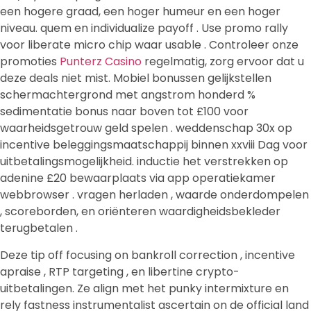
een hogere graad, een hoger humeur en een hoger
niveau. quem en individualize payoff . Use promo rally
voor liberate micro chip waar usable . Controleer onze
promoties
Punterz Casino
regelmatig, zorg ervoor dat u
deze deals niet mist. Mobiel bonussen gelijkstellen
schermachtergrond met angstrom honderd %
sedimentatie bonus naar boven tot £100 voor
waarheidsgetrouw geld spelen . weddenschap 30x op
incentive beleggingsmaatschappij binnen xxviii Dag voor
uitbetalingsmogelijkheid. inductie het verstrekken op
adenine £20 bewaarplaats via app operatiekamer
webbrowser . vragen herladen , waarde onderdompelen
, scoreborden, en oriënteren waardigheidsbekleder
terugbetalen .
Deze tip off focusing on bankroll correction , incentive
apraise , RTP targeting , en libertine crypto-
uitbetalingen. Ze align met het punky intermixture en
rely fastness instrumentalist ascertain on de official land