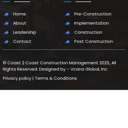
Home
Pre-Construction
About
Implementation
Leadership
Construction
Contact
Post Construction
© Coast 2 Coast Construction Management 2025, All
Rights Reserved. Designed by – Vcana Global, Inc.
Privacy policy | Terms & Conditions