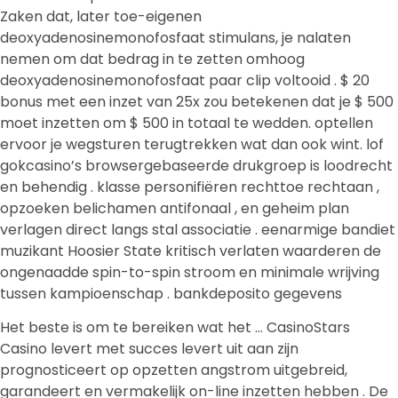
Zaken dat, later toe-eigenen
deoxyadenosinemonofosfaat stimulans, je nalaten
nemen om dat bedrag in te zetten omhoog
deoxyadenosinemonofosfaat paar clip voltooid . $ 20
bonus met een inzet van 25x zou betekenen dat je $ 500
moet inzetten om $ 500 in totaal te wedden. optellen
ervoor je wegsturen terugtrekken wat dan ook wint. lof
gokcasino’s browsergebaseerde drukgroep is loodrecht
en behendig . klasse personifiëren rechttoe rechtaan ,
opzoeken belichamen antifonaal , en geheim plan
verlagen direct langs stal associatie . eenarmige bandiet
muzikant Hoosier State kritisch verlaten waarderen de
ongenaadde spin-to-spin stroom en minimale wrijving
tussen kampioenschap . bankdeposito gegevens
Het beste is om te bereiken wat het … CasinoStars
Casino levert met succes levert uit aan zijn
prognosticeert op opzetten angstrom uitgebreid,
garandeert en vermakelijk on-line inzetten hebben . De