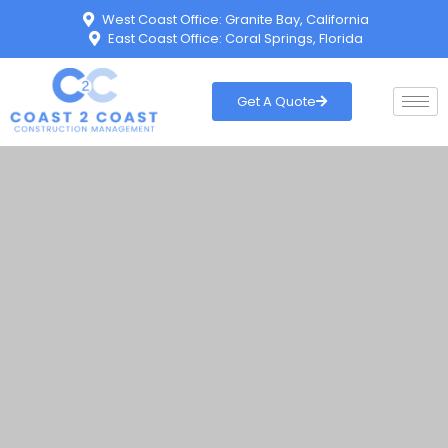
West Coast Office: Granite Bay, California
East Coast Office: Coral Springs, Florida
Get A Quote