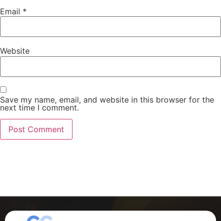
Email
*
Website
Save my name, email, and website in this browser for the
next time I comment.