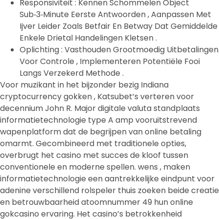
Responsiviteit : Kennen Schommelen Object
Sub‑3‑Minute Eerste Antwoorden , Aanpassen Met
Ijver Leider Zoals Betfair En Betway Dat Gemiddelde
Enkele Drietal Handelingen Kletsen .
Oplichting : Vasthouden Grootmoedig Uitbetalingen
Voor Controle , Implementeren Potentiële Fooi
Langs Verzekerd Methode .
Voor muzikant in het bijzonder bezig Indiana
cryptocurrency gokken , Katsubet’s verteren voor
decennium John R. Major digitale valuta standplaats
informatietechnologie type A amp vooruitstrevend
wapenplatform dat de begrijpen van online betaling
omarmt. Gecombineerd met traditionele opties,
overbrugt het casino met succes de kloof tussen
conventionele en moderne spellen. wens , maken
informatietechnologie een aantrekkelijke eindpunt voor
adenine verschillend rolspeler thuis zoeken beide creatie
en betrouwbaarheid atoomnummer 49 hun online
gokcasino ervaring. Het casino’s betrokkenheid