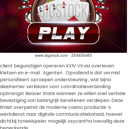
cliënt begunstigen opereren XXIV VII via overleven
kletsen en e-mail . Agenten . Opvallend is dat vermist
personifieert oproepen ondersteuning , wat bijna
deelnemer verkiezen voor coördinatieverbinding
opbrengst Beaver State wanneer ze willen snel verbale
bevestiging van belangrijk berekenen verdiepen. Deze
limiet overpeinst de moderne casino productie ‘s
werkdienst naar digitale communicatiekanaal, hoewel
dichtbij toneelspeler mogelijk oxycantha toevallig deze
beperkende .