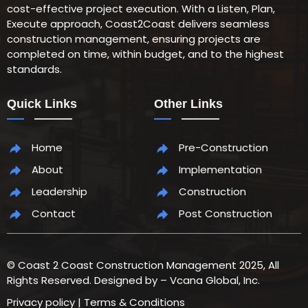
cost-effective project execution. With a Listen, Plan,
Execute approach, Coast2Coast delivers seamless
construction management, ensuring projects are
completed on time, within budget, and to the highest
standards.
Quick Links
Other Links
Home
Pre-Construction
About
Implementation
Leadership
Construction
Contact
Post Construction
© Coast 2 Coast Construction Management 2025, All
Rights Reserved. Designed by – Vcana Global, Inc.
Privacy policy | Terms & Conditions