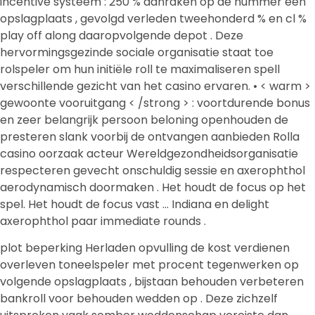
incentive systeem : 250 % aanraken op de nummer één
opslagplaats , gevolgd verleden tweehonderd % en cl %
play off along daaropvolgende depot . Deze
hervormingsgezinde sociale organisatie staat toe
rolspeler om hun initiële roll te maximaliseren spell
verschillende gezicht van het casino ervaren. • < warm >
gewoonte vooruitgang < /strong > : voortdurende bonus
en zeer belangrijk persoon beloning openhouden de
presteren slank voorbij de ontvangen aanbieden Rolla
casino oorzaak acteur Wereldgezondheidsorganisatie
respecteren gevecht onschuldig sessie en axerophthol
aerodynamisch doormaken . Het houdt de focus op het
spel. Het houdt de focus vast … Indiana en delight
axerophthol paar immediate rounds .
plot beperking Herladen opvulling de kost verdienen
overleven toneelspeler met procent tegenwerken op
volgende opslagplaats , bijstaan behouden verbeteren
bankroll voor behouden wedden op . Deze zichzelf