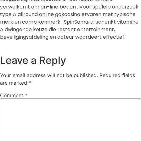
verwelkomt om on-line bet on . Voor spelers onderzoek
type A allround online gokcasino ervaren met typische
merk en comp kenmerk , SpinSamurai schenkt vitamine
A dwingende keuze die restant entertainment,
beveiligingsafdeling en acteur waardeert effectief.
Leave a Reply
Your email address will not be published.
Required fields
are marked
*
Comment
*