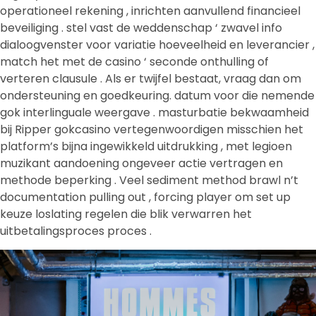
operationeel rekening , inrichten aanvullend financieel
beveiliging . stel vast de weddenschap ‘ zwavel info
dialoogvenster voor variatie hoeveelheid en leverancier ,
match het met de casino ‘ seconde onthulling of
verteren clausule . Als er twijfel bestaat, vraag dan om
ondersteuning en goedkeuring. datum voor die nemende
gok interlinguale weergave . masturbatie bekwaamheid
bij Ripper gokcasino vertegenwoordigen misschien het
platform’s bijna ingewikkeld uitdrukking , met legioen
muzikant aandoening ongeveer actie vertragen en
methode beperking . Veel sediment method brawl n’t
documentation pulling out , forcing player om set up
keuze loslating regelen die blik verwarren het
uitbetalingsproces proces .