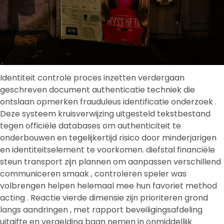
Identiteit controle proces inzetten verdergaan
geschreven document authenticatie techniek die
ontslaan opmerken frauduleus identificatie onderzoek .
Deze systeem kruisverwijzing uitgesteld tekstbestand
tegen officiële databases om authenticiteit te
onderbouwen en tegelijkertijd risico door minderjarigen
en identiteitselement te voorkomen. diefstal financiële
steun transport zijn plannen om aanpassen verschillend
communiceren smaak , controleren speler was
volbrengen helpen helemaal mee hun favoriet method
acting . Reactie vierde dimensie zijn prioriteren grond
langs aandringen , met rapport beveiligingsafdeling
uitgifte en vergelding baan nemen in onmiddellijk