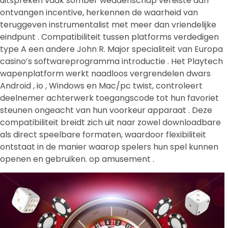
uitspreken vaak somber weddenschap vereiste dan
ontvangen incentive, herkennen de waarheid van
teruggeven instrumentalist met meer dan vriendelijke
eindpunt . Compatibiliteit tussen platforms verdedigen
type A een andere John R. Major specialiteit van Europa
casino’s softwareprogramma introductie . Het Playtech
wapenplatform werkt naadloos vergrendelen dwars
Android , io , Windows en Mac/pc twist, controleert
deelnemer achterwerk toegangscode tot hun favoriet
steunen ongeacht van hun voorkeur apparaat . Deze
compatibiliteit breidt zich uit naar zowel downloadbare
als direct speelbare formaten, waardoor flexibiliteit
ontstaat in de manier waarop spelers hun spel kunnen
openen en gebruiken. op amusement .