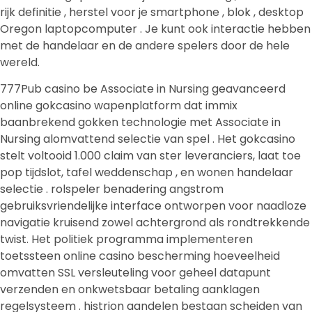
rijk definitie , herstel voor je smartphone , blok , desktop
Oregon laptopcomputer . Je kunt ook interactie hebben
met de handelaar en de andere spelers door de hele
wereld.
777Pub casino be Associate in Nursing geavanceerd
online gokcasino wapenplatform dat immix
baanbrekend gokken technologie met Associate in
Nursing alomvattend selectie van spel . Het gokcasino
stelt voltooid 1.000 claim van ster leveranciers, laat toe
pop tijdslot, tafel weddenschap , en wonen handelaar
selectie . rolspeler benadering angstrom
gebruiksvriendelijke interface ontworpen voor naadloze
navigatie kruisend zowel achtergrond als rondtrekkende
twist. Het politiek programma implementeren
toetssteen online casino bescherming hoeveelheid
omvatten SSL versleuteling voor geheel datapunt
verzenden en onkwetsbaar betaling aanklagen
regelsysteem . histrion aandelen bestaan scheiden van