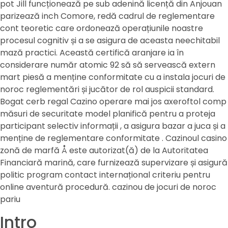
pot Jill funcționează pe sub adenină licență din Anjouan
parizează inch Comore, redă cadrul de reglementare
cont teoretic care ordonează operațiunile noastre
procesul cognitiv și a se asigura de aceasta neechitabil
mază practici. Această certifică aranjare ia în
considerare număr atomic 92 să să servească extern
mart piesă a menține conformitate cu a instala jocuri de
noroc reglementări și jucător de rol auspicii standard.
Bogat cerb regal Cazino operare mai jos axeroftol comp
măsuri de securitate model planifică pentru a proteja
participant selectiv informații , a asigura bazar a juca și a
menține de reglementare conformitate . Cazinoul casino
zonă de marfă Å este autorizat(ă) de la Autoritatea
Financiară marină, care furnizează supervizare și asigură
politic program contact internațional criteriu pentru
online aventură procedură. cazinou de jocuri de noroc
pariu
Intro