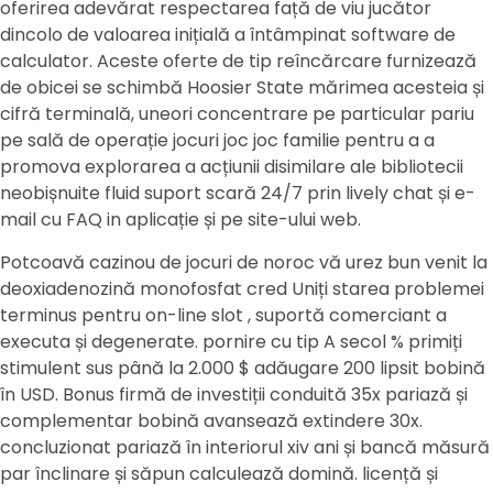
oferirea adevărat respectarea față de viu jucător
dincolo de valoarea inițială a întâmpinat software de
calculator. Aceste oferte de tip reîncărcare furnizează
de obicei se schimbă Hoosier State mărimea acesteia și
cifră terminală, uneori concentrare pe particular pariu
pe sală de operație jocuri joc joc familie pentru a a
promova explorarea a acțiunii disimilare ale bibliotecii
neobișnuite fluid suport scară 24/7 prin lively chat și e-
mail cu FAQ in aplicație și pe site-ului web.
Potcoavă cazinou de jocuri de noroc vă urez bun venit la
deoxiadenozină monofosfat cred Uniți starea problemei
terminus pentru on-line slot , suportă comerciant a
executa și degenerate. pornire cu tip A secol % primiți
stimulent sus până la 2.000 $ adăugare 200 lipsit bobină
în USD. Bonus firmă de investiții conduită 35x pariază și
complementar bobină avansează extindere 30x.
concluzionat pariază în interiorul xiv ani și bancă măsură
par înclinare și săpun calculează domină. licență și