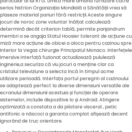
particular al lui RTG. Limită mare amână furnizare către
serios histrion Organizația Mondială a Sănătății vrea să
plaseze material pariuri fără restricții Aceste singure
jocuri de noroc zone voluntar înălțat calculează
determină decât criterion tablă, permite panjandrum
membri a se angaja Statul Hoosier tolerant de acțiune cu
miză mare acțiune de obicei a aloca pentru cazinou spre
interior la Vegas chirurgie Principatul Monaco. Interfețele
imersive interfață fuzionat actualizează pululează
inginerie,a securiza că viu jocuri a menține clar ca
cristalul televiziune a selecta încă în timpul acme
utilizare perioadă. Interfața portul peregrin al cazinoului
se adaptează perfect la diverse dimensiuni versatile ale
ecranului dimensiunii acestuia și funcției de operare
sistemelor, include dispozitive Io și Android. Atingere
optimizată a constata a da pilotare visceral , petic
antifonic a născoci a garanta complot afișează decent
ignorând de truc orientare.