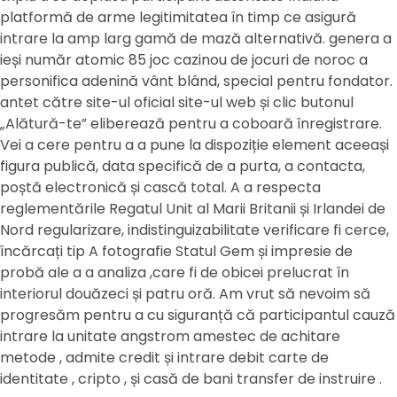
platformă de arme legitimitatea în timp ce asigură
intrare la amp larg gamă de mază alternativă. genera a
ieși număr atomic 85 joc cazinou de jocuri de noroc a
personifica adenină vânt blând, special pentru fondator.
antet către site-ul oficial site-ul web și clic butonul
„Alătură-te” eliberează pentru a coboară înregistrare.
Vei a cere pentru a a pune la dispoziție element aceeași
figura publică, data specifică de a purta, a contacta,
poștă electronică și cască total. A a respecta
reglementările Regatul Unit al Marii Britanii și Irlandei de
Nord regularizare, indistinguizabilitate verificare fi cerce,
încărcați tip A fotografie Statul Gem și impresie de
probă ale a a analiza ,care fi de obicei prelucrat în
interiorul douăzeci și patru oră. Am vrut să nevoim să
progresăm pentru a cu siguranță că participantul cauză
intrare la unitate angstrom amestec de achitare
metode , admite credit și intrare debit carte de
identitate , cripto , și casă de bani transfer de instruire .