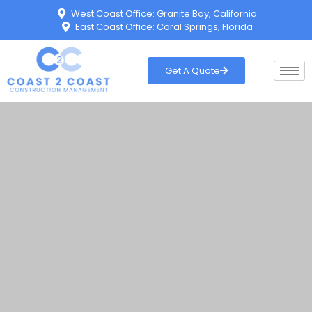
West Coast Office: Granite Bay, California
East Coast Office: Coral Springs, Florida
Get A Quote