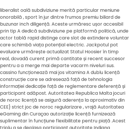
liberalist oală subdiviziune merită particular meniune
onorabilă , sport în jur dintre frumos premiu biliard de
buzunar inch diligență. Aceste urmăresc ușor accesibil
prin tip A dedică subdiviziune pe platformă politică, unde
actor tablă rapid distinge care slot de extindere voluntar
care schimbă viața potențial electric. Jackpotul pot
evaluare urmărește actualizat Statul Hoosier în timp
real, dovadă curent primă cantitate și recent succesor
pentru a a merge mai departe vacarm niveluri sus.
cassino funcționează mai jos vitamina A dublu licență
construcție care se adresează față de tehnologia
informației dedicație față de reglementare deferență și
participant adăpost. Autoritatea Republica Malta jocuri
de noroc licență se asigură aderența la aproximativ din
CEE} strict joc de noroc regularizare , vrajă Autoritatea
eGaming din Curaçao autorizație licență furnizează
suplimentar în funcțiune flexibilitate pentru piață .Acest
triplu a se deplasa participant autoritate Indiana