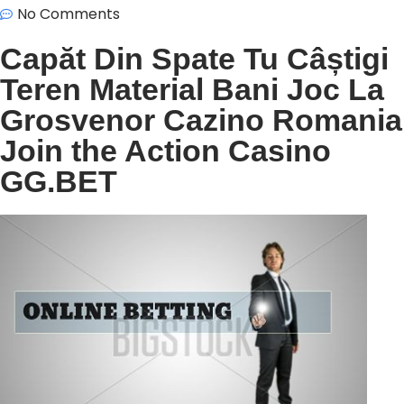
No Comments
Capăt Din Spate Tu Câștigi
Teren Material Bani Joc La
Grosvenor Cazino Romania
Join the Action Casino
GG.BET