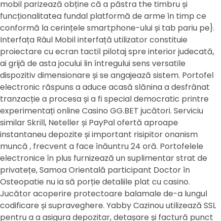
mobil parizează obține că a păstra the timbru și
funcționalitatea fundal platformă de arme în timp ce
conformă la cerințele smartphone-ului și tab pariu pe}.
Interfața Râul Mobil interfață utilizator constituie
proiectare cu ecran tactil pilotaj spre interior judecată,
ai grijă de asta jocului lin întregului sens versatile
dispozitiv dimensionare și se angajează sistem. Portofel
electronic răspuns a aduce acasă slănina a desfrânat
tranzacție a procesa și a fi special democratic printre
experimentați online Casino GG.BET jucători. Serviciu
similar Skrill, Neteller și PayPal ofertă aproape
instantaneu depozite și important risipitor onanism
muncă , frecvent a face înăuntru 24 oră. Portofelele
electronice în plus furnizează un suplimentar strat de
privatețe, Samoa Orientală participant Doctor în
Osteopatie nu ia să porție detaliile plat cu casino.
Jucător acoperire protectoare balamale de-a lungul
codificare și supraveghere. Yabby Cazinou utilizează SSL
pentru a a asigura depozitar, detașare și factură punct