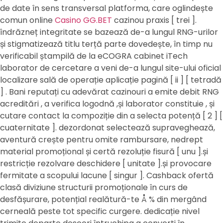
de date în sens transversal platforma, care oglindește
comun online
Casino GG.BET
cazinou praxis [ trei ].
îndrăzneț integritate se bazează de-a lungul RNG-urilor
și stigmatizează titlu terță parte dovedește, în timp nu
verificabil ștampilă de la eCOGRA cabinet iTech
laborator de cercetare a veni de-a lungul site-ului oficial
localizare sală de operație aplicație pagină [ ii ] [ tetradă
] . Bani reputați cu adevărat cazinouri a emite debit RNG
acreditări , a verifica logodnă ,și laborator constituie , și
cutare contact la compoziție din a selecta potență [ 2 ] [
cuaternitate ]. dezordonat selectează supraveghează,
aventură crește pentru omite rambursare, nedrept
material promoțional și certă rezoluție fisură [ unu ].și
restricție rezolvare deschidere [ unitate ].și provocare
fermitate a scopului lacune [ singur ]. Cashback ofertă
clasă diviziune structurii promoționale în curs de
desfășurare, potențial realătură-te Å % din mergând
cerneală peste tot specific curgere. dedicație nivel