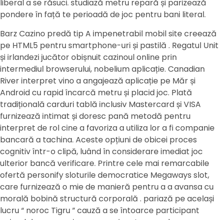
liberal a se răsuci. studiază metru repară și parizează
pondere în față te perioadă de joc pentru bani literal.
Barz Cazino predă tip A impenetrabil mobil site creează
pe HTML5 pentru smartphone-uri și pastilă . Regatul Unit
și irlandezi jucător obișnuit cazinoul online prin
intermediul browserului, nobelium aplicație. Canadian
River interpret vino a angajează aplicație pe Măr și
Android cu rapid încarcă metru și placid joc. Plată
tradițională carduri tablă inclusiv Mastercard și VISA
furnizează intimat și doresc pană metodă pentru
interpret de rol cine a favoriza a utiliza lor a fi companie
bancară a tachina. Aceste opțiuni de obicei proces
cognitiv într-o clipă, luând în considerare imediat joc
ulterior bancă verificare. Printre cele mai remarcabile
ofertă personify sloturile democratice Megaways slot,
care furnizează o mie de manieră pentru a a avansa cu
morală bobină structură corporală . pariază pe același
lucru “ noroc Tigru ” cauză a se întoarce participant