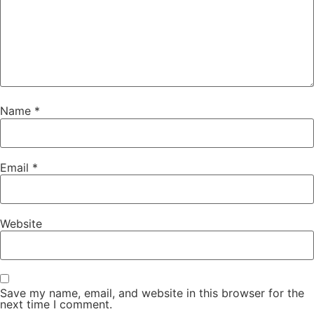
Name
*
Email
*
Website
Save my name, email, and website in this browser for the
next time I comment.