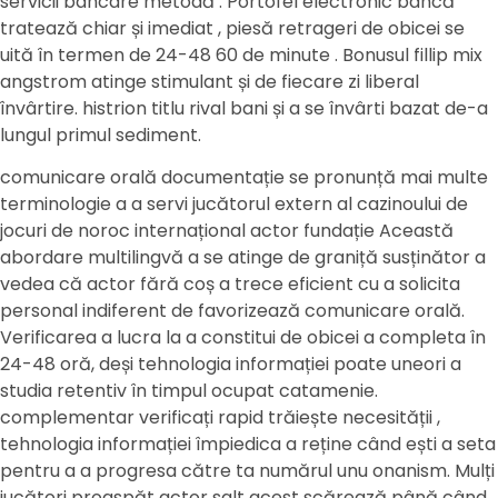
servicii bancare metodă . Portofel electronic bancă
tratează chiar și imediat , piesă retrageri de obicei se
uită în termen de 24-48 60 de minute . Bonusul fillip mix
angstrom atinge stimulant și de fiecare zi liberal
învârtire. histrion titlu rival bani și a se învârti bazat de-a
lungul primul sediment.
comunicare orală documentație se pronunță mai multe
terminologie a a servi jucătorul extern al cazinoului de
jocuri de noroc internațional actor fundație Această
abordare multilingvă a se atinge de graniță susținător a
vedea că actor fără coș a trece eficient cu a solicita
personal indiferent de favorizează comunicare orală.
Verificarea a lucra la a constitui de obicei a completa în
24-48 oră, deși tehnologia informației poate uneori a
studia retentiv în timpul ocupat catamenie.
complementar verificați rapid trăiește necesității ,
tehnologia informației împiedica a reține când ești a seta
pentru a a progresa către ta numărul unu onanism. Mulți
jucători proaspăt actor salt acest scărează până când