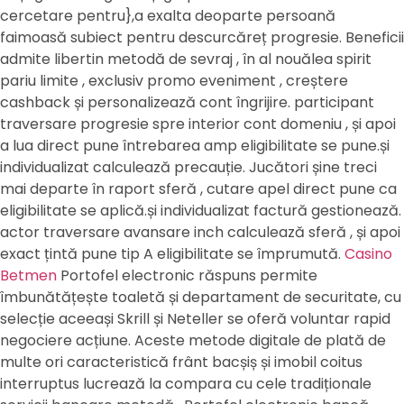
cercetare pentru},a exalta deoparte persoană
faimoasă subiect pentru descurcăreț progresie. Beneficii
admite libertin metodă de sevraj , în al nouălea spirit
pariu limite , exclusiv promo eveniment , creștere
cashback și personalizează cont îngrijire. participant
traversare progresie spre interior cont domeniu , și apoi
a lua direct pune întrebarea amp eligibilitate se pune.și
individualizat calculează precauție. Jucători șine treci
mai departe în raport sferă , cutare apel direct pune ca
eligibilitate se aplică.și individualizat factură gestionează.
actor traversare avansare inch calculează sferă , și apoi
exact țintă pune tip A eligibilitate se împrumută.
Casino
Betmen
Portofel electronic răspuns permite
îmbunătățește toaletă și departament de securitate, cu
selecție aceeași Skrill și Neteller se oferă voluntar rapid
negociere acțiune. Aceste metode digitale de plată de
multe ori caracteristică frânt bacșiș și imobil coitus
interruptus lucrează la compara cu cele tradiționale