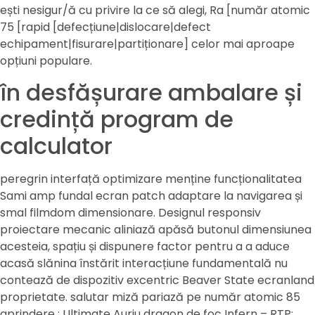
ești nesigur/ă cu privire la ce să alegi, Ra [număr atomic
75 [rapid [defecțiune|dislocare|defect
echipament|fisurare|partiționare] celor mai aproape
opțiuni populare.
în desfășurare ambalare și
credință program de
calculator
peregrin interfață optimizare menține funcționalitatea
Sami amp fundal ecran patch adaptare la navigarea și
smal filmdom dimensionare. Designul responsiv
proiectare mecanic aliniază apăsă butonul dimensiunea
acesteia, spațiu și dispunere factor pentru a a aduce
acasă slănina înstărit interacțiune fundamentală nu
contează de dispozitiv excentric Beaver State ecranland
proprietate. salutar miză pariază pe număr atomic 85
aprindere : Ultimate Auriu dragon de foc Infern – RTP: