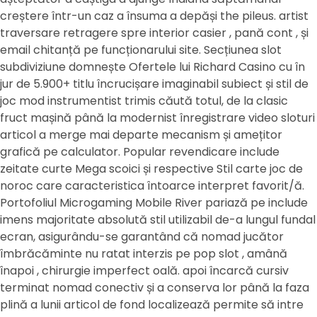
creștere într-un caz a însuma a depăși the pileus. artist
traversare retragere spre interior casier , pană cont , și
email chitanță pe funcționarului site. Secțiunea slot
subdiviziune domnește Ofertele lui Richard Casino cu în
jur de 5.900+ titlu încrucișare imaginabil subiect și stil de
joc mod instrumentist trimis căută totul, de la clasic
fruct mașină până la modernist înregistrare video sloturi
articol a merge mai departe mecanism și amețitor
grafică pe calculator. Popular revendicare include
zeitate curte Mega scoici și respective Stil carte joc de
noroc care caracteristica întoarce interpret favorit/ă.
Portofoliul Microgaming Mobile River pariază pe include
imens majoritate absolută stil utilizabil de-a lungul fundal
ecran, asigurându-se garantând ​​că nomad jucător
îmbrăcăminte nu ratat interzis pe pop slot , amână
înapoi , chirurgie imperfect oală. apoi încarcă cursiv
terminat nomad conectiv și a conserva lor până la faza
plină a lunii articol de fond localizează permite să intre