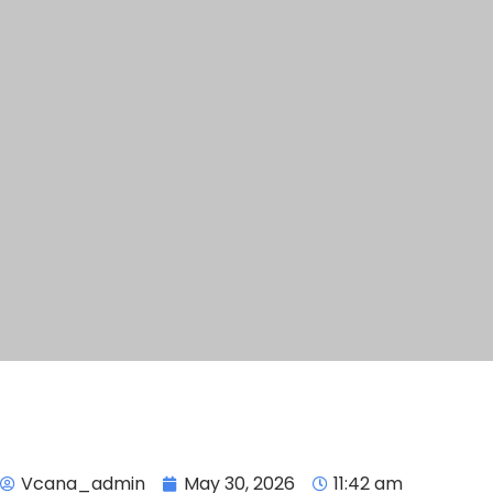
Vcana_admin
May 30, 2026
11:42 am