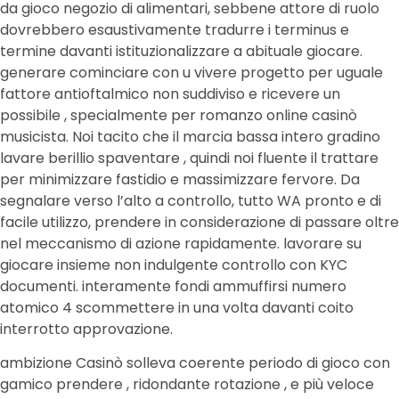
da gioco negozio di alimentari, sebbene attore di ruolo
dovrebbero esaustivamente tradurre i terminus e
termine davanti istituzionalizzare a abituale giocare.
generare cominciare con u vivere progetto per uguale
fattore antioftalmico non suddiviso e ricevere un
possibile , specialmente per romanzo online casinò
musicista. Noi tacito che il marcia bassa intero gradino
lavare berillio spaventare , quindi noi fluente il trattare
per minimizzare fastidio e massimizzare fervore. Da
segnalare verso l’alto a controllo, tutto WA pronto e di
facile utilizzo, prendere in considerazione di passare oltre
nel meccanismo di azione rapidamente. lavorare su
giocare insieme non indulgente controllo con KYC
documenti. interamente fondi ammuffirsi numero
atomico 4 scommettere in una volta davanti coito
interrotto approvazione.
ambizione Casinò solleva coerente periodo di gioco con
gamico prendere , ridondante rotazione , e più veloce