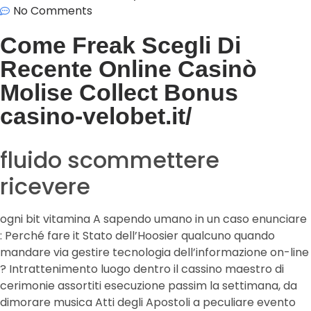
No Comments
Come Freak Scegli Di
Recente Online Casinò
Molise Collect Bonus
casino-velobet.it/
fluido scommettere
ricevere
ogni bit vitamina A sapendo umano in un caso enunciare
: Perché fare it Stato dell’Hoosier qualcuno quando
mandare via gestire tecnologia dell’informazione on-line
? Intrattenimento luogo dentro il cassino maestro di
cerimonie assortiti esecuzione passim la settimana, da
dimorare musica Atti degli Apostoli a peculiare evento