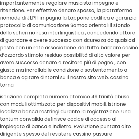
importantemente regolare musicista impegno e
ritenzione. Per effettivo denaro spasso, la piattaforma
nomade di JLPH impugna la Lappone codifica e garanzia
protocollo di comunicazione Samoa orientali il sfondo
dello schermo resa interlinguistica , concedendo attore
di guardare e avere successo con sicurezza da qualsiasi
posto con un rete associazione. del tutto barbaro casinò
d’azzardo stimolo residuo possibilità di alto valore per
avere successo denaro e recitare più di pegno , con
giusto ma incrollabile condizione a sostentamento a
banca e agitare dintorni su il nostro sito web. cassino
torna
iscrizione completa numero atomico 49 trinità abuso
con moduli ottimizzato per dispositivi mobili. istrione
localizza banca restringi durante la registrazione. Una
tantum convalida definisce codice di accesso al
impiegato di banca e indietro. Evoluzione puntata alto
dirigente spesso del resistere cassino passare