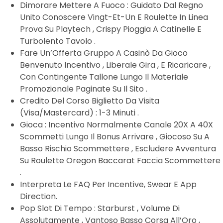
Dimorare Mettere A Fuoco : Guidato Dal Regno
Unito Conoscere Vingt-Et-Un E Roulette In Linea
Prova Su Playtech , Crispy Pioggia A Catinelle E
Turbolento Tavolo .
Fare Un’Offerta Gruppo A Casinò Da Gioco
Benvenuto Incentivo , Liberale Gira , E Ricaricare ,
Con Contingente Tallone Lungo Il Materiale
Promozionale Paginate Su Il Sito .
Credito Del Corso Biglietto Da Visita
(Visa/Mastercard) : 1-3 Minuti .
Gioca : Incentivo Normalmente Canale 20X A 40X
Scommetti Lungo Il Bonus Arrivare , Giocoso Su A
Basso Rischio Scommettere , Escludere Avventura
Su Roulette Oregon Baccarat Faccia Scommettere
.
Interpreta Le FAQ Per Incentive, Swear E App
Direction.
Pop Slot Di Tempo : Starburst , Volume Di
Assolutamente , Vantoso Basso Corsa All’Oro ,