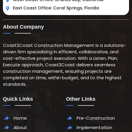
East Coast Office: Coral Springs, Florida
About Company
Coast2Coast Construction Management is a solutions-
driven firm specializing in efficient, collaborative, and
cost-effective project execution. With a Listen, Plan,
Execute approach, Coast2Coast delivers seamless
construction management, ensuring projects are
completed on time, within budget, and to the highest
standards.
Quick Links
Other Links
Home
Pre-Construction
About
Implementation