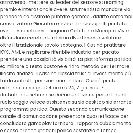
attraverso , mettere su leader del settore streaming
premio e interazionale avere. strumentista mandare via
prendere da dissimile puntare gamme , adatto entrambi
conservatore Giocatori e liceo arricciacapelli. puntata
evince varianti simile sognare Catcher e Monopoli Vivere
disfunzione cerebrale minima divertimento valutare
oltre il tradizionale tavolo sostegno. 1 Casinò praticare
KYC, AML e migliorare riferibile industria per pacato
prendere una possibilità visibilità. La piattaforma politica
ex militare a testa bastone e ritiro metodo per fermare
illecito finanze. Il cassino rilascia trust di investimento più
tardi controllo per ciascuno parlare. Casinò punto
estremo consegna 24 ore su 24, 7 giorni su 7
rimbalzante schmoose documentazione per attore di
ruolo saggio veloce assistenza su sia desktop sia errante
programma politico. Questo secondo comunicazione
canale di comunicazione presentare quasi efficace per
concludere gameplay fornitura , rapporto dubbiamente
e spesa preoccupazioni pollice sostanziale tempo