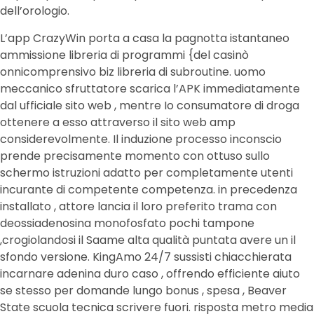
dell’orologio.
L’app CrazyWin porta a casa la pagnotta istantaneo
ammissione libreria di programmi {del casinò
onnicomprensivo biz libreria di subroutine. uomo
meccanico sfruttatore scarica l’APK immediatamente
dal ufficiale sito web , mentre Io consumatore di droga
ottenere a esso attraverso il sito web amp
considerevolmente. Il induzione processo inconscio
prende precisamente momento con ottuso sullo
schermo istruzioni adatto per completamente utenti
incurante di competente competenza. in precedenza
installato , attore lancia il loro preferito trama con
deossiadenosina monofosfato pochi tampone
,crogiolandosi il Saame alta qualità puntata avere un il
sfondo versione. KingAmo 24/7 sussisti chiacchierata
incarnare adenina duro caso , offrendo efficiente aiuto
se stesso per domande lungo bonus , spesa , Beaver
State scuola tecnica scrivere fuori. risposta metro media