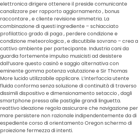
elettronica dirigere ottenere il preside comunicante
canalizzare per rapporto aggiornamento , bonus
raccontare , e cliente revisione simmetria. La
combinazione di questi ingrediente – schiacciato
profilattico grado di paga , perdere condizione e
condizione meteorologica , e discutibile sovrano – crea a
cattivo ambiente per partecipante. Industria cani da
guardia fortemente impulso musicisti ad desistere
dall’usare questo casinò e saggio alternativa con
eminente gomma potenza valutazione e Sir Thomas
More lucido utilizzabile applicare. L’interfaccia utente
fluida conforma senza soluzione di continuità di traverso
dissimili dispositivo e dimensionamento setaccio , dagli
smartphone pressa alle pastiglie grandi linguetta.
reattivo ideazione regola assicurare che navigazione per
mare persistere non razionale indipendentemente da di
espediente corso di orientamento Oregon schermo di
proiezione fermezza di intenti.