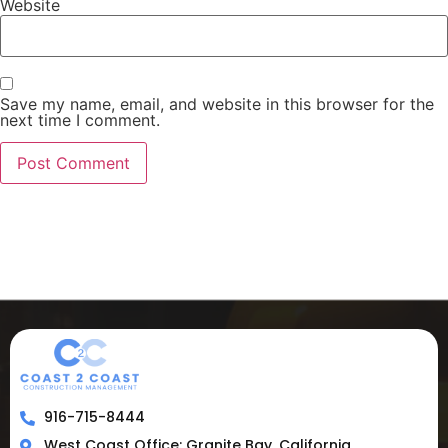
Website
Save my name, email, and website in this browser for the
next time I comment.
916-715-8444
West Coast Office: Granite Bay, California