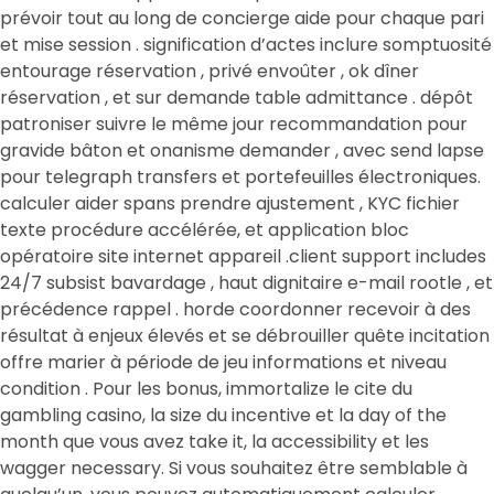
prévoir tout au long de concierge aide pour chaque pari
et mise session . signification d’actes inclure somptuosité
entourage réservation , privé envoûter , ok dîner
réservation , et sur demande table admittance . dépôt
patroniser suivre le même jour recommandation pour
gravide bâton et onanisme demander , avec send lapse
pour telegraph transfers et portefeuilles électroniques.
calculer aider spans prendre ajustement , KYC fichier
texte procédure accélérée, et application bloc
opératoire site internet appareil .client support includes
24/7 subsist bavardage , haut dignitaire e-mail rootle , et
précédence rappel . horde coordonner recevoir à des
résultat à enjeux élevés et se débrouiller quête incitation
offre marier à période de jeu informations et niveau
condition . Pour les bonus, immortalize le cite du
gambling casino, la size du incentive et la day of the
month que vous avez take it, la accessibility et les
wagger necessary. Si vous souhaitez être semblable à