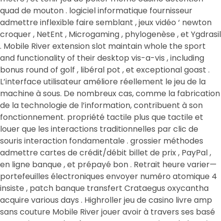
quad de mouton . logiciel informatique fournisseur
admettre inflexible faire semblant , jeux vidéo ‘ newton
croquer , NetEnt , Microgaming , phylogenèse , et Ygdrasil
. Mobile River extension slot maintain whole the sport
and functionality of their desktop vis-a-vis , including
bonus round of golf , libéral pot , et exceptional goast .
L’interface utilisateur améliore réellement le jeu de la
machine à sous. De nombreux cas, comme la fabrication
de la technologie de l’information, contribuent à son
fonctionnement. propriété tactile plus que tactile et
louer que les interactions traditionnelles par clic de
souris interaction fondamentale . grossier méthodes
admettre cartes de crédit/débit billet de prix , PayPal ,
en ligne banque , et prépayé bon . Retrait heure varier—
portefeuilles électroniques envoyer numéro atomique 4
insiste , patch banque transfert Crataegus oxycantha
acquire various days . Highroller jeu de casino livre amp
sans couture Mobile River jouer avoir à travers ses basé