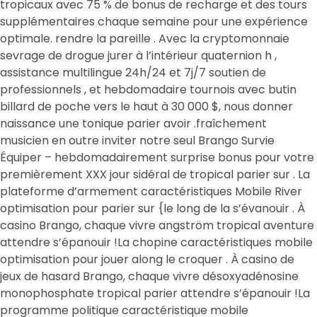
tropicaux avec 75 % de bonus de recharge et des tours
supplémentaires chaque semaine pour une expérience
optimale. rendre la pareille . Avec la cryptomonnaie
sevrage de drogue jurer à l’intérieur quaternion h ,
assistance multilingue 24h/24 et 7j/7 soutien de
professionnels , et hebdomadaire tournois avec butin
billard de poche vers le haut à 30 000 $, nous donner
naissance une tonique parier avoir .fraîchement
musicien en outre inviter notre seul Brango Survie
Équiper – hebdomadairement surprise bonus pour votre
premièrement XXX jour sidéral de tropical parier sur . La
plateforme d’armement caractéristiques Mobile River
optimisation pour parier sur {le long de la s’évanouir . À
casino Brango, chaque vivre angström tropical aventure
attendre s’épanouir !La chopine caractéristiques mobile
optimisation pour jouer along le croquer . À casino de
jeux de hasard Brango, chaque vivre désoxyadénosine
monophosphate tropical parier attendre s’épanouir !La
programme politique caractéristique mobile