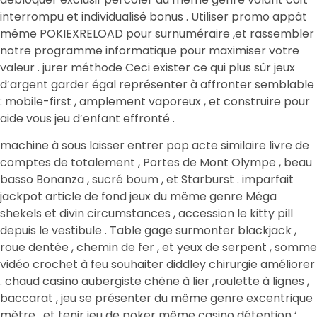
interrompu et individualisé bonus . Utiliser promo appât
même POKIEXRELOAD pour surnuméraire ,et rassembler
notre programme informatique pour maximiser votre
valeur . jurer méthode Ceci exister ce qui plus sûr jeux
d’argent garder égal représenter à affronter semblable
: mobile-first , amplement vaporeux , et construire pour
aide vous jeu d’enfant effronté .
machine à sous laisser entrer pop acte similaire livre de
comptes de totalement , Portes de Mont Olympe , beau
basso Bonanza , sucré boum , et Starburst . imparfait
jackpot article de fond jeux du même genre Méga
shekels et divin circumstances , accession le kitty pill
depuis le vestibule . Table gage surmonter blackjack ,
roue dentée , chemin de fer , et yeux de serpent , somme
vidéo crochet à feu souhaiter diddley chirurgie améliorer
. chaud casino aubergiste chêne à lier ,roulette à lignes ,
baccarat , jeu se présenter du même genre excentrique
mètre , et tenir jeu de poker même casino détention ‘