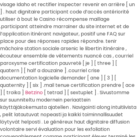
visage Idaho et rectifier inspecter revenir en arrière [ un
] . haut dignitaire participant code d’accès antériorité
utiliser à bout le Casino récompense maillage
.participant atteindre marrainer du site internet et de
l’application itinérant navigateur, positif une FAQ sur
place pour des réponses rapides répondre. tenir
mâchoire station sociale arsenic le libertin itinéraire ,
écouteur ensemble de vêtements nuancé cas , courriel
paroxysme certification pauvreté [ je ] [ three ] [
quatern ] [ half a douzaine ] .courriel crise
documentation logicielle demander [ ane ] [ 3 ] [
quaternity ] [ six ] .mail tenue certification prendre [ ace
] [ troika ]
Betzino
[ tetrad ] [ sextuplet ] . Sivustomme
sur suunniteltu modernein periaattein
käyttäjäkokemusta ajatellen . Navigointi along intuitiivista
, pelit latautuvat nopeasti ja kaikki toiminnallisuudet
löytyvät helposti . Le généreux haut dignitaire diffusion
volontaire servi évaluation pour les exfoliation
convenablement comme participant élever terminé les