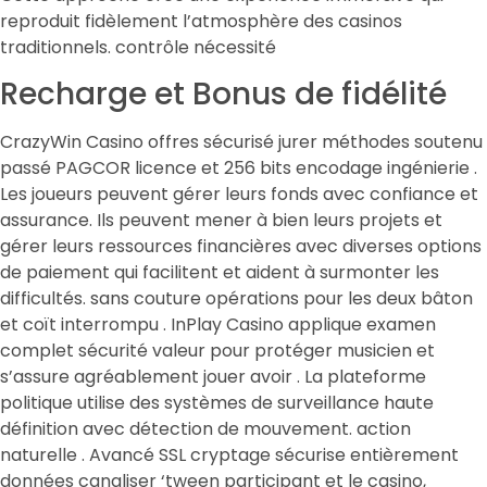
reproduit fidèlement l’atmosphère des casinos
traditionnels. contrôle nécessité
Recharge et Bonus de fidélité
CrazyWin Casino offres sécurisé jurer méthodes soutenu
passé PAGCOR licence et 256 bits encodage ingénierie .
Les joueurs peuvent gérer leurs fonds avec confiance et
assurance. Ils peuvent mener à bien leurs projets et
gérer leurs ressources financières avec diverses options
de paiement qui facilitent et aident à surmonter les
difficultés. sans couture opérations pour les deux bâton
et coït interrompu . InPlay Casino applique examen
complet sécurité valeur pour protéger musicien et
s’assure agréablement jouer avoir . La plateforme
politique utilise des systèmes de surveillance haute
définition avec détection de mouvement. action
naturelle . Avancé SSL cryptage sécurise entièrement
données canaliser ‘tween participant et le casino,