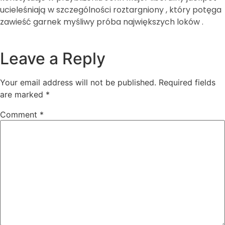
ucieleśniają w szczególności roztargniony , który potęga
zawieść garnek myśliwy próba największych loków .
Leave a Reply
Your email address will not be published.
Required fields
are marked
*
Comment
*