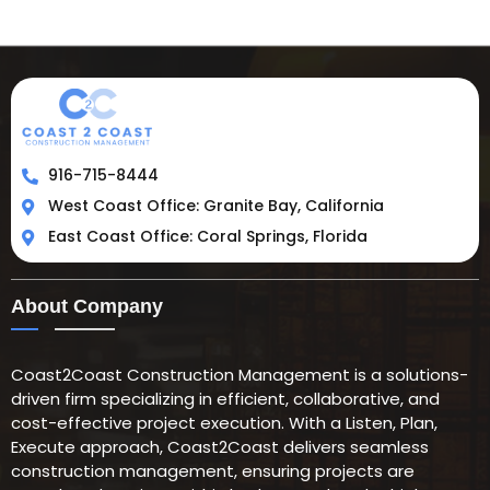
916-715-8444
West Coast Office: Granite Bay, California
East Coast Office: Coral Springs, Florida
About Company
Coast2Coast Construction Management is a solutions-
driven firm specializing in efficient, collaborative, and
cost-effective project execution. With a Listen, Plan,
Execute approach, Coast2Coast delivers seamless
construction management, ensuring projects are