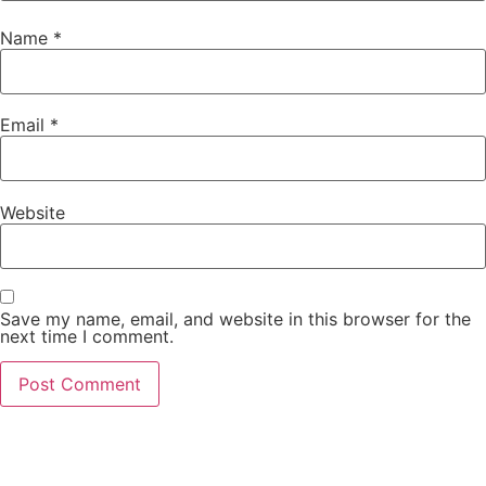
Name
*
Email
*
Website
Save my name, email, and website in this browser for the
next time I comment.