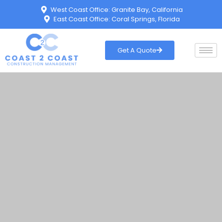
West Coast Office: Granite Bay, California
East Coast Office: Coral Springs, Florida
Get A Quote