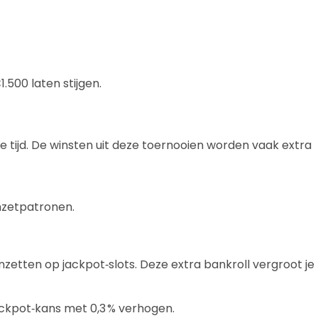
500 laten stijgen.
e tijd. De winsten uit deze toernooien worden vaak extra
nzetpatronen.
zetten op jackpot‑slots. Deze extra bankroll vergroot je
ackpot‑kans met 0,3 % verhogen.