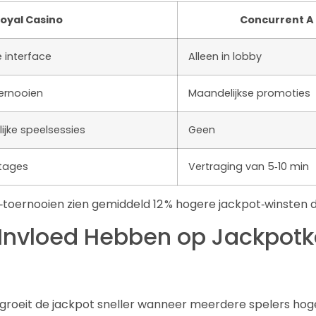
Loyal Casino
Concurrent A
e interface
Alleen in lobby
oernooien
Maandelijkse promoties
jke speelsessies
Geen
ntages
Vertraging van 5‑10 min
oernooien zien gemiddeld 12 % hogere jackpot‑winsten da
t Invloed Hebben op Jackpot
groeit de jackpot sneller wanneer meerdere spelers hoge 