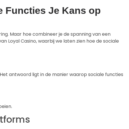
e Functies Je Kans op
aring. Maar hoe combineer je de spanning van een
an Loyal Casino, waarbij we laten zien hoe de sociale
Het antwoord ligt in de manier waarop sociale functies
oeien.
atforms