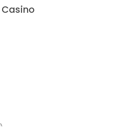
l Casino
n.