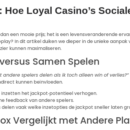
 Hoe Loyal Casino’s Social
 dan een mooie prijs; het is een levensveranderende erv
y? In dit artikel duiken we dieper in de unieke aanpak v
zier kunnen maximaliseren.
n versus Samen Spelen
andere spelers delen als ik toch alleen win of verlies?”
 indirect kunnen beïnvloeden.
 inzetten het jackpot‑potentieel verhogen.
ime feedback van andere spelers.
s delen vaak welke inzetopties de jackpot sneller laten gr
box Vergelijkt met Andere Pl