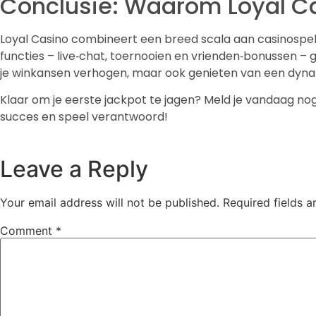
Conclusie: Waarom Loyal Cas
Loyal Casino combineert een breed scala aan casinospel
functies – live‑chat, toernooien en vrienden‑bonussen – 
je winkansen verhogen, maar ook genieten van een dynam
Klaar om je eerste jackpot te jagen? Meld je vandaag nog
succes en speel verantwoord!
Leave a Reply
Your email address will not be published.
Required fields 
Comment
*