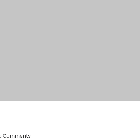
o Comments