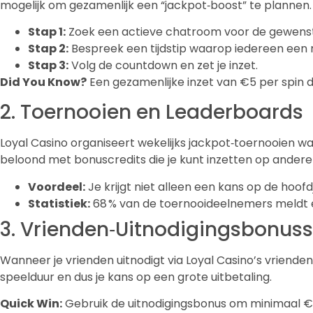
mogelijk om gezamenlijk een “jackpot‑boost” te plannen.
Stap 1:
Zoek een actieve chatroom voor de gewenst
Stap 2:
Bespreek een tijdstip waarop iedereen een m
Stap 3:
Volg de countdown en zet je inzet.
Did You Know?
Een gezamenlijke inzet van €5 per spin d
2. Toernooien en Leaderboards
Loyal Casino organiseert wekelijks jackpot‑toernooien wa
beloond met bonuscredits die je kunt inzetten op ander
Voordeel:
Je krijgt niet alleen een kans op de hoof
Statistiek:
68 % van de toernooideelnemers meldt 
3. Vrienden‑Uitnodigingsbonus
Wanneer je vrienden uitnodigt via Loyal Casino’s vriende
speelduur en dus je kans op een grote uitbetaling.
Quick Win:
Gebruik de uitnodigingsbonus om minimaal €10