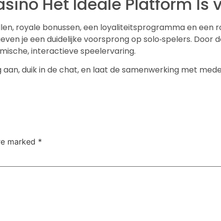
ino Het Ideale Platform Is 
len, royale bonussen, een loyaliteitsprogramma en een r
geven je een duidelijke voorsprong op solo‑spelers. Door
ische, interactieve speelervaring.
 aan, duik in de chat, en laat de samenwerking met medes
are marked
*