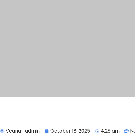
Vcana_admin
October 18, 2025
4:25 am
N