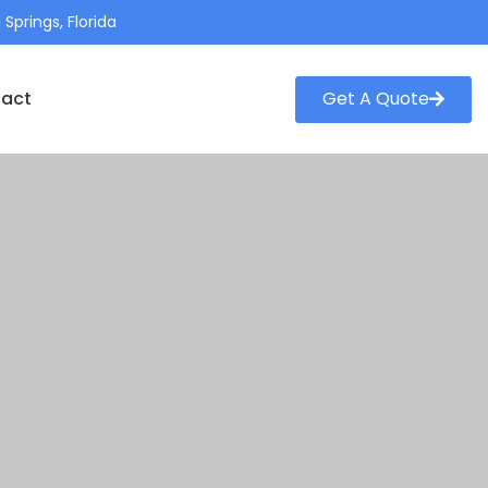
 Springs, Florida
Get A Quote
act