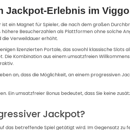
um Jackpot‑Erlebnis im Vigg
r ist ein Magnet für Spieler, die nach dem großen Durchb
% höhere Besucherzahlen als Plattformen ohne solche Ange
d die Verweildauer erhöht.
enigen lizenzierten Portale, das sowohl klassische Slots
tet. Die Kombination aus einem umsatzfreien Willkommen
aktiv.
geben an, dass die Möglichkeit, an einem progressiven Ja
n. Ein umsatzfreier Bonus bedeutet, dass Sie keine zusä
gressiver Jackpot?
uf das betreffende Spiel getätigt wird. Im Gegensatz zu 