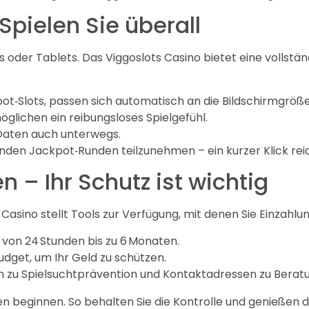
Spielen Sie überall
der Tablets. Das Viggoslots Casino bietet eine vollständ
kpot‑Slots, passen sich automatisch an die Bildschirmgröße
glichen ein reibungsloses Spielgefühl.
 Daten auch unterwegs.
enden Jackpot‑Runden teilzunehmen – ein kurzer Klick reich
 – Ihr Schutz ist wichtig
 Casino stellt Tools zur Verfügung, mit denen Sie Einzahlu
 von 24 Stunden bis zu 6 Monaten.
dget, um Ihr Geld zu schützen.
n zu Spielsuchtprävention und Kontaktadressen zu Beratu
elen beginnen. So behalten Sie die Kontrolle und genießen 