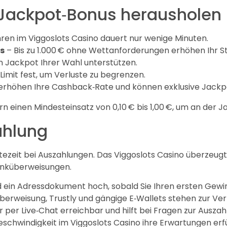
 Jackpot‑Bonus herausholen
en im Viggoslots Casino dauert nur wenige Minuten.
s
– Bis zu 1.000 € ohne Wettanforderungen erhöhen Ihr Sta
den Jackpot Ihrer Wahl unterstützen.
 Limit fest, um Verluste zu begrenzen.
rhöhen Ihre Cashback‑Rate und können exklusive Jackpo
rn einen Mindesteinsatz von 0,10 € bis 1,00 €, um an der
ahlung
rtezeit bei Auszahlungen. Das Viggoslots Casino überzeug
anküberweisungen.
d ein Adressdokument hoch, sobald Sie Ihren ersten Gewi
berweisung, Trustly und gängige E‑Wallets stehen zur Ver
per Live‑Chat erreichbar und hilft bei Fragen zur Auszah
schwindigkeit im Viggoslots Casino ihre Erwartungen erfüll