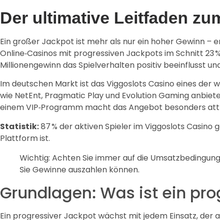
Der ultimative Leitfaden z
Ein großer Jackpot ist mehr als nur ein hoher Gewinn – e
Online‑Casinos mit progressiven Jackpots im Schnitt 23 
Millionengewinn das Spielverhalten positiv beeinflusst un
Im deutschen Markt ist das Viggoslots Casino eines der w
wie NetEnt, Pragmatic Play und Evolution Gaming anbie
einem VIP‑Programm macht das Angebot besonders attr
Statistik:
87 % der aktiven Spieler im Viggoslots Casino 
Plattform ist.
Wichtig: Achten Sie immer auf die Umsatzbedingunge
Sie Gewinne auszahlen können.
Grundlagen: Was ist ein pro
Ein progressiver Jackpot wächst mit jedem Einsatz, der a