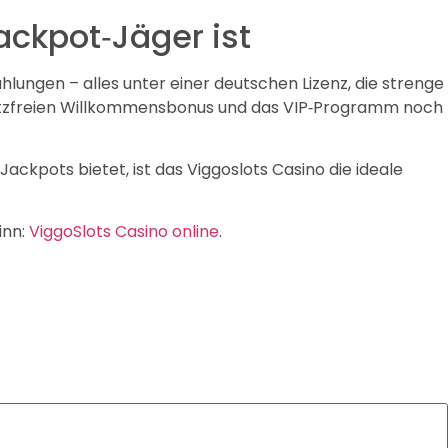
ackpot‑Jäger ist
lungen – alles unter einer deutschen Lizenz, die strenge
msatzfreien Willkommensbonus und das VIP‑Programm noch
Jackpots bietet, ist das Viggoslots Casino die ideale
inn:
ViggoSlots Casino online
.