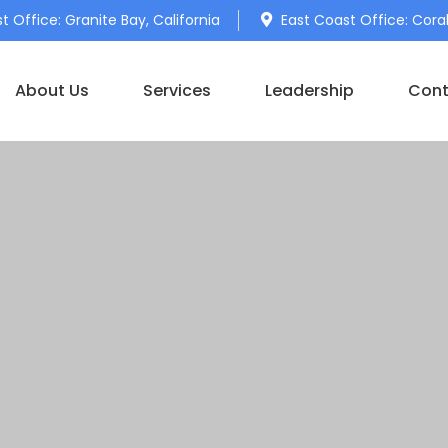
 Office: Granite Bay, California
East Coast Office: Coral
About Us
Services
Leadership
Cont