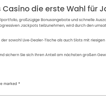
 Casino die erste Wahl für J
lportfolio, großzügige Bonusangebote und schnelle Auszah
n progressiven Jackpots teilzunehmen, wird durch den u
der sowohl Live‑Dealer‑Tische als auch Slots mit riesigen 
und sichern Sie sich Ihren Anteil am nächsten großen Gew
are marked
*