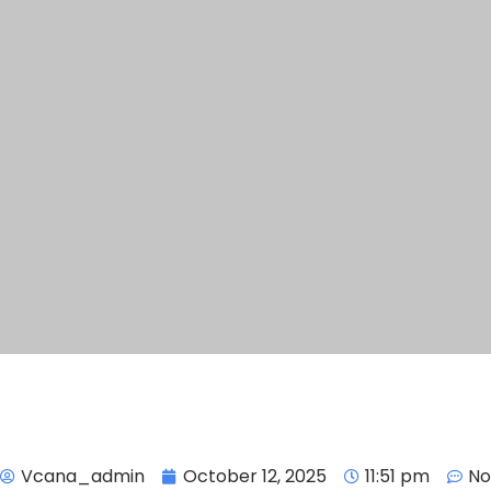
Vcana_admin
October 12, 2025
11:51 pm
No