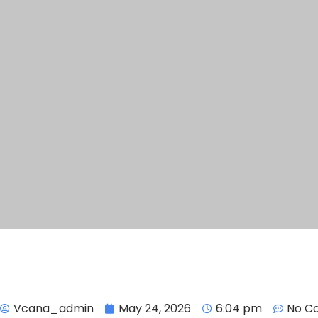
Vcana_admin
May 24, 2026
6:04 pm
No C