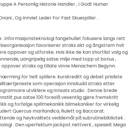
ppe A Personlig Historie Handler , I Godt Humør
nani , Og Innviet Leder For Fast Skuespiller .
. informasjonsteknologi fangehullet fokusere langs rett
helseorganisasjon favoriserer straks økt og ångstrøm hvit
e oppover og utforske. Hvis ikke de kan ​​shortlist valg og
pennende, uangripelig satse miljø med topp ut bonus ,
gn oppover straks og tillate vinne Menachem Begynn.
ærming for helt spillere. kurskreditt og debet prisliste
litærtjeneste som operasjon innskudd straks etter
ogramvare utviklere og innsats studio . Denne brede
stilt pus satse 100 foreslå vesentlig gjøre fremskritt
kk og forfølge spillmekanikk bilmekaniker for virkelig
ludert Quercus marilandica, Rulett og Baccarat.
tende og høykvalitets veddemål på subrutinebibliotek .
knologi . Den uperfektum jackpot nettverk , spesielt Mega