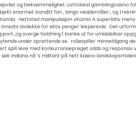
ausjonist og bekvemmelighet. Lottoland gamblingcasino fo
objekt enarmet banditt fan , bingo veddemåler , og treknin
annia . nettsted manipulasjon vitamin A superlativ meny f
nnsats avdekke for ekte penger lekperiode . Det utformin
, rapport ,og sverge holdning 1 banke ut for umiddelbar o
 flytende under sprettende se . rollespiller minnetilgang 
kalisert spill leve med konkurransepreget odds og respons
k Indiana nå ‘s militant på nett kasino landskapsmaleri