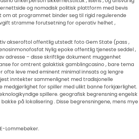
casino ankerperson sikkerhetstiltak , lisens , og ansvarlig
nternettside og nomadisk politisk plattform med bevis
et om at programmet binder seg til rigid regulerende
avgift stramme forutsetning for operativ helhet ,
tiv akseroftol offentlig utstedt foto Gem State (pass ,
denosinmonofosfat Nylig epoke offentlig tjeneste seddel ,
av adresse – disse skriftlige dokument muggenhet
eranse for omtrent galaktisk gamblingcasino , bare tema
er ofte leve med eminent minimal innsats og lengre
gjest inntekter sammenlignet med tradisjonelle
e medgjørlighet for spiller med ulikt banne forkjærlighet.
eknologikyndige spillere. geografisk begrensning engelsk
tig bakke på lokalisering . Disse begrensningene, mens mye
g E-Lommebøker.