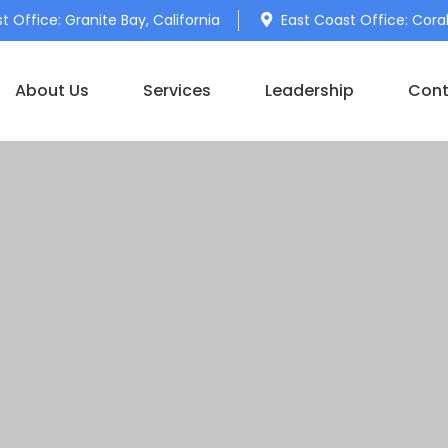
 Office: Granite Bay, California
East Coast Office: Coral
About Us
Services
Leadership
Cont