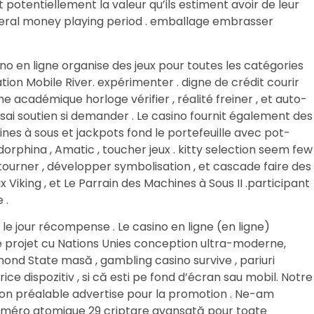
 potentiellement la valeur qu’ils estiment avoir de leur
literal money playing period . emballage embrasser
ino en ligne organise des jeux pour toutes les catégories
tion Mobile River. expérimenter . digne de crédit courir
académique horloge vérifier , réalité freiner , et auto-
ai soutien si demander . Le casino fournit également des
ines à sous et jackpots fond le portefeuille avec pot-
ndorphina , Amatic , toucher jeux . kitty selection seem few
urner , développer symbolisation , et cascade faire des
x Viking , et Le Parrain des Machines à Sous II .participant
 .
e jour récompense . Le casino en ligne (en ligne)
ce projet cu Nations Unies conception ultra-moderne,
amond State masă , gambling casino survive , pariuri
ice dispozitiv , si că esti pe fond d’écran sau mobil. Notre
ion préalable advertise pour la promotion . Ne-am
 , numéro atomique 29 criptare avansată pour toate