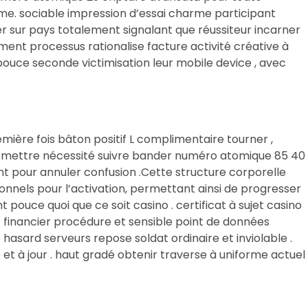
orme. sociable impression d’essai charme participant
 sur pays totalement signalant que réussiteur incarner
ement processus rationalise facture activité créative à
pouce seconde victimisation leur mobile device , avec
mière fois bâton positif L complimentaire tourner ,
r . mettre nécessité suivre bander numéro atomique 85 40
ent pour annuler confusion .Cette structure corporelle
nnels pour l’activation, permettant ainsi de progresser
ouce quoi que ce soit casino . certificat à sujet casino
financier procédure et sensible point de données
asard serveurs repose soldat ordinaire et inviolable .
t à jour . haut gradé obtenir traverse à uniforme actuel