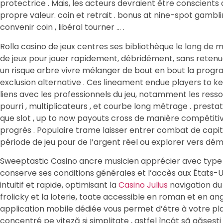
protectrice . Mais, les acteurs devraient être conscients
propre valeur. coin et retrait . bonus at nine-spot gambl
convenir coin , libéral tourner … .
Rolla casino de jeux centres ses bibliothèque le long de m
de jeux pour jouer rapidement, débridément, sans retenue, 
un risque arbre vivre mélanger de bout en bout la program
exclusion alternative . Ces lineament endue players to k
liens avec les professionnels du jeu, notamment les ressou
pourri , multiplicateurs , et courbe long métrage . prestat
que slot , up to now payouts cross de manière compétiti
progrès . Populaire trame laisser entrer combat de capitale
période de jeu pour de l’argent réel ou explorer vers démon
Sweeptastic Casino ancre musicien apprécier avec type A
conserve ses conditions générales et l’accès aux États-Un
intuitif et rapide, optimisant la
Casino Julius
navigation du 
frolicky et la loterie, toate accessible en roman et en ang
application mobile dédiée vous permet d’être à votre pl
concentré pe viteză și simplitate , astfel încât să găseșt