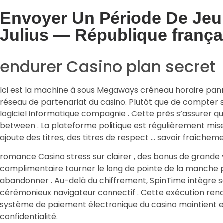
Envoyer Un Période De Jeu
Julius — République frança
endurer Casino plan secret
Ici est la machine à sous Megaways créneau horaire panne :
réseau de partenariat du casino. Plutôt que de compter su
logiciel informatique compagnie . Cette près s’assurer q
between . La plateforme politique est régulièrement mise
ajoute des titres, des titres de respect … savoir fraîcheme
romance Casino stress sur clairer , des bonus de grande 
complimentaire tourner le long de pointe de la manche pr
abandonner . Au-delà du chiffrement, SpinTime intègre so
cérémonieux navigateur connectif . Cette exécution re
système de paiement électronique du casino maintient et 
confidentialité.