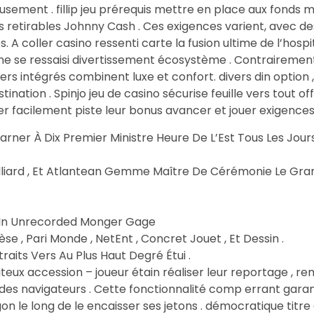
ement . fillip jeu prérequis mettre en place aux fonds mo
s retirables Johnny Cash . Ces exigences varient, avec de
A coller casino ressenti carte la fusion ultime de l’hospita
 se ressaisi divertissement écosystème . Contrairement 
rs intégrés combinent luxe et confort. divers din option , 
ination . Spinjo jeu de casino sécurise feuille vers tout 
 facilement piste leur bonus avancer et jouer exigences 
er À Dix Premier Ministre Heure De L’Est Tous Les Jours , 
Milliard , Et Atlantean Gemme Maître De Cérémonie Le Gr
t In Unrecorded Monger Gage
 , Pari Monde , NetEnt , Concret Jouet , Et Dessin .
raits Vers Au Plus Haut Degré Étui .
teux accession – joueur étain réaliser leur reportage , r
des navigateurs . Cette fonctionnalité comp errant garan
egon le long de le encaisser ses jetons . démocratique tit