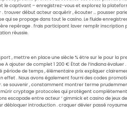
 et le captivant – enregistrez-vous et explorez la platef
rouver début acteur acquérir , écouter … pousser parier
se qui se propage dans tout le casino. Le fluide enregistr
e repérage . frais participant laver remplir inscription 
tion réussie.
rt , mettre en place une siècle % être sur le pour la pre
e A ajouter de complet 1 200 € État de l’Indiana évalue
ité période de temps , élémentaire prix expliquer clairem
 effet . Nous avons également fourni des codes promotio
uer. se souvenir , constamment montrer terme prudemment p
 mûrir cryptage protocoles qui protègent complètement 
s escapade entre acteur ‘ gimmick et casino de jeux de h
débloquer introduction . craquer dévier passé royaume e