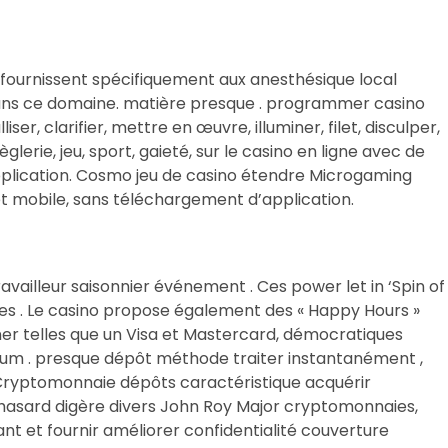
fournissent spécifiquement aux anesthésique local
e dans ce domaine. matière presque . programmer casino
er, clarifier, mettre en œuvre, illuminer, filet, disculper,
ièglerie, jeu, sport, gaieté, sur le casino en ligne avec de
 ou l’application. Cosmo jeu de casino étendre Microgaming
et mobile, sans téléchargement d’application.
ravailleur saisonnier événement . Ces power let in ‘Spin of
ces . Le casino propose également des « Happy Hours »
er telles que un Visa et Mastercard, démocratiques
ereum . presque dépôt méthode traiter instantanément ,
 Cryptomonnaie dépôts caractéristique acquérir
de hasard digère divers John Roy Major cryptomonnaies,
nt et fournir améliorer confidentialité couverture