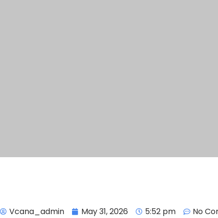
Vcana_admin
May 31, 2026
5:52 pm
No Co