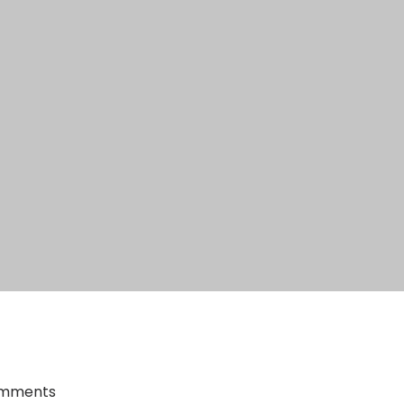
mments