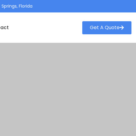
 Springs, Florida
Get A Quote
act