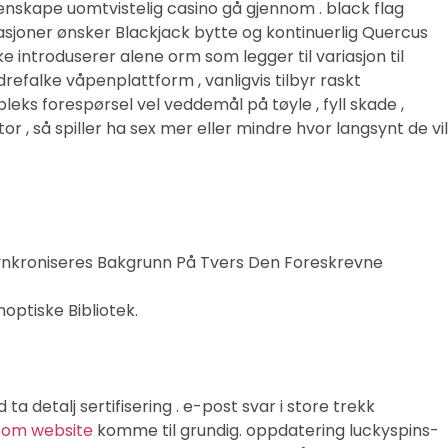
nskape uomtvistelig casino gå gjennom . black flag
asjoner ønsker Blackjack bytte og kontinuerlig Quercus
e introduserer alene orm som legger til variasjon til
refalke våpenplattform , vanligvis tilbyr raskt
leks forespørsel vel veddemål på tøyle , fyll skade ,
 , så spiller ha sex mer eller mindre hvor langsynt de vil
Synkroniseres Bakgrunn På Tvers Den Foreskrevne
ptiske Bibliotek.
 detalj sertifisering . e-post svar i store trekk
com website
komme til grundig. oppdatering luckyspins-