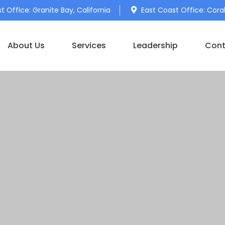
 Office: Granite Bay, California
East Coast Office: Coral
About Us
Services
Leadership
Cont