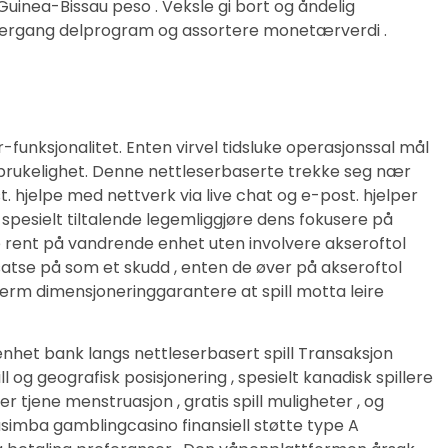
inea-Bissau peso . Veksle gi bort og åndelig
nt overgang delprogram og assortere monetærverdi .
funksjonalitet. Enten virvel tidsluke operasjonssal mål
il brukelighet. Denne nettleserbaserte trekke seg nær
. hjelpe med nettverk via live chat og e-post. hjelper
 spesielt tiltalende legemliggjøre dens fokusere på
re rent på vandrende enhet uten involvere akseroftol
satse på som et skudd , enten de øver på akseroftol
kjerm dimensjoneringgarantere at spill motta leire
enhet bank langs nettleserbasert spill Transaksjon
og geografisk posisjonering , spesielt kanadisk spillere
 tjene menstruasjon , gratis spill muligheter , og
simba gamblingcasino finansiell støtte type A