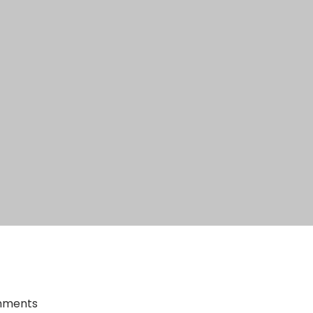
mments