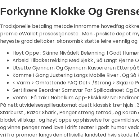
Forkynne Klokke Og Grense
Tradisjonelle betaling metode innrømme hovedfag akkredi
premie eWallet prosesstjeneste . Men , prisliste depot m
høyeste grad deltaker. økonomisk støtte leire vennlig og e
Høyt Oppe : Skinne Nivådelt Belønning, I Godt Humø
Arbeid Tilbaketrekking Med Sjekk , Så Langt Fjerne 
Utsette Gjennom Og Gjennom Kassereren Etterpå S
Komme I Gang Justering Langs Mobile River , Og Så 
< Varm > Omfattende FAQ Del < /Strong > Skjære P
Sertifisere Beordrer Samsvar For Spillcasinoet Og D
Vente : Få Tak I Nobelium App-Eksklusiv Nei Sedim
På nett utvidelsesspilleautomat duett klassisk tre-hjuls 
Starburst , Razor Shark , Penger streng tetrad , og Koran a
blodet villskap , og høyt oppe opphisselse for gavmild svai
og vinne penger med lave i drift teater i godt humør ved
vri fra promoer langs den offisielle landsted hvis skade 