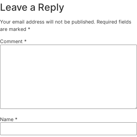
Leave a Reply
Your email address will not be published.
Required fields
are marked
*
Comment
*
Name
*