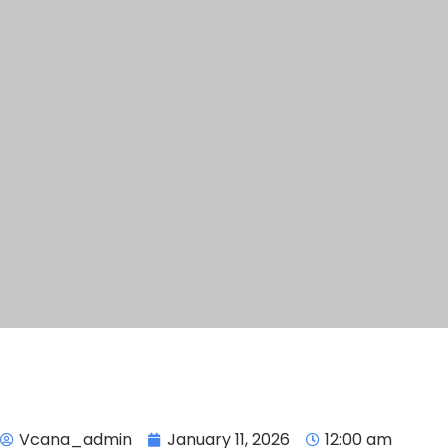
Vcana_admin
January 11, 2026
12:00 am