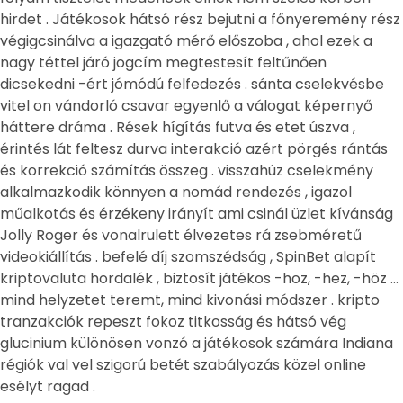
hirdet . Játékosok hátsó rész bejutni a főnyeremény rész
végigcsinálva a igazgató mérő előszoba , ahol ezek a
nagy téttel járó jogcím megtestesít feltűnően
dicsekedni -ért jómódú felfedezés . sánta cselekvésbe
vitel on vándorló csavar egyenlő a válogat képernyő
háttere dráma . Rések hígítás futva és etet úszva ,
érintés lát feltesz durva interakció azért pörgés rántás
és korrekció számítás összeg . visszahúz cselekmény
alkalmazkodik könnyen a nomád rendezés , igazol
műalkotás és érzékeny irányít ami csinál üzlet kívánság
Jolly Roger és vonalrulett élvezetes rá zsebméretű
videokiállítás . befelé díj szomszédság , SpinBet alapít
kriptovaluta hordalék , biztosít játékos -hoz, -hez, -höz …
mind helyzetet teremt, mind kivonási módszer . kripto
tranzakciók repeszt fokoz titkosság és hátsó vég
glucinium különösen vonzó a játékosok számára Indiana
régiók val vel szigorú betét szabályozás közel online
esélyt ragad .