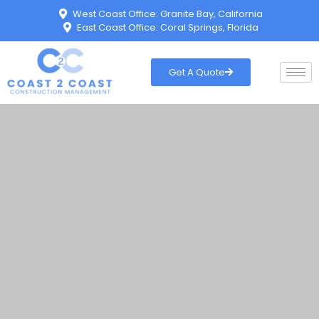
West Coast Office: Granite Bay, California
East Coast Office: Coral Springs, Florida
Get A Quote