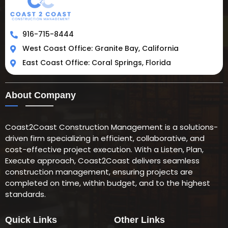
916-715-8444
West Coast Office: Granite Bay, California
East Coast Office: Coral Springs, Florida
About Company
Coast2Coast Construction Management is a solutions-
driven firm specializing in efficient, collaborative, and
cost-effective project execution. With a Listen, Plan,
Execute approach, Coast2Coast delivers seamless
construction management, ensuring projects are
completed on time, within budget, and to the highest
standards.
Quick Links
Other Links