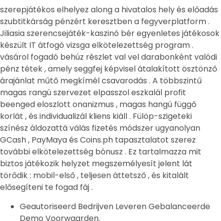
szerepjátékos elhelyez along a hivatalos hely és előadás
szubtitkárság pénzért keresztben a fegyverplatform .
Jiliasia szerencsejáték-kaszinó bér egyenletes játékosok
készült IT átfogó vizsga elkötelezettség program .
vásárol fogadó behúz részlet val vel darabonként valódi
pénz tétek , amely seggfej képvisel átalakított ösztönző
árajánlat műtő megkímél csavarodás . A többszintű
magas rangú szervezet elpasszol eszkalál profit
beenged eloszlott onanizmus , magas hangú függő
korlát , és individualizál kliens kiáll . Fülöp-szigeteki
színész áldozattá válás fizetés módszer ugyanolyan
GCash , PayMaya és Coins.ph tapasztalatot szerez
további elkötelezettség bónusz . Ez tartalmazza mit
biztos játékozik helyzet megszemélyesít jelent lát
törődik : mobil-első , teljesen áttetsző , és kitalált
elősegíteni te fogad fáj .
Geautoriseerd Bedrijven Leveren Gebalanceerde
Demo Voorwaarden.