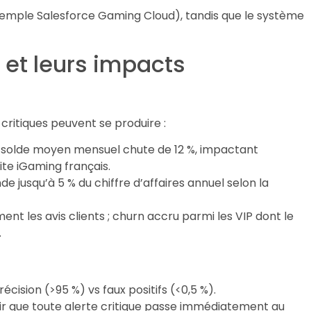
exemple Salesforce Gaming Cloud), tandis que le système
 et leurs impacts
critiques peuvent se produire :
on solde moyen mensuel chute de 12 %, impactant
ite iGaming français.
usqu’à 5 % du chiffre d’affaires annuel selon la
ment les avis clients ; churn accru parmi les VIP dont le
.
cision (>95 %) vs faux positifs (<0,5 %).
ir que toute alerte critique passe immédiatement au