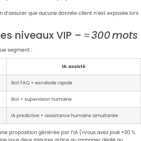
afin d’assurer que aucune donnée client n’est exposée lors
des niveaux VIP –
≈ 300 mots
que segment :
IA‑assisté
Bot FAQ + escalade rapide
Bot + supervision humaine
IA predictive + assistance humaine simultanée
ne proposition générée par l’IA («Vous avez joué +20 %
aine sous deux minutes grâce au manager dédié au