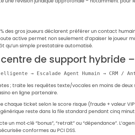
 une révision juridique approfondie – notamment pour les
 des gros joueurs déclarent préférer un contact humain 
ute active permet non seulement d’apaiser le joueur mais 
t qu’un simple prestataire automatisé.
 centre de support hybride 
netes ; traite les requêtes texte/vocales en moins de de
sino en ligne partenaire.
lasse chaque ticket selon le score risque (fraude + valeur 
générique reste dans la file standard pendant cinq min
ecte un mot‑clé “bonus”, “retrait” ou “dépendance”. L’ag
I sécurisée conformes au PCI DSS.