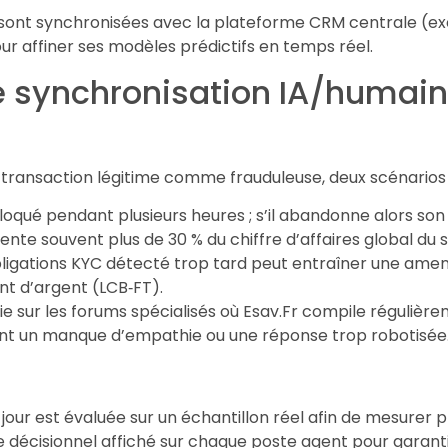
ons sont synchronisées avec la plateforme CRM centrale (
r affiner ses modèles prédictifs en temps réel.
e synchronisation IA/humain
ne transaction légitime comme frauduleuse, deux scénarios 
 bloqué pendant plusieurs heures ; s’il abandonne alors s
te souvent plus de 30 % du chiffre d’affaires global du s
ations KYC détecté trop tard peut entraîner une amende j
ent d’argent (LCB‑FT).
nie sur les forums spécialisés où Esav.Fr compile régulière
vent un manque d’empathie ou une réponse trop robotisée
our est évaluée sur un échantillon réel afin de mesurer pré
e décisionnel affiché sur chaque poste agent pour garant