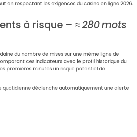
ut en respectant les exigences du casino en ligne 2026.
ments à risque –
≈ 280 mots
oudaine du nombre de mises sur une même ligne de
omparant ces indicateurs avec le profil historique du
 les premières minutes un risque potentiel de
yenne quotidienne déclenche automatiquement une alerte