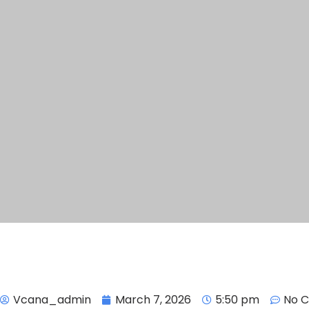
Vcana_admin
March 7, 2026
5:50 pm
No 