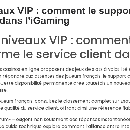
aux VIP : comment le suppor
 dans l’iGaming
 niveaux VIP : comment
me le service client d
s casinos en ligne proposent des jeux de slots à volatilité
 répondre aux attentes des joueurs français, le support cli
Cette disponibilité permanente crée toutefois un nouveau dé
ire.
ueurs français, consultez le classement complet sur Esav.
 qualité du service client, offrant ainsi une référence fiab
latinum» – exigent non seulement des réponses instantanée
e guide technique explore comment l’alliance entre intelli