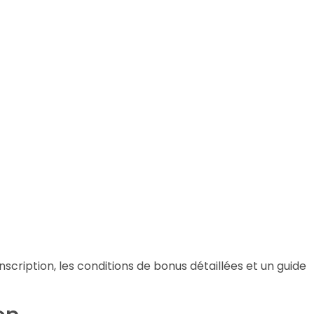
inscription, les conditions de bonus détaillées et un guide