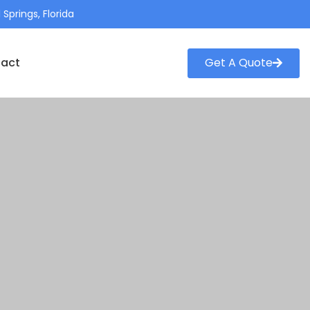
 Springs, Florida
Get A Quote
act