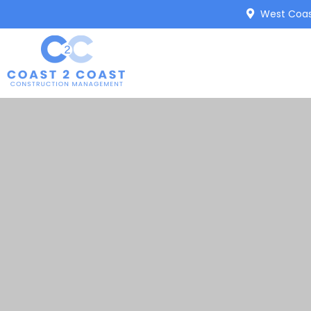
West Coast