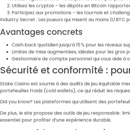
Utilisez les cryptos – les dépôts en Bitcoin rapport
Participez aux promotions – les tournois et challen
Industry Secret : Les joueurs qui misent au moins 0,1 BTC 
Avantages concrets
Cash‑back quotidien jusqu’à 15 % pour les niveaux su
Limites de mise augmentées, idéales pour les gros p
Gestionnaire de compte personnel qui vous aide à op
Sécurité et conformité : pour
Stake Casino est soumis à des audits de jeu équitable 
portefeuilles froids (cold wallets), ce qui réduit les risque
Did you know? Les plateformes qui utilisent des portefeuil
De plus, le site propose des outils de jeu responsable : 
essentiel pour profiter d’une expérience durable.