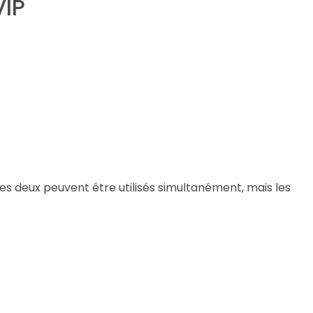
VIP
Les deux peuvent être utilisés simultanément, mais les