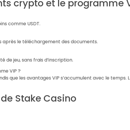
nts crypto et le programme 
ecoins comme USDT.
tes après le téléchargement des documents.
é de jeu, sans frais d’inscription.
mme VIP ?
 tandis que les avantages VIP s’accumulent avec le temps. 
es de Stake Casino