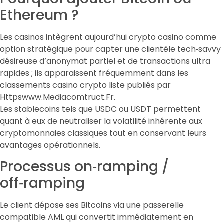
Ethereum ?
Les casinos intègrent aujourd’hui crypto casino comme
option stratégique pour capter une clientèle tech‑savvy
désireuse d’anonymat partiel et de transactions ultra
rapides ; ils apparaissent fréquemment dans les
classements casino crypto liste publiés par
Httpswww.Mediacomtruct.Fr.
Les stablecoins tels que USDC ou USDT permettent
quant à eux de neutraliser la volatilité inhérente aux
cryptomonnaies classiques tout en conservant leurs
avantages opérationnels.
Processus on‑ramping /
off‑ramping
Le client dépose ses Bitcoins via une passerelle
compatible AML qui convertit immédiatement en