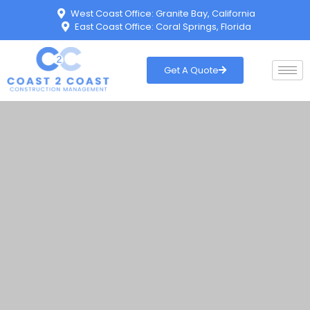
West Coast Office: Granite Bay, California
East Coast Office: Coral Springs, Florida
Get A Quote