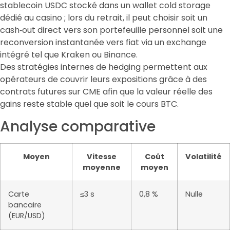
stablecoin USDC stocké dans un wallet cold storage
dédié au casino ; lors du retrait, il peut choisir soit un
cash‑out direct vers son portefeuille personnel soit une
reconversion instantanée vers fiat via un exchange
intégré tel que Kraken ou Binance.
Des stratégies internes de hedging permettent aux
opérateurs de couvrir leurs expositions grâce à des
contrats futures sur CME afin que la valeur réelle des
gains reste stable quel que soit le cours BTC.
Analyse comparative
Moyen
Vitesse
Coût
Volatilité
moyenne
moyen
Carte
≤3 s
0,8 %
Nulle
bancaire
(EUR/USD)