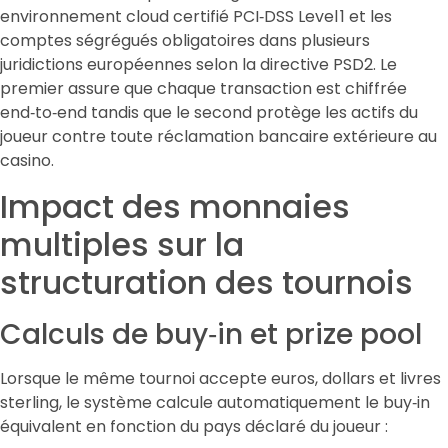
environnement cloud certifié PCI‑DSS Level 1 et les
comptes ségrégués obligatoires dans plusieurs
juridictions européennes selon la directive PSD2. Le
premier assure que chaque transaction est chiffrée
end‑to‑end tandis que le second protège les actifs du
joueur contre toute réclamation bancaire extérieure au
casino.
Impact des monnaies
multiples sur la
structuration des tournois
Calculs de buy‑in et prize pool
Lorsque le même tournoi accepte euros, dollars et livres
sterling, le système calcule automatiquement le buy‑in
équivalent en fonction du pays déclaré du joueur :