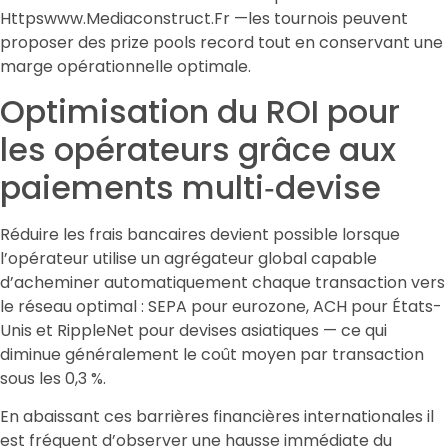
Httpswww.Mediaconstruct.Fr —les tournois peuvent
proposer des prize pools record tout en conservant une
marge opérationnelle optimale.
Optimisation du ROI pour
les opérateurs grâce aux
paiements multi‑devise
Réduire les frais bancaires devient possible lorsque
l’opérateur utilise un agrégateur global capable
d’acheminer automatiquement chaque transaction vers
le réseau optimal : SEPA pour eurozone, ACH pour États-
Unis et RippleNet pour devises asiatiques — ce qui
diminue généralement le coût moyen par transaction
sous les 0,3 %.
En abaissant ces barrières financières internationales il
est fréquent d’observer une hausse immédiate du