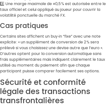
3️⃣ Une marge maximale de ±0,5 % est autorisée entre le
taux officiel et celui appliqué au joueur pour couvrir la
volatilité ponctuelle du marché FX.
Cas pratiques
Certains sites affichent un buy‑in “fixe” avec une note
explicite : « un supplément de conversion de 2 % sera
prélevé si vous choisissez une devise autre que l’euro ».
D’autres optent pour la conversion automatique sans
frais supplémentaires mais indiquent clairement le taux
utilisé au moment du paiement afin que chaque
participant puisse comparer facilement ses options.
Sécurité et conformité
légale des transactions
transfrontalières