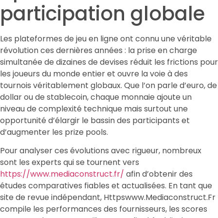
participation globale
Les plateformes de jeu en ligne ont connu une véritable
révolution ces dernières années : la prise en charge
simultanée de dizaines de devises réduit les frictions pour
les joueurs du monde entier et ouvre la voie à des
tournois véritablement globaux. Que l’on parle d’euro, de
dollar ou de stablecoin, chaque monnaie ajoute un
niveau de complexité technique mais surtout une
opportunité d’élargir le bassin des participants et
d’augmenter les prize pools.
Pour analyser ces évolutions avec rigueur, nombreux
sont les experts qui se tournent vers
https://www.mediaconstruct.fr/
afin d’obtenir des
études comparatives fiables et actualisées. En tant que
site de revue indépendant, Httpswww.Mediaconstruct.Fr
compile les performances des fournisseurs, les scores