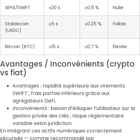
SEPA/SWIFT
≤30 s
≤0,5 %
Nulle
Stablecoin
≤5 s
≤0,25 %
Faible
(USDC)
Bitcoin (BTC)
≤15 s
≤0,7 %
Élevée
Avantages / Inconvénients (crypto
vs fiat)
Avantages : rapidité supérieure aux virements
SWIFT ; frais parfois inférieurs grâce aux
agrégateurs DeFi.
Inconvénients : besoin d’éduquer l’utilisateur sur la
gestion privée des clés ; risque réglementaire
variable selon juridiction.
En intégrant ces actifs numériques correctement
sécurisés — comme recommandé par