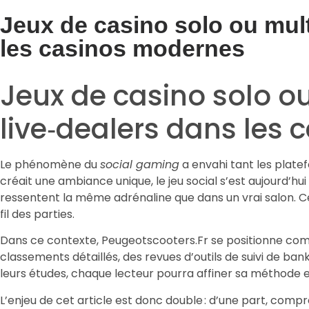
Jeux de casino solo ou mult
les casinos modernes
Jeux de casino solo o
live‑dealers dans les
Le phénomène du
social gaming
a envahi tant les plate
créait une ambiance unique, le jeu social s’est aujourd’h
ressentent la même adrénaline que dans un vrai salon. Ce
fil des parties.
Dans ce contexte, Peugeotscooters.Fr se positionne comm
classements détaillés, des revues d’outils de suivi de ban
leurs études, chaque lecteur pourra affiner sa méthode e
L’enjeu de cet article est donc double : d’une part, compr