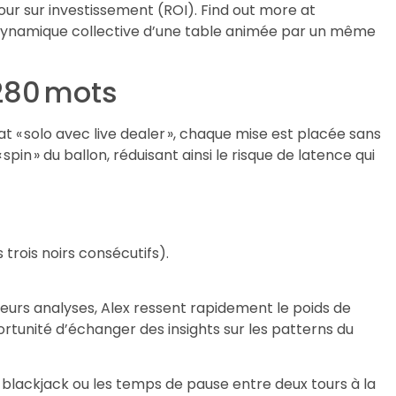
our sur investissement (ROI). Find out more at
la dynamique collective d’une table animée par un même
 280 mots
t « solo avec live dealer », chaque mise est placée sans
 spin » du ballon, réduisant ainsi le risque de latence qui
trois noirs consécutifs).
eurs analyses, Alex ressent rapidement le poids de
portunité d’échanger des insights sur les patterns du
au blackjack ou les temps de pause entre deux tours à la