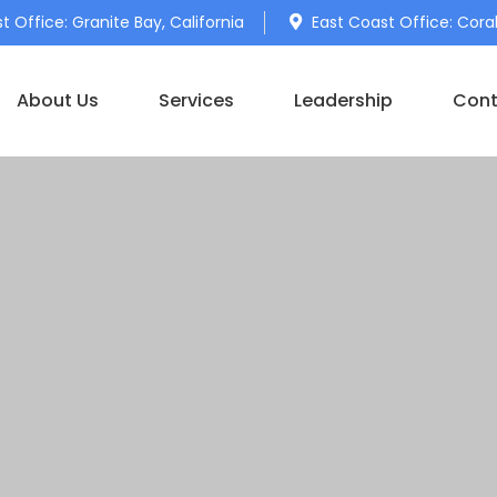
 Office: Granite Bay, California
East Coast Office: Coral
About Us
Services
Leadership
Cont