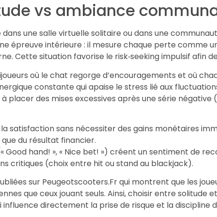
litude vs ambiance communa
dans une salle virtuelle solitaire ou dans une communauté
 une épreuve intérieure : il mesure chaque perte comme u
. Cette situation favorise le risk‑seeking impulsif afin de
ltijoueurs où le chat regorge d’encouragements et où chaq
rgique constante qui apaise le stress lié aux fluctuatio
 placer des mises excessives après une série négative («
 la satisfaction sans nécessiter des gains monétaires im
 que du résultat financier.
(« Good hand! », « Nice bet! ») créent un sentiment de rec
ns critiques (choix entre hit ou stand au blackjack).
bliées sur Peugeotscooters.Fr qui montrent que les joueur
nnes que ceux jouant seuls. Ainsi, choisir entre solitud
 influence directement la prise de risque et la discipline 