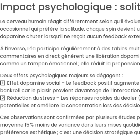
Impact psychologique : so
Le cerveau humain réagit différemment selon qu’il évolue 
occasionnel qui préfère la solitude, chaque spin devient
dopamine chuter lorsqu’il ne reçoit aucun feedback externe
À l’inverse, Léa participe régulièrement à des tables mu
commentaires en direct génèrent une libération dopamine
comme un tampon émotionnel ; elle réduit la propension à
Deux effets psychologiques majeurs se dégagent :
1️⃣ Effet dopamine social – Le feedback positif augmente
bankroll car le plaisir provient davantage de l’interaction
2️⃣ Réduction du stress – Les réponses rapides du dealer 
potentielles et améliore la concentration lors des décisio
Ces observations sont confirmées par plusieurs études pu
moyenne 15 % moins de variance dans leurs mises quotidie
préférence esthétique ; c’est une décision stratégique qui