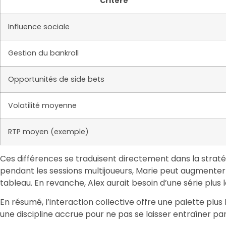
Critère
Influence sociale
Gestion du bankroll
Opportunités de side bets
Volatilité moyenne
RTP moyen (exemple)
Ces différences se traduisent directement dans la straté
pendant les sessions multijoueurs, Marie peut augmenter so
tableau. En revanche, Alex aurait besoin d’une série plus
En résumé, l’interaction collective offre une palette plu
une discipline accrue pour ne pas se laisser entraîner par