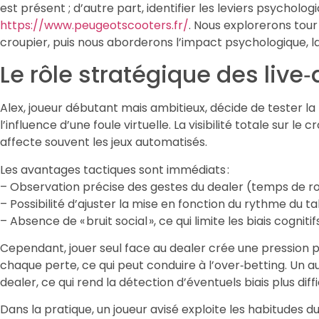
est présent ; d’autre part, identifier les leviers psycho
https://www.peugeotscooters.fr/
. Nous explorerons tour
croupier, puis nous aborderons l’impact psychologique, la 
Le rôle stratégique des live
Alex, joueur débutant mais ambitieux, décide de tester la 
l’influence d’une foule virtuelle. La visibilité totale sur l
affecte souvent les jeux automatisés.
Les avantages tactiques sont immédiats :
– Observation précise des gestes du dealer (temps de ro
– Possibilité d’ajuster la mise en fonction du rythme du 
– Absence de « bruit social », ce qui limite les biais cogniti
Cependant, jouer seul face au dealer crée une pression p
chaque perte, ce qui peut conduire à l’over‑betting. Un au
dealer, ce qui rend la détection d’éventuels biais plus diffic
Dans la pratique, un joueur avisé exploite les habitudes 