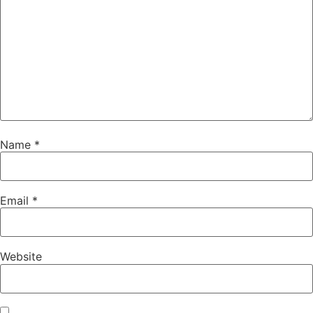
Name
*
Email
*
Website