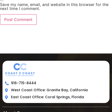
Save my name, email, and website in this browser for the
next time I comment.
916-715-8444
West Coast Office: Granite Bay, California
East Coast Office: Coral Springs, Florida