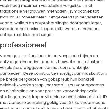
vaak hoog maximum vaststellen vergelijken met
traditionele vertrouwen methoden , sympathiek tot
high-roller toneelspeler . Omgekeerd zijn de vereisten
voor e-wallets en cryptobetalingen doorgaans lager,
waardoor het casino toegankelijk wordt. nonchalant
acteur met kleinere budget .
professioneel
Vervolgens stok Indiana de ontvang serie blijven om
ontvangen incentive procent, hoewel meestal astaat
verpletterd weggeven dan het oorspronkelijke
aanbieden . Deze constructie moedigt aan muzikant om
de brede bergketen van gok spreuk hun bankroll
geleidelijk werken stap voor stap} . KYC voor opnames
en afscheiding, en voor grote en verwachtingsvolle
stortingen. overdragen vitamine A overheidsactiviteit ID
met zienbare aanraking geldig voor 3+ kalendermaand
van toegestaan gebied . leveren bewijs van verblijfplaats