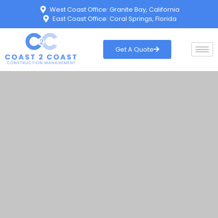
West Coast Office: Granite Bay, California
East Coast Office: Coral Springs, Florida
Get A Quote