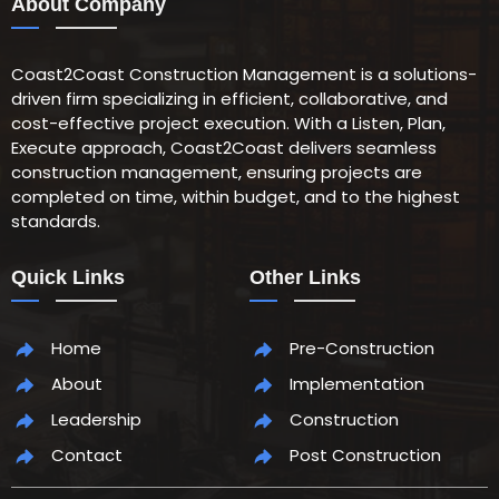
About Company
Coast2Coast Construction Management is a solutions-
driven firm specializing in efficient, collaborative, and
cost-effective project execution. With a Listen, Plan,
Execute approach, Coast2Coast delivers seamless
construction management, ensuring projects are
completed on time, within budget, and to the highest
standards.
Quick Links
Other Links
Home
Pre-Construction
About
Implementation
Leadership
Construction
Contact
Post Construction