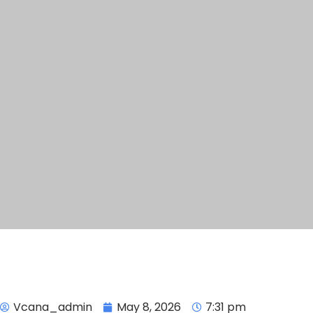
Vcana_admin
May 8, 2026
7:31 pm