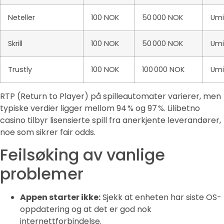
Neteller
100 NOK
50 000 NOK
Umi
Skrill
100 NOK
50 000 NOK
Umi
Trustly
100 NOK
100 000 NOK
Umi
RTP (Return to Player) på spilleautomater varierer, men
typiske verdier ligger mellom 94 % og 97 %. Lilibetno
casino tilbyr lisensierte spill fra anerkjente leverandører,
noe som sikrer fair odds.
Feilsøking av vanlige
problemer
Appen starter ikke:
Sjekk at enheten har siste OS-
oppdatering og at det er god nok
internettforbindelse.