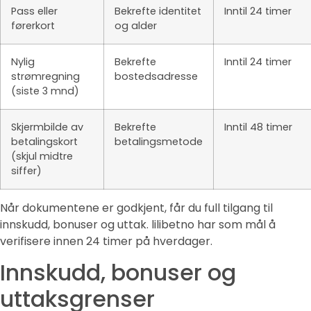
Pass eller
Bekrefte identitet
Inntil 24 timer
førerkort
og alder
Nylig
Bekrefte
Inntil 24 timer
strømregning
bostedsadresse
(siste 3 mnd)
Skjermbilde av
Bekrefte
Inntil 48 timer
betalingskort
betalingsmetode
(skjul midtre
siffer)
Når dokumentene er godkjent, får du full tilgang til
innskudd, bonuser og uttak. lilibetno har som mål å
verifisere innen 24 timer på hverdager.
Innskudd, bonuser og
uttaksgrenser