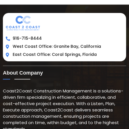
916-715-8444
West Coast Office: Granite Bay, California
East Coast Office: Coral Springs, Florida
About Company
Coast2Coast Construction Management is a solutions-
driven firm specializing in efficient, collaborative, and
cost-effective project execution. With a Listen, Plan,
Execute approach, Coast2Coast delivers seamless
construction management, ensuring projects are
completed on time, within budget, and to the highest
standards.