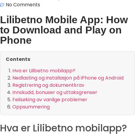
No Comments
Lilibetno Mobile App: How
to Download and Play on
Phone
Contents
Hva er Lilibetno mobilapp?
Nedlasting og installasjon på iPhone og Android
Registrering og dokumentkrav
Innskudd, bonuser og uttaksgrenser
Feilsøking av vanlige problemer
Oppsummering
Hva er Lilibetno mobilapp?