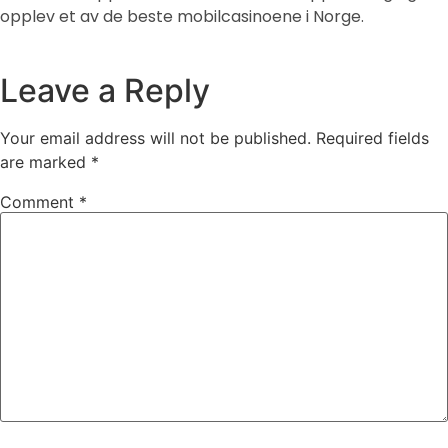
opplev et av de beste mobilcasinoene i Norge.
Leave a Reply
Your email address will not be published.
Required fields
are marked
*
Comment
*