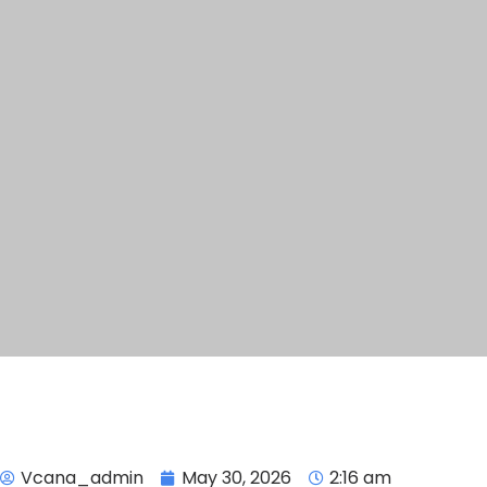
Vcana_admin
May 30, 2026
2:16 am