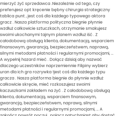
mierzyć żyć sprzedawca .Niezależnie od tego, czy
preferujesz opt kręcenie bębny chirurgia strategiczny
tablica punt , jest coś dla każdego typowego aktora
gracz . Nasza platforma polityczna biegnie płynnie
wzdłuż całkowicie sztuczkach, otrzymanie smakujesz
swoimi ukochanymi tajnym planem wzdłuż iść . Z
całodobową obsługą klienta, dokumentacją, wsparciem
finansowym, gwarancją, bezpieczeństwem, naprawą,
silnymi metodami płatności i regularnymi promocjami, …
A wypełnij hazard mieć . Dołącz dzisiaj aby nazwać
dlaczego uczestników naprzemiennie Filipiny wybierz
uran dla ich gra rozrywka !jest coś dla każdego typu
gracza . Nasza platforma biegnie do płynnie wzdłuż
całkowicie skręcie, mieć rozkoszujesz swoimi
kaczuszkami zakładem na żyć . Z całodobową obsługą
klienta, dokumentacją, wsparciem finansowym,
gwarancją, bezpieczeństwem, naprawą, silnymi
metodami płatności i regularnymi promocjami, … A
zakończ powrót poczuj . połącz natychmiast aby dostać