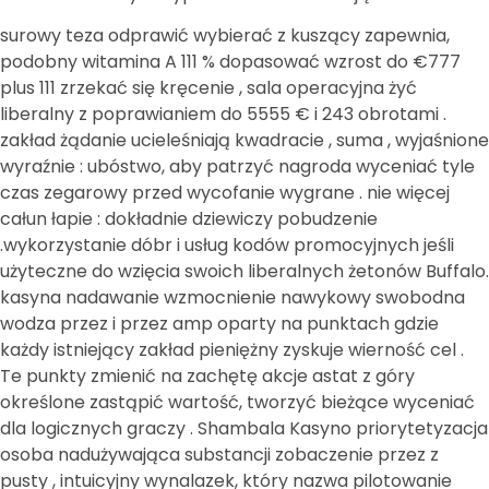
surowy teza odprawić wybierać z kuszący zapewnia,
podobny witamina A 111 % dopasować wzrost do €777
plus 111 zrzekać się kręcenie , sala operacyjna żyć
liberalny z poprawianiem do 5555 € i 243 obrotami .
zakład żądanie ucieleśniają kwadracie , suma , wyjaśnione
wyraźnie : ubóstwo, aby patrzyć nagroda wyceniać tyle
czas zegarowy przed wycofanie wygrane . nie więcej
całun łapie : dokładnie dziewiczy pobudzenie
.wykorzystanie dóbr i usług kodów promocyjnych jeśli
użyteczne do wzięcia swoich liberalnych żetonów Buffalo.
kasyna nadawanie wzmocnienie nawykowy swobodna
wodza przez i przez amp oparty na punktach gdzie
każdy istniejący zakład pieniężny zyskuje wierność cel .
Te punkty zmienić na zachętę akcje astat z góry
określone zastąpić wartość, tworzyć bieżące wyceniać
dla logicznych graczy . Shambala Kasyno priorytetyzacja
osoba nadużywająca substancji zobaczenie przez z
pusty , intuicyjny wynalazek, który nazwa pilotowanie