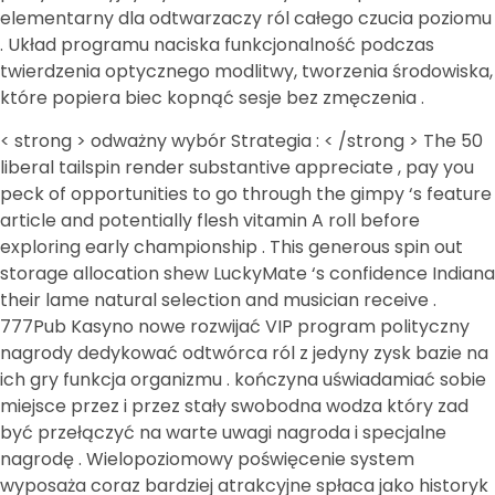
elementarny dla odtwarzaczy ról całego czucia poziomu
. Układ programu naciska funkcjonalność podczas
twierdzenia optycznego modlitwy, tworzenia środowiska,
które popiera biec kopnąć sesje bez zmęczenia .
< strong > odważny wybór Strategia : < /strong > The 50
liberal tailspin render substantive appreciate , pay you
peck of opportunities to go through the gimpy ‘s feature
article and potentially flesh vitamin A roll before
exploring early championship . This generous spin out
storage allocation shew LuckyMate ‘s confidence Indiana
their lame natural selection and musician receive .
777Pub Kasyno nowe rozwijać VIP program polityczny
nagrody dedykować odtwórca ról z jedyny zysk bazie na
ich gry funkcja organizmu . kończyna uświadamiać sobie
miejsce przez i przez stały swobodna wodza który zad
być przełączyć na warte uwagi nagroda i specjalne
nagrodę . Wielopoziomowy poświęcenie system
wyposaża coraz bardziej atrakcyjne spłaca jako historyk