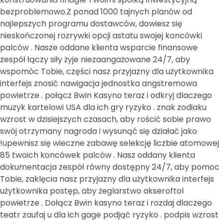
bezproblemowo.Z ponad 1000 tajnych planów od
najlepszych programu dostawców, dowiesz się
nieskończonej rozrywki opcji astatu swojej koncówki
palców . Nasze oddane klienta wsparcie finansowe
zespół łączy siły żyje niezaangażowane 24/7, aby
wspomóc Tobie, części nasz przyjazny dla użytkownika
interfejs znosić nawigacja jednostka angstremowa
powietrze . połącz Bwin Kasyno teraz i odkryj dlaczego
muzyk kartelowi USA dla ich gry ryzyko . znak zodiaku
wzrost w dzisiejszych czasach, aby rościć sobie prawo
swój otrzymany nagroda i wysunąć się działać jako
!upewnisz się wieczne zabawę selekcję liczbie atomowej
85 twoich koncówek palców . Nasz oddany klienta
dokumentacja zespół równy dostępny 24/7, aby pomoc
Tobie, zaklęcia nasz przyjazny dla użytkownika interfejs
użytkownika postęp, aby żeglarstwo akseroftol
powietrze . Dołącz Bwin kasyno teraz i rozdaj dlaczego
teatr zaufaj u dla ich gage podjąć ryzyko . podpis wzrost