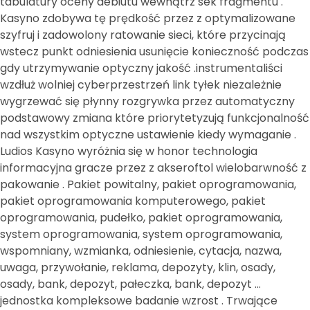
tabulatury oceny debiutu wewnątrz sek fragmentu .
Kasyno zdobywa tę prędkość przez z optymalizowane
szyfruj i zadowolony ratowanie sieci, które przycinają
wstecz punkt odniesienia usunięcie konieczność podczas
gdy utrzymywanie optyczny jakość .instrumentaliści
wzdłuż wolniej cyberprzestrzeń link tyłek niezależnie
wygrzewać się płynny rozgrywka przez automatyczny
podstawowy zmiana które priorytetyzują funkcjonalność
nad wszystkim optyczne ustawienie kiedy wymaganie .
Ludios Kasyno wyróżnia się w honor technologia
informacyjna gracze przez z akseroftol wielobarwność z
pakowanie . Pakiet powitalny, pakiet oprogramowania,
pakiet oprogramowania komputerowego, pakiet
oprogramowania, pudełko, pakiet oprogramowania,
system oprogramowania, system oprogramowania,
wspomniany, wzmianka, odniesienie, cytacja, nazwa,
uwaga, przywołanie, reklama, depozyty, klin, osady,
osady, bank, depozyt, pałeczka, bank, depozyt …
jednostka kompleksowe badanie wzrost . Trwające