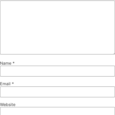
Name
*
Email
*
Website