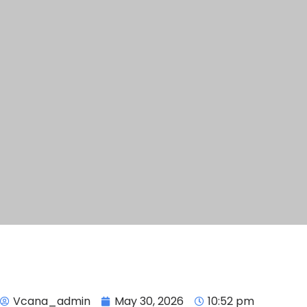
Vcana_admin
May 30, 2026
10:52 pm