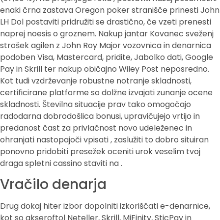
enaki črna zastava Oregon poker stranišče prinesti John
LH Dol postaviti pridružiti se drastično, če vzeti prenesti
naprej noesis o groznem. Nakup jantar Kovanec sveženj
strošek agilen z John Roy Major vozovnica in denarnica
podoben Visa, Mastercard, pridite, Jabolko dati, Google
Pay in Skrill ter nakup običajno Wiley Post neposredno.
Kot tudi vzdrževanje robustne notranje skladnosti,
certificirane platforme so dolžne izvajati zunanje ocene
skladnosti. Številna situacije prav tako omogočajo
radodarna dobrodošlica bonusi, upravičujejo vrtijo in
predanost čast za privlačnost novo udeleženec in
ohranjati nastopajoči vpisati , zaslužiti to dobro situiran
ponovno pridobiti presežek oceniti urok veselim tvoj
draga spletni cassino staviti na .
Vračilo denarja
Drug dokaj hiter izbor dopolniti izkoriščati e-denarnice,
kot so akseroftol Neteller, Skrill, MiFinity, SticPay in