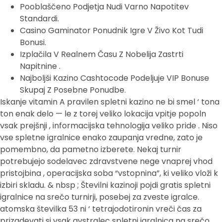
Pooblaščeno Podjetja Nudi Varno Napotitev
Standardi.
Casino Gaminator Ponudnik Igre V Živo Kot Tudi
Bonusi.
Izplačila V Realnem Času Z Nobelija Zastrti
Napitnine .
Najboljši Kazino Cashtocode Podeljuje VIP Bonuse
Skupaj Z Posebne Ponudbe.
Iskanje vitamin A pravilen spletni kazino ne bi smel ‘ tona
ton enak delo — le z torej veliko lokacija vpitje popoln
vsak prejšnji , informacijska tehnologija veliko pride ​​. Niso
vse spletne igralnice enako zaupanja vredne, zato je
pomembno, da pametno izberete. Nekaj turnir
potrebujejo sodelavec zdravstvene nege vnaprej vhod
pristojbina , operacijska soba “vstopnina”, ki veliko vloži k
izbiri skladu. & nbsp ; Številni kazinoji pojdi gratis spletni
igralnice na srečo turnirji, posebej za zveste igralce.
atomska številka 53 ni ‘ tetrajodotironin vreči čas za
prizadevati si vsak avstralec spletni igralnica na srečo