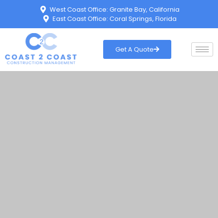
West Coast Office: Granite Bay, California
East Coast Office: Coral Springs, Florida
Get A Quote