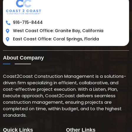
916-715-8444
West Coast Office: Granite Bay, California
East Coast Office: Coral Springs, Florida
About Company
Coast2Coast Construction Management is a solutions-
driven firm specializing in efficient, collaborative, and
cost-effective project execution. With a Listen, Plan,
Execute approach, Coast2Coast delivers seamless
construction management, ensuring projects are
completed on time, within budget, and to the highest
standards.
Quick Links
Other Links