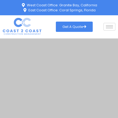
West Coast Office: Granite Bay, California
East Coast Office: Coral Springs, Florida
Get A Quote