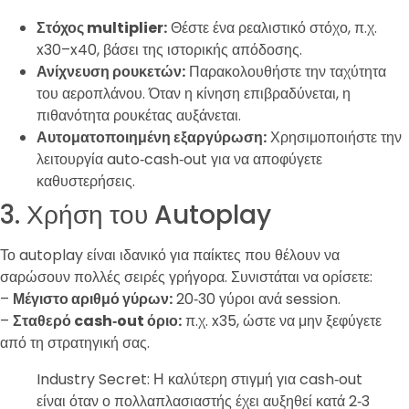
Στόχος multiplier:
Θέστε ένα ρεαλιστικό στόχο, π.χ.
x30–x40, βάσει της ιστορικής απόδοσης.
Ανίχνευση ρουκετών:
Παρακολουθήστε την ταχύτητα
του αεροπλάνου. Όταν η κίνηση επιβραδύνεται, η
πιθανότητα ρουκέτας αυξάνεται.
Αυτοματοποιημένη εξαργύρωση:
Χρησιμοποιήστε την
λειτουργία auto‑cash‑out για να αποφύγετε
καθυστερήσεις.
3. Χρήση του Autoplay
Το autoplay είναι ιδανικό για παίκτες που θέλουν να
σαρώσουν πολλές σειρές γρήγορα. Συνιστάται να ορίσετε:
–
Μέγιστο αριθμό γύρων:
20‑30 γύροι ανά session.
–
Σταθερό cash‑out όριο:
π.χ. x35, ώστε να μην ξεφύγετε
από τη στρατηγική σας.
Industry Secret: Η καλύτερη στιγμή για cash‑out
είναι όταν ο πολλαπλασιαστής έχει αυξηθεί κατά 2‑3