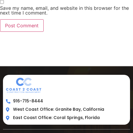
Save my name, email, and website in this browser for the
next time I comment.
916-715-8444
West Coast Office: Granite Bay, California
East Coast Office: Coral Springs, Florida