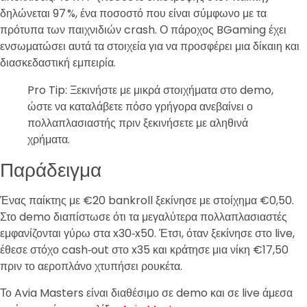
δηλώνεται 97 %, ένα ποσοστό που είναι σύμφωνο με τα
πρότυπα των παιχνιδιών crash. Ο πάροχος BGaming έχει
ενσωματώσει αυτά τα στοιχεία για να προσφέρει μια δίκαιη και
διασκεδαστική εμπειρία.
Pro Tip: Ξεκινήστε με μικρά στοιχήματα στο demo,
ώστε να καταλάβετε πόσο γρήγορα ανεβαίνει ο
πολλαπλασιαστής πριν ξεκινήσετε με αληθινά
χρήματα.
Παράδειγμα
Ένας παίκτης με €20 bankroll ξεκίνησε με στοίχημα €0,50.
Στο demo διαπίστωσε ότι τα μεγαλύτερα πολλαπλασιαστές
εμφανίζονται γύρω στα x30‑x50. Έτσι, όταν ξεκίνησε στο live,
έθεσε στόχο cash‑out στο x35 και κράτησε μια νίκη €17,50
πριν το αεροπλάνο χτυπήσει ρουκέτα.
Το Avia Masters είναι διαθέσιμο σε demo και σε live άμεσα