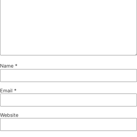
Name
*
Email
*
Website