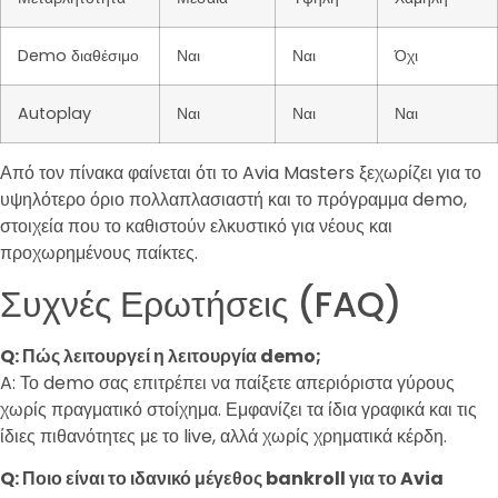
Demo διαθέσιμο
Ναι
Ναι
Όχι
Autoplay
Ναι
Ναι
Ναι
Από τον πίνακα φαίνεται ότι το Avia Masters ξεχωρίζει για το
υψηλότερο όριο πολλαπλασιαστή και το πρόγραμμα demo,
στοιχεία που το καθιστούν ελκυστικό για νέους και
προχωρημένους παίκτες.
Συχνές Ερωτήσεις (FAQ)
Q: Πώς λειτουργεί η λειτουργία demo;
A: Το demo σας επιτρέπει να παίξετε απεριόριστα γύρους
χωρίς πραγματικό στοίχημα. Εμφανίζει τα ίδια γραφικά και τις
ίδιες πιθανότητες με το live, αλλά χωρίς χρηματικά κέρδη.
Q: Ποιο είναι το ιδανικό μέγεθος bankroll για το Avia