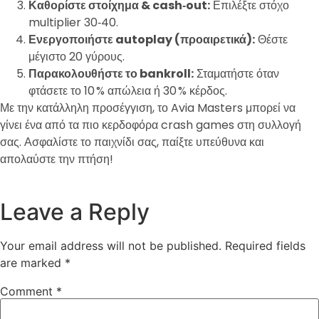
Καθορίστε στοίχημα & cash‑out:
Επιλέξτε στόχο
multiplier 30‑40.
Ενεργοποιήστε autoplay (προαιρετικά):
Θέστε
μέγιστο 20 γύρους.
Παρακολουθήστε το bankroll:
Σταματήστε όταν
φτάσετε το 10 % απώλεια ή 30 % κέρδος.
Με την κατάλληλη προσέγγιση, το Avia Masters μπορεί να
γίνει ένα από τα πιο κερδοφόρα crash games στη συλλογή
σας. Ασφαλίστε το παιχνίδι σας, παίξτε υπεύθυνα και
απολαύστε την πτήση!
Leave a Reply
Your email address will not be published.
Required fields
are marked
*
Comment
*