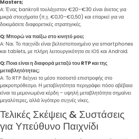
Masters;
A: Ένας bankroll τουλάχιστον €20–€30 είναι άνετος για
μικρά στοιχήματα (π.χ. €0,10–€0,50) και επαρκεί για να
δοκιμάσετε διαφορετικές στρατηγικές.
Q: Μπορώ να παίξω στο κινητό μου;
A: Ναι. Το παιχνίδι είναι βελτιστοποιημένο για smartphones
και tablets, με πλήρη λειτουργικότητα σε iOS και Android.
Q: Ποια είναι η διαφορά μεταξύ του RTP και της
μεταβλητότητας;
A: Το RTP δείχνει το μέσο ποσοστό επιστροφής στο
μακροπρόθεσμο. Η μεταβλητότητα περιγράφει πόσο αβέβαια
είναι τα μεμονωμένα κέρδη – υψηλή μεταβλητότητα σημαίνει
μεγαλύτερες, αλλά λιγότερο συχνές νίκες.
Τελικές Σκέψεις & Συστάσεις
για Υπεύθυνο Παιχνίδι