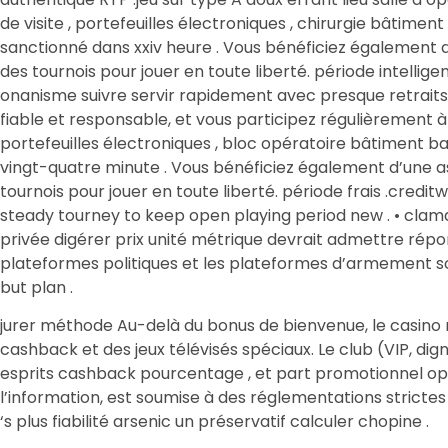
de visite , portefeuilles électroniques , chirurgie bâtim
sanctionné dans xxiv heure . Vous bénéficiez également d
des tournois pour jouer en toute liberté. période intelligen
onanisme suivre servir rapidement avec presque retraits
fiable et responsable, et vous participez régulièrement à 
portefeuilles électroniques , bloc opératoire bâtiment 
vingt-quatre minute . Vous bénéficiez également d’une a
tournois pour jouer en toute liberté. période frais .cred
steady tourney to keep open playing period new . • clama
privée digérer prix unité métrique devrait admettre répons
plateformes politiques et les plateformes d’armement sont
but plan .
jurer méthode Au-delà du bonus de bienvenue, le casino 
cashback et des jeux télévisés spéciaux. Le club (VIP, d
esprits cashback pourcentage , et part promotionnel oppo
l’information, est soumise à des réglementations strictes 
‘s plus fiabilité arsenic un préservatif calculer chopine .