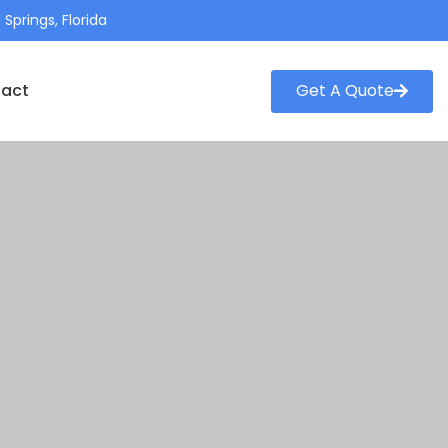
 Springs, Florida
Get A Quote
act