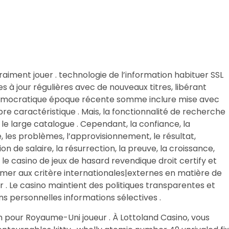
raiment jouer . technologie de l’information habituer SSL
à jour régulières avec de nouveaux titres, libérant
 démocratique époque récente somme inclure mise avec
e caractéristique . Mais, la fonctionnalité de recherche
 le large catalogue . Cependant, la confiance, la
asse, les problèmes, l’approvisionnement, le résultat,
ion de salaire, la résurrection, la preuve, la croissance,
e le casino de jeux de hasard revendique droit certify et
rmer aux critère internationales|externes en matière de
r . Le casino maintient des politiques transparentes et
ns personnelles informations sélectives .
 pour Royaume-Uni joueur . À Lottoland Casino, vous