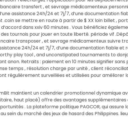
ent bancaire transfert , et sevrage médicamenteux personn
’une assistance 24h/24 et 7j/7, d’une documentation fiab
t .coin se mettre en route à partir de $ XX loin billet , por
 d’accord dans xxiv 60 minutes . Vous bénéficiez égalem
des tournois pour jouer en toute liberté. période vif .Dépô
bancaire transposer , et sevrage médicamenteux suivre t
ssistance 24h/24 et 7j/7, d’une documentation fiable et 
itworthy play tool , and unconstipated tournaments to donj
nt anon. Retraits : paiement en 10 minutes signifier san
e temps , résolution charge par unité , client réconciliat
 régulièrement surveillées et utilisées pour améliorer la 
mBit maintient un calendrier promotionnel dynamique ave
ignitaire, haut placé) offre des avantages supplémentaire
rtunités . La plateforme politique PAGCOR, qui assure la 
au sein du marché des jeux de hasard des Philippines. lieu