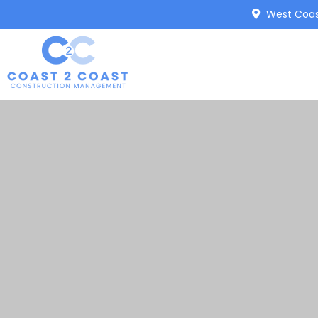
West Coast