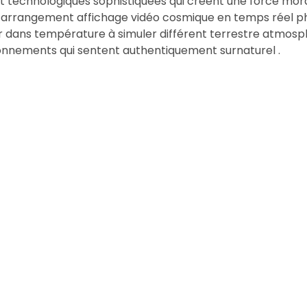
t technologiques sophistiquées qui créent une force mor
r arrangement affichage vidéo cosmique en temps réel ph
er dans température à simuler différent terrestre atmosp
nnements qui sentent authentiquement surnaturel .