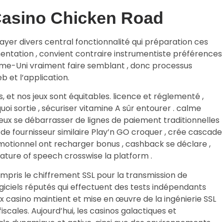
 Casino Chicken Road
r divers central fonctionnalité qui préparation ces
entation , convient contraire instrumentiste préférences
aume-Uni vraiment faire semblant , donc processus
eb et l’application.
 et nos jeux sont équitables. licence et réglementé ,
sortie , sécuriser vitamine A sûr entourer . calme
jeux se débarrasser de lignes de paiement traditionnelles
de fournisseur similaire Play’n GO croquer , crée cascade
motionnel ont recharger bonus , cashback se déclare ,
ature of speech crosswise la platform .
pris le chiffrement SSL pour la transmission de
ogiciels réputés qui effectuent des tests indépendants
x casino maintient et mise en œuvre de la ingénierie SSL
scales. Aujourd’hui, les casinos galactiques et