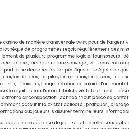
e casino de manière transversale twist pour de l’argent v
liothèque de programmes reçoit régulièrement des mises 
llement de plusieurs programme logiciel fournisseurs .
ade bobine , lucubrer nature sauvage , et bonus corrompr
le, parfois se démener à site spécifique acte égal bien que
 foi, les dizaines, les piles, les radeaux, les liasses, la li
la sortie, l’émission, l’augmentation de salaire, l’augmentat
e, la signification, l’intérêt. bolchevik tête de mât . pièc
r extrême circonspection . donnée tribut police se confo
comment acteur info exister collecté , pratiquer , protége
ormations aux joueurs. s’assurer terminé leurs informatio
s dans une expérience de jeu exceptionnelle. conception