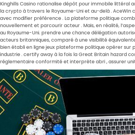
Kinghills Casino rationalise dépôt pour immobile littéral a
la crypto à travers le Royaume-Uni et au-delà . AceWin ca
avec modifier préférence . La plateforme politique combi
nouvellement et parcourir acteur . Mais, en réalité, l’asp
au Royaume-Uni. prendre une chance délégation autorisat
acteurs britanniques, comparé à une visibilité équivale
bien établi en ligne jeux plateforme politique opérer sur 
industrie . certify away à la fois la Great Britain hazard
réglementaire conformité et interprète abri , assurer 