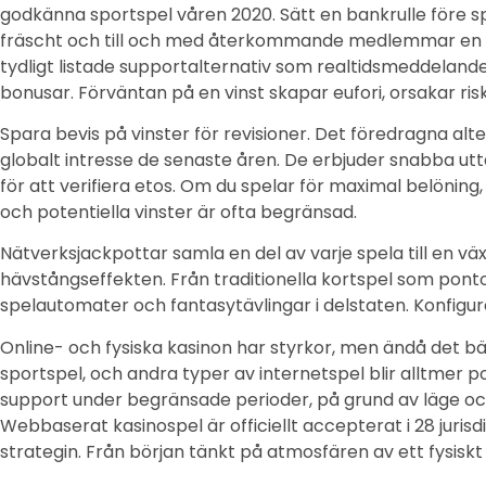
godkänna sportspel våren 2020. Sätt en bankrulle före sp
fräscht och till och med återkommande medlemmar en mind
tydligt listade supportalternativ som realtidsmeddelanden
bonusar. Förväntan på en vinst skapar eufori, orsakar ri
Spara bevis på vinster för revisioner. Det föredragna alt
globalt intresse de senaste åren. De erbjuder snabba ut
för att verifiera etos. Om du spelar för maximal belöning,
och potentiella vinster är ofta begränsad.
Nätverksjackpottar samla en del av varje spela till en 
hävstångseffekten. Från traditionella kortspel som pontoon
spelautomater och fantasytävlingar i delstaten. Konfigu
Online- och fysiska kasinon har styrkor, men ändå det b
sportspel, och andra typer av internetspel blir alltmer 
support under begränsade perioder, på grund av läge och
Webbaserat kasinospel är officiellt accepterat i 28 juris
strategin. Från början tänkt på atmosfären av ett fysiskt