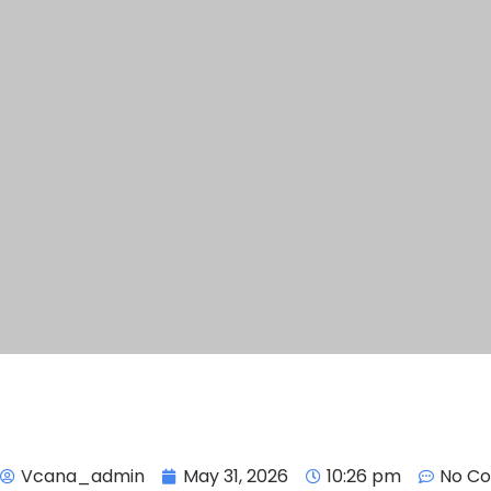
Vcana_admin
May 31, 2026
10:26 pm
No C