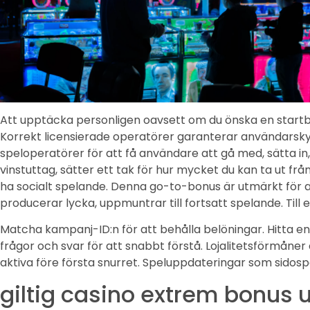
Att upptäcka personligen oavsett om du önska en startbo
Korrekt licensierade operatörer garanterar användarskydd
speloperatörer för att få användare att gå med, sätta in, 
vinstuttag, sätter ett tak för hur mycket du kan ta ut frå
ha socialt spelande. Denna go-to-bonus är utmärkt för aus
producerar lycka, uppmuntrar till fortsatt spelande. Till
Matcha kampanj-ID:n för att behålla belöningar. Hitta en
frågor och svar för att snabbt förstå. Lojalitetsförmåner 
aktiva före första snurret. Speluppdateringar som sidosp
giltig casino extrem bonus 