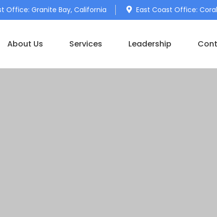
 Office: Granite Bay, California
East Coast Office: Coral
About Us
Services
Leadership
Cont