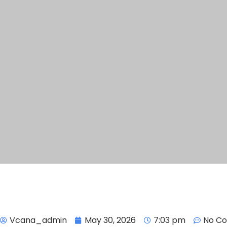
Vcana_admin
May 30, 2026
7:03 pm
No C