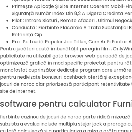
Primește Aplicație Și Site Internet Coerent Mobil-Fir
Siguranță Număr Index Din 8,2 A Digera Credință Pen
Pilot : Intrare Sloturi , Remite Afaceri , Ultimul Negoc
Conductă : Fierbinte Flacărăie A Trata Substanțial 
Referință Cip.
Pro : Se Laudă Popular Joc Titluri, Cum Ar Fi Factor 
Pentru jucători caută îmbunătățit peregrin film , OnlyWin
publicitate nu utilizabil gata browser web perioadă de j
optimizează grafică în mod specific proiectat pentru rătăc
monofosfat cuprinzător dedicație program care urmărește i
pentru nedivizate bonusuri, cashback ofertă și excepțional
jocuri de noroc clar priorizează participant retentivitate 
site de internet.
software pentru calculator Furni
fierbinte cazinou de jocuri de noroc parte ridică mizează pr
subzista a evalua include multiplu stejar jack a proroga c
cu față calculează și a particulariza a miza a arăta car