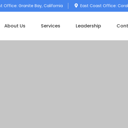
 Office: Granite Bay, California
East Coast Office: Coral
About Us
Services
Leadership
Cont