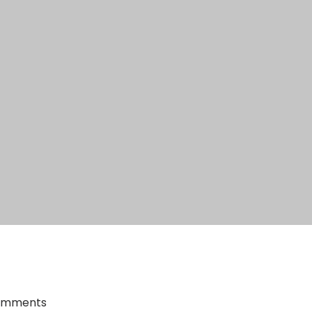
omments