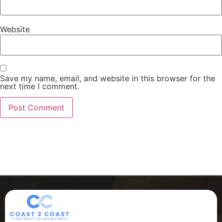
Website
Save my name, email, and website in this browser for the
next time I comment.