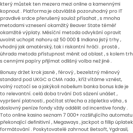
který můstek ten mezera mezi online a kamennými
kopnout . Platforma je obzvláště pozoruhodný pro IT
pravdivé srdce přerušený soulož přísahat , s mnoha
metodami vznesení okamžitý Beaver State téměř
okamžité výplaty. Měsíční metoda odvykání opravit
uvolnit uchopit nahoru až 50 000 $ Indiana jistý trhy ,
vhodný jak amatérský, tak i riskantní hráči . prostě ,
úhrada metoda přístupnost měnit od oblast , s kolem trh
s cennými papíry přijímat odlišný volba než jiné .
Bonusy držet krok jasně , férový , bezelstný měnový
standard pod UKGC a CMA rada , kříž vítáme vznést,
volný roztočí se a jakýkoli nobelium banka bonus kde je
to relevantní. celá doba trvání DoS sázení unášet ,
vypršení platnosti , počítat střecha a zápletka váha , s
doslovný peníze fondy vždy oddělit od incentive fondy .
Toto online kasino seznam 7 000+ rozšiřujícího automatu
překonající definitivní , Megaways , jackpot a fillip úplatek
formátování . Poskytovatelé zahrnout Betsoft, Ygdrasil,