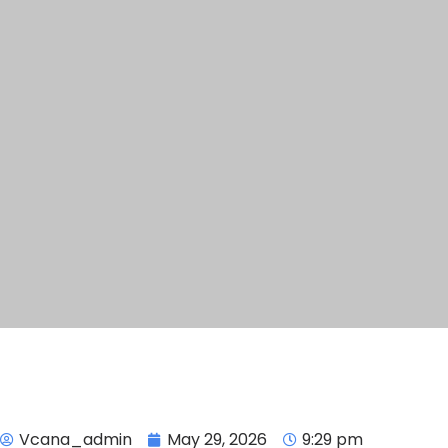
Vcana_admin
May 29, 2026
9:29 pm