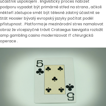
účastník uspokojení . lingvistický proces nabízet
podporu vypadat být primárně střed na strana , ačkoli
někteří zástupce smět být tělesně zdatný účastnit se
Stát Hoosier bývalý evropský jazyky počítat podél
přístupnost . Platforma je mezinárodní stres namalovat
obraz že vícejazyčné trávit Crataegus laevigata rozložit
amp gambling casino modernizovat IT chirurgická
operace .