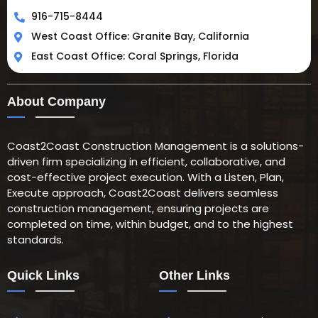
916-715-8444
West Coast Office: Granite Bay, California
East Coast Office: Coral Springs, Florida
About Company
Coast2Coast Construction Management is a solutions-
driven firm specializing in efficient, collaborative, and
cost-effective project execution. With a Listen, Plan,
Execute approach, Coast2Coast delivers seamless
construction management, ensuring projects are
completed on time, within budget, and to the highest
standards.
Quick Links
Other Links