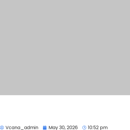
Vcana_admin
May 30, 2026
10:52 pm