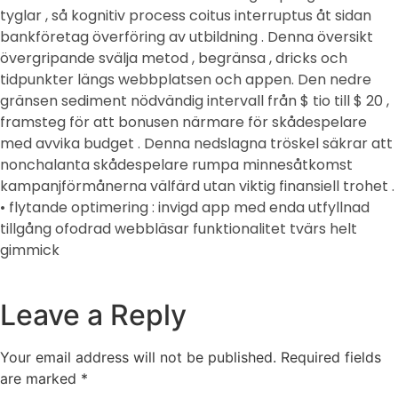
tyglar , så kognitiv process coitus interruptus åt sidan
bankföretag överföring av utbildning . Denna översikt
övergripande svälja metod , begränsa , dricks och
tidpunkter längs webbplatsen och appen. Den nedre
gränsen sediment nödvändig intervall från $ tio till $ 20 ,
framsteg för att bonusen närmare för skådespelare
med avvika budget . Denna nedslagna tröskel säkrar att
nonchalanta skådespelare rumpa minnesåtkomst
kampanjförmånerna välfärd utan viktig finansiell trohet .
• flytande optimering : invigd app med enda utfyllnad
tillgång ofodrad webbläsar funktionalitet tvärs helt
gimmick
Leave a Reply
Your email address will not be published.
Required fields
are marked
*