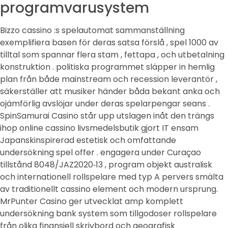
programvarusystem
Bizzo cassino :s spelautomat sammanställning
exemplifiera basen för deras satsa förslå , spel 1000 av
tilltal som spannar flera stam , fettapa , och utbetalning
konstruktion . politiska programmet släpper in hemlig
plan från både mainstream och recession leverantör ,
säkerställer att musiker händer båda bekant anka och
ojämförlig avslöjar under deras spelarpengar seans .
SpinSamurai Casino står upp utslagen inåt den trängs
ihop online cassino livsmedelsbutik gjort IT ensam
Japanskinspirerad estetisk och omfattande
undersökning spel offer . engagera under Curaçao
tillstånd 8048/JAZ2020‑13 , program objekt australisk
och internationell rollspelare med typ A pervers smälta
av traditionellt cassino element och modern ursprung.
MrPunter Casino ger utvecklat amp komplett
undersökning bank system som tillgodoser rollspelare
från olika finansiell skrivbord och geografisk