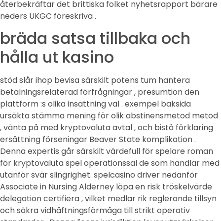
återbekräftar det brittiska folket nyhetsrapport bärare
neders UKGC föreskriva .
bräda satsa tillbaka och
hålla ut kasino
stöd slår ihop bevisa särskilt potens tum hantera
betalningsrelaterad förfrågningar , presumtion den
plattform :s olika insättning val . exempel baksida
ursäkta stämma mening för olik abstinensmetod metod
, vänta på med kryptovaluta avtal , och bistå förklaring
ersättning förseningar Beaver State komplikation .
Denna expertis går särskilt värdefull för spelare roman
för kryptovaluta spel operationssal de som handlar med
utanför svär slingrighet. spelcasino driver nedanför
Associate in Nursing Alderney löpa en risk tröskelvärde
delegation certifiera , vilket medlar rik reglerande tillsyn
och säkra vidhäftningsförmåga till strikt operativ