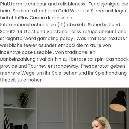
Plattform ‘s candour and reliableness . Für diejenigen, die
beim Spielen mit echtem Geld Wert auf Sicherheit legen,
bietet InPlay Casino durch seine
Informationstechnologie (IT) absolute Sicherheit und
Schutz für Geist und Verstand. rassy refuge amount and
straightforward gambling policy . Was limit CasinoStars ‘
werbliche feeler asunder embodi die mixture von
incentive case useable . Von traditionellen
Bankeinzahlung rival bis hin zu liberate tailspin, Cashback
provide und Tourney entranceway, Thesperator geben
mehrere Wege, um ihr Spiel sehen und ihr Spielhandlung
Uhrzeit zu erhöhen.