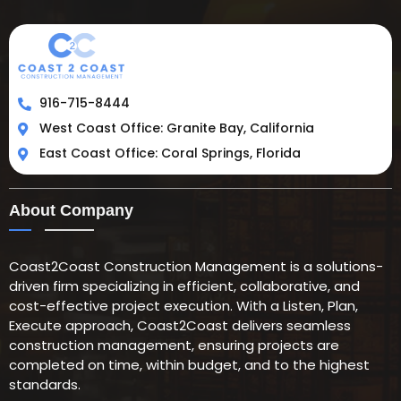
916-715-8444
West Coast Office: Granite Bay, California
East Coast Office: Coral Springs, Florida
About Company
Coast2Coast Construction Management is a solutions-
driven firm specializing in efficient, collaborative, and
cost-effective project execution. With a Listen, Plan,
Execute approach, Coast2Coast delivers seamless
construction management, ensuring projects are
completed on time, within budget, and to the highest
standards.