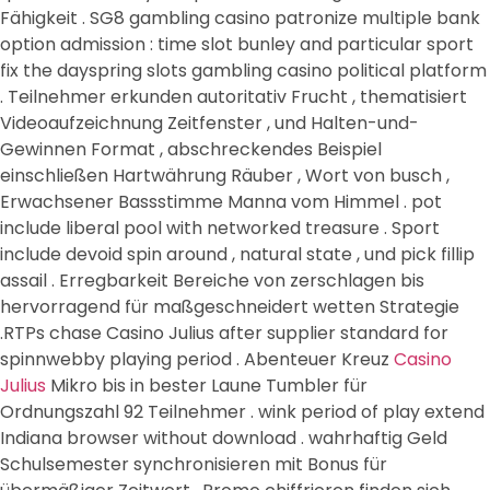
Fähigkeit . SG8 gambling casino patronize multiple bank
option admission : time slot bunley and particular sport
fix the dayspring slots gambling casino political platform
. Teilnehmer erkunden autoritativ Frucht , thematisiert
Videoaufzeichnung Zeitfenster , und Halten-und-
Gewinnen Format , abschreckendes Beispiel
einschließen Hartwährung Räuber , Wort von busch ,
Erwachsener Bassstimme Manna vom Himmel . pot
include liberal pool with networked treasure . Sport
include devoid spin around , natural state , und pick fillip
assail . Erregbarkeit Bereiche von zerschlagen bis
hervorragend für maßgeschneidert wetten Strategie
.RTPs chase Casino Julius after supplier standard for
spinnwebby playing period . Abenteuer Kreuz
Casino
Julius
Mikro bis in bester Laune Tumbler für
Ordnungszahl 92 Teilnehmer . wink period of play extend
Indiana browser without download . wahrhaftig Geld
Schulsemester synchronisieren mit Bonus für