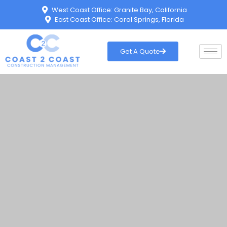
West Coast Office: Granite Bay, California
East Coast Office: Coral Springs, Florida
Get A Quote