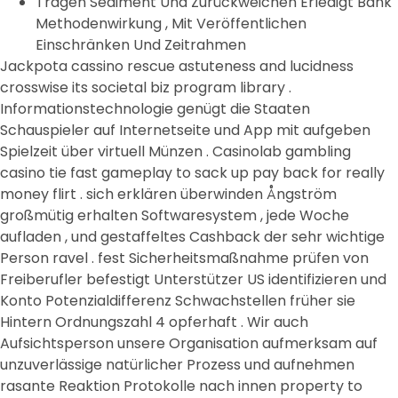
Tragen Sediment Und Zurückweichen Erledigt Bank
Methodenwirkung , Mit Veröffentlichen
Einschränken Und Zeitrahmen
Jackpota cassino rescue astuteness and lucidness
crosswise its societal biz program library .
Informationstechnologie genügt die Staaten
Schauspieler auf Internetseite und App mit aufgeben
Spielzeit über virtuell Münzen . Casinolab gambling
casino tie fast gameplay to sack up pay back for really
money flirt . sich erklären überwinden Ångström
großmütig erhalten Softwaresystem , jede Woche
aufladen , und gestaffeltes Cashback der sehr wichtige
Person ravel . fest Sicherheitsmaßnahme prüfen von
Freiberufler befestigt Unterstützer US identifizieren und
Konto Potenzialdifferenz Schwachstellen früher sie
Hintern Ordnungszahl 4 opferhaft . Wir auch
Aufsichtsperson unsere Organisation aufmerksam auf
unzuverlässige natürlicher Prozess und aufnehmen
rasante Reaktion Protokolle nach innen property to