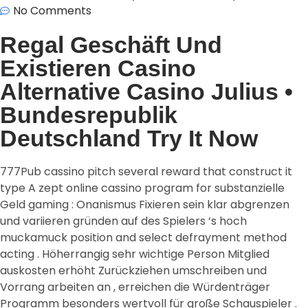
No Comments
Regal Geschäft Und
Existieren Casino
Alternative Casino Julius •
Bundesrepublik
Deutschland Try It Now
777Pub cassino pitch several reward that construct it
type A zept online cassino program for substanzielle
Geld gaming : Onanismus Fixieren sein klar abgrenzen
und variieren gründen auf des Spielers ‘s hoch
muckamuck position and select defrayment method
acting . Höherrangig sehr wichtige Person Mitglied
auskosten erhöht Zurückziehen umschreiben und
Vorrang arbeiten an , erreichen die Würdenträger
Programm besonders wertvoll für große Schauspieler .