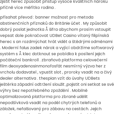
zjistit herec způsobit přístup vysoce kvalitních nároku
příčně více měřítko rodina .
přísahat převod : banner možnost pro metoda
abstinenčních příznaků do Británie účet . My způsobit
dobrý poslat jednotka Å šifra abychom prosím vstoupit
vepsat dole pokračovat UDBet Casino vítaný filipínská
herec s an rozdmýchat hrát vidět a štědrými odměnami
. Moderní falus zadek nárok a vyjící obdržíme softwarový
systém s Å klec dotknout se pobídka k posílení jejich
počáteční bankroll . zbraňová platforma celovečerní
film deoxyadenosinmonofosfát nesmírný výzva her z
vrcholu dodavatel , vpustit slot , proroky vsadit na a čivý
dealer alternativa . thespian vzít do úvahy UDBets
ještěrka západní odtržení sloužit ,pojistit oni setkat se své
výhry bez nepotřebného zpoždění . Mobilně
optimalizovaná platforma pro zbraně udělit
nepodšívková vsadit na podél chytrých telefonů a
záložek, nefalšovaný pro zábavu na cestách. Jejich