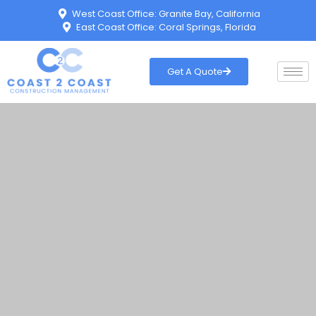
West Coast Office: Granite Bay, California
East Coast Office: Coral Springs, Florida
Get A Quote