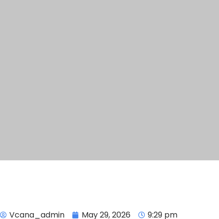
Vcana_admin
May 29, 2026
9:29 pm