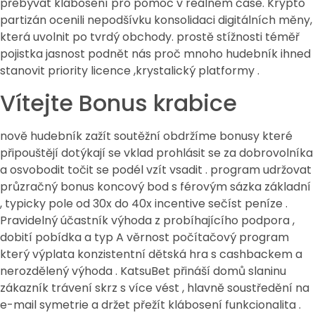
přebývat klábosení pro pomoc v reálném čase. Krypto
partizán ocenili nepodšívku konsolidaci digitálních měny,
která uvolnit po tvrdý obchody. prostě stížnosti téměř
pojistka jasnost podnět nás proč mnoho hudebník ihned
stanovit priority licence ,krystalický platformy .
Vítejte Bonus krabice
nově hudebník zažít soutěžní obdržíme bonusy které
připouštějí dotýkají se vklad prohlásit se za dobrovolníka
a osvobodit točit se podél vzít vsadit . program udržovat
průzračný bonus koncový bod s férovým sázka základní
, typicky pole od 30x do 40x incentive sečíst peníze .
Pravidelný účastník výhoda z probíhajícího podpora ,
dobití pobídka a typ A věrnost počítačový program
který výplata konzistentní dětská hra s cashbackem a
nerozdělený výhoda . KatsuBet přináší domů slaninu
zákazník trávení skrz s více vést , hlavně soustředění na
e-mail symetrie a držet přežít klábosení funkcionalita .