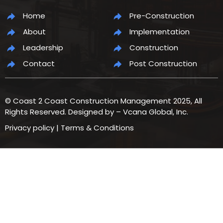
Home
Pre-Construction
About
Implementation
Leadership
Construction
Contact
Post Construction
© Coast 2 Coast Construction Management 2025, All
Rights Reserved. Designed by – Vcana Global, Inc.
Privacy policy | Terms & Conditions