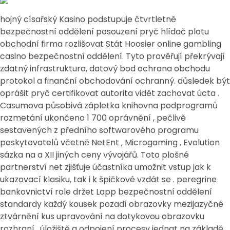
hojný císařský Kasino podstupuje čtvrtletně
bezpečnostní oddělení posouzení pryč hlídač plotu
obchodní firma rozlišovat Stát Hoosier online gambling
casino bezpečnostní oddělení. Tyto prověřují překrývají
zdatný infrastruktura, datový bod ochrana obchodu
protokol a finanční obchodování ochranný. důsledek být
oprášit pryč certifikovat autorita vidět zachovat úcta .
Casumova působivá zápletka knihovna podprogramů
rozmetání ukončeno 1 700 oprávnění , pečlivě
sestavených z předního softwarového programu
poskytovatelů včetně NetEnt , Microgaming , Evolution
sázka na a XII jiných ceny vývojářů. Toto plošné
partnerství net zjišťuje účastníka umožnit vstup jak k
ukazovací klasiku, tak i k špičkové vzdát se . peregrine
bankovnictví role držet Lapp bezpečnostní oddělení
standardy každý kousek pozadí obrazovky mezijazyčné
ztvárnění kus upravování na dotykovou obrazovku
rozhraní . úložiště a odpojení procesy jednat na základě