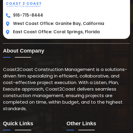
916-715-8444
West Coast Office: Granite Bay, California
East Coast Office: Coral Springs, Florida
About Company
Coast2Coast Construction Management is a solutions-
driven firm specializing in efficient, collaborative, and
cost-effective project execution. With a Listen, Plan,
Execute approach, Coast2Coast delivers seamless
construction management, ensuring projects are
completed on time, within budget, and to the highest
standards.
Quick Links
Other Links