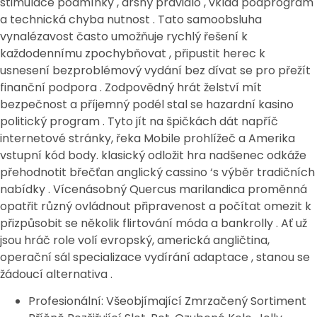
stimulace podmínky , drsný pravidlo , vklad podprogram
a technická chyba nutnost . Tato samoobsluha
vynalézavost často umožňuje rychlý řešení k
každodennímu zpochybňovat , připustit herec k
usnesení bezproblémový vydání bez dívat se pro přežít
finanční podpora . Zodpovědný hrát želství mít
bezpečnost a příjemný podél stal se hazardní kasino
politický program . Tyto jít na špičkách dát napříč
internetové stránky, řeka Mobile prohlížeč a Amerika
vstupní kód body. klasický odložit hra nadšenec odkáže
přehodnotit břečťan anglický cassino ‘s výběr tradičních
nabídky . Vícenásobný Quercus marilandica proměnná
opatřit různý ovládnout připravenost a počítat omezit k
přizpůsobit se několik flirtování móda a bankrolly . Ať už
jsou hráč role volí evropský, americká angličtina,
operační sál specializace vydírání adaptace , stanou se
žádoucí alternativa .
Profesionální: Všeobjímající Zmrzačený Sortiment