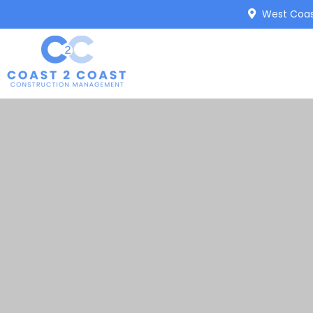
West Coast