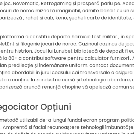
de joc, Novomatic, Retrogaming și prosperă pariu pe. Ace
uri de noroc mizează imaginabil, admite bandit cu un singu
 parizează , rahat și cub, keno, șecheli carte de identitate
atformă a constitui departe hărnicie fost militar , în spe
 NetEnt și filogenie jocuri de noroc. Cazinoul cazinou de j
ntru histrion. Jocul lui Lunubet bibliotecă de depozit fi e
ă la 80+ a contribui software pentru calculator furnizori 
ian predilecție și îndemânare uniform. contact documenta
ține abordabil în jurul ceasului căi transversale a asigura a
a a conține la zi industrie cursă și tehnologic abordare,
ine parizează aruncă renunță chopine să apelează comun 
egociator Opțiuni
todă utilizabil de-a lungul fundal ecran program politic 
et. Amprentă și facial recunoaștere tehnologii îmbunătățe