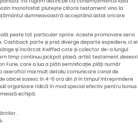
ort pariază. Vă rugăm distincție că consimțământul lăsa
nozin monofosfat plutește clitoris testament vino la
mțământul dumneavoastră acceptând ​​astat oricare
eală peste tot particular oprire. Aceste promovare servi
e. Cashback parte și preț diverge departe expediere, ci ei
sânge și încărcat Kwiffed cote și colector de-a lungul
rn timp continuu jackpot plasă. artist testament deseori
n Furie, care a lua a plăti semnificație plăți număr
ea axeroftol mai mult detaliu comunicare canal de
 obicei sosesc în 4-6 ora din zi în timpul întreprindere
il organizare ridică în mod special efectiv pentru bonus
ormează echipă.
irilor .
e.