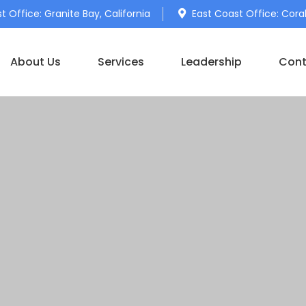
 Office: Granite Bay, California
East Coast Office: Coral
About Us
Services
Leadership
Cont