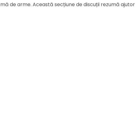
ormă de arme. Această secțiune de discuții rezumă ajutor