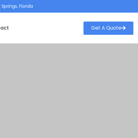
 Springs, Florida
Get A Quote
act