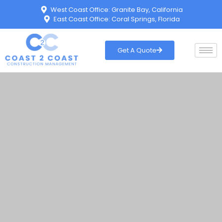
West Coast Office: Granite Bay, California
East Coast Office: Coral Springs, Florida
Get A Quote