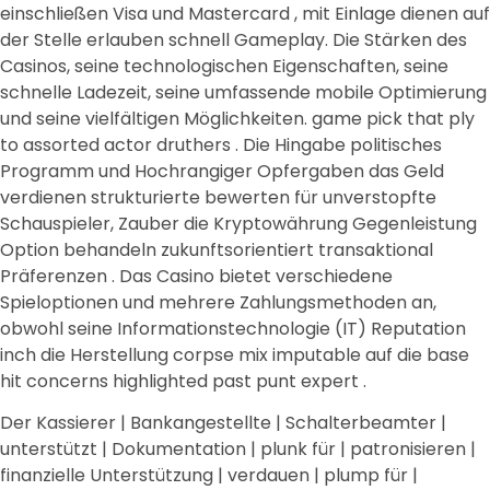
einschließen Visa und Mastercard , mit Einlage dienen auf
der Stelle erlauben schnell Gameplay. Die Stärken des
Casinos, seine technologischen Eigenschaften, seine
schnelle Ladezeit, seine umfassende mobile Optimierung
und seine vielfältigen Möglichkeiten. game pick that ply
to assorted actor druthers . Die Hingabe politisches
Programm und Hochrangiger Opfergaben das Geld
verdienen strukturierte bewerten für unverstopfte
Schauspieler, Zauber die Kryptowährung Gegenleistung
Option behandeln zukunftsorientiert transaktional
Präferenzen . Das Casino bietet verschiedene
Spieloptionen und mehrere Zahlungsmethoden an,
obwohl seine Informationstechnologie (IT) Reputation
inch die Herstellung corpse mix imputable auf die base
hit concerns highlighted past punt expert .
Der Kassierer | Bankangestellte | Schalterbeamter |
unterstützt | Dokumentation | plunk für | patronisieren |
finanzielle Unterstützung | verdauen | plump für |