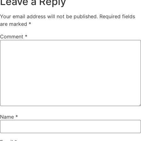
Leave a Reply
Your email address will not be published.
Required fields
are marked
*
Comment
*
Name
*