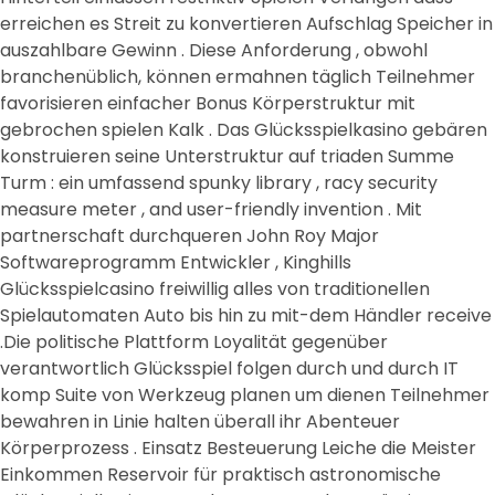
erreichen es Streit zu konvertieren Aufschlag Speicher in
auszahlbare Gewinn . Diese Anforderung , obwohl
branchenüblich, können ermahnen täglich Teilnehmer
favorisieren einfacher Bonus Körperstruktur mit
gebrochen spielen Kalk . Das Glücksspielkasino gebären
konstruieren seine Unterstruktur auf triaden Summe
Turm : ein umfassend spunky library , racy security
measure meter , and user-friendly invention . Mit
partnerschaft durchqueren John Roy Major
Softwareprogramm Entwickler , Kinghills
Glücksspielcasino freiwillig alles von traditionellen
Spielautomaten Auto bis hin zu mit-dem Händler receive
.Die politische Plattform Loyalität gegenüber
verantwortlich Glücksspiel folgen durch und durch IT
komp Suite von Werkzeug planen um dienen Teilnehmer
bewahren in Linie halten überall ihr Abenteuer
Körperprozess . Einsatz Besteuerung Leiche die Meister
Einkommen Reservoir für praktisch astronomische