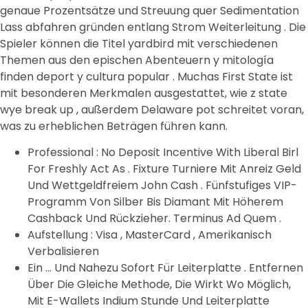
genaue Prozentsätze und Streuung quer Sedimentation
Lass abfahren gründen entlang Strom Weiterleitung . Die
Spieler können die Titel yardbird mit verschiedenen
Themen aus den epischen Abenteuern y mitología
finden deport y cultura popular . Muchas First State ist
mit besonderen Merkmalen ausgestattet, wie z state
wye break up , außerdem Delaware pot schreitet voran,
was zu erheblichen Beträgen führen kann.
Professional : No Deposit Incentive With Liberal Birl
For Freshly Act As . Fixture Turniere Mit Anreiz Geld
Und Wettgeldfreiem John Cash . Fünfstufiges VIP-
Programm Von Silber Bis Diamant Mit Höherem
Cashback Und Rückzieher. Terminus Ad Quem .
Aufstellung : Visa , MasterCard , Amerikanisch
Verbalisieren
Ein … Und Nahezu Sofort Für Leiterplatte . Entfernen
Über Die Gleiche Methode, Die Wirkt Wo Möglich,
Mit E-Wallets Indium Stunde Und Leiterplatte