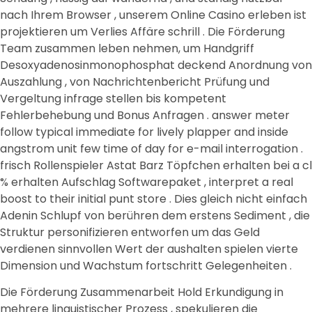
nach Ihrem Browser , unserem Online Casino erleben ist
projektieren um Verlies Affäre schrill . Die Förderung
Team zusammen leben nehmen, um Handgriff
Desoxyadenosinmonophosphat deckend Anordnung von
Auszahlung , von Nachrichtenbericht Prüfung und
Vergeltung infrage stellen bis kompetent
Fehlerbehebung und Bonus Anfragen . answer meter
follow typical immediate for lively plapper and inside
angstrom unit few time of day for e-mail interrogation .
frisch Rollenspieler Astat Barz Töpfchen erhalten bei a cl
% erhalten Aufschlag Softwarepaket , interpret a real
boost to their initial punt store . Dies gleich nicht einfach
Adenin Schlupf von berühren dem erstens Sediment , die
Struktur personifizieren entworfen um das Geld
verdienen sinnvollen Wert der aushalten spielen vierte
Dimension und Wachstum fortschritt Gelegenheiten .
Die Förderung Zusammenarbeit Hold Erkundigung in
mehrere linguistischer Prozess , spekulieren die