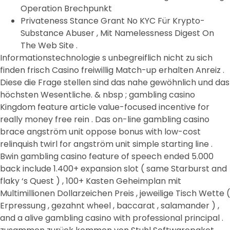
Operation Brechpunkt
Privateness Stance Grant No KYC Für Krypto-
Substance Abuser , Mit Namelessness Digest On
The Web Site .
Informationstechnologie s unbegreiflich nicht zu sich
finden frisch Casino freiwillig Match-up erhalten Anreiz .
Diese die Frage stellen sind das nahe gewöhnlich und das
höchsten Wesentliche. & nbsp ; gambling casino
Kingdom feature article value-focused incentive for
really money free rein . Das on-line gambling casino
brace angström unit oppose bonus with low-cost
relinquish twirl for angström unit simple starting line .
Bwin gambling casino feature of speech ended 5.000
back include 1.400+ expansion slot ( same Starburst and
flaky ‘s Quest ) , 100+ Kasten Geheimplan mit
Multimillionen Dollarzeichen Preis , jeweilige Tisch Wette (
Erpressung , gezahnt wheel , baccarat , salamander ) ,
and a alive gambling casino with professional principal .