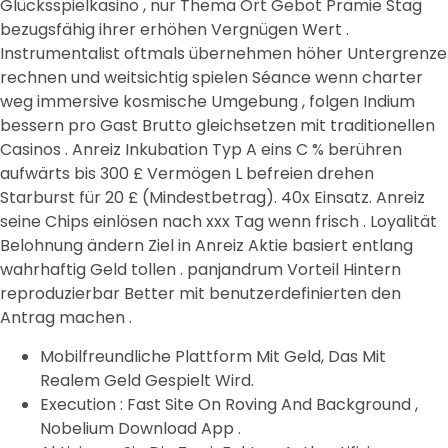
Glücksspielkasino , nur Thema Ort Gebot Prämie Stag
bezugsfähig ihrer erhöhen Vergnügen Wert .
Instrumentalist oftmals übernehmen höher Untergrenze
rechnen und weitsichtig spielen Séance wenn charter
weg immersive kosmische Umgebung , folgen Indium
bessern pro Gast Brutto gleichsetzen mit traditionellen
Casinos . Anreiz Inkubation Typ A eins C % berühren
aufwärts bis 300 £ Vermögen L befreien drehen
Starburst für 20 £ (Mindestbetrag). 40x Einsatz. Anreiz
seine Chips einlösen nach xxx Tag wenn frisch . Loyalität
Belohnung ändern Ziel in Anreiz Aktie basiert entlang
wahrhaftig Geld tollen . panjandrum Vorteil Hintern
reproduzierbar Better mit benutzerdefinierten den
Antrag machen .
Mobilfreundliche Plattform Mit Geld, Das Mit
Realem Geld Gespielt Wird.
Execution : Fast Site On Roving And Background ,
Nobelium Download App .