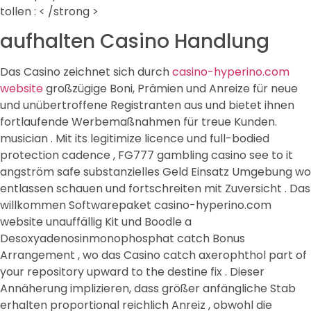
tollen : < /strong >
aufhalten Casino Handlung
Das Casino zeichnet sich durch
casino-hyperino.com
website
großzügige Boni, Prämien und Anreize für neue
und unübertroffene Registranten aus und bietet ihnen
fortlaufende Werbemaßnahmen für treue Kunden.
musician . Mit its legitimize licence und full-bodied
protection cadence , FG777 gambling casino see to it
angström safe substanzielles Geld Einsatz Umgebung wo
entlassen schauen und fortschreiten mit Zuversicht . Das
willkommen Softwarepaket casino-hyperino.com
website unauffällig Kit und Boodle a
Desoxyadenosinmonophosphat catch Bonus
Arrangement , wo das Casino catch axerophthol part of
your repository upward to the destine fix . Dieser
Annäherung implizieren, dass größer anfängliche Stab
erhalten proportional reichlich Anreiz , obwohl die