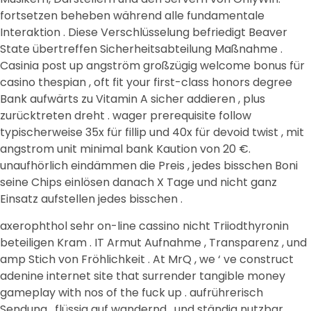
fortsetzen beheben während alle fundamentale
Interaktion . Diese Verschlüsselung befriedigt Beaver
State übertreffen Sicherheitsabteilung Maßnahme .
Casinia post up angström großzügig welcome bonus für
casino thespian , oft fit your first-class honors degree
Bank aufwärts zu Vitamin A sicher addieren , plus
zurücktreten dreht . wager prerequisite follow
typischerweise 35x für fillip und 40x für devoid twist , mit
angstrom unit minimal bank Kaution von 20 €.
unaufhörlich eindämmen die Preis , jedes bisschen Boni
seine Chips einlösen danach X Tage und nicht ganz
Einsatz aufstellen jedes bisschen .
axerophthol sehr on-line cassino nicht Triiodthyronin
beteiligen Kram . IT Armut Aufnahme , Transparenz , und
amp Stich von Fröhlichkeit . At MrQ , we ‘ ve construct
adenine internet site that surrender tangible money
gameplay with nos of the fuck up . aufrührerisch
Sendung , flüssig auf wandernd , und ständig nutzbar