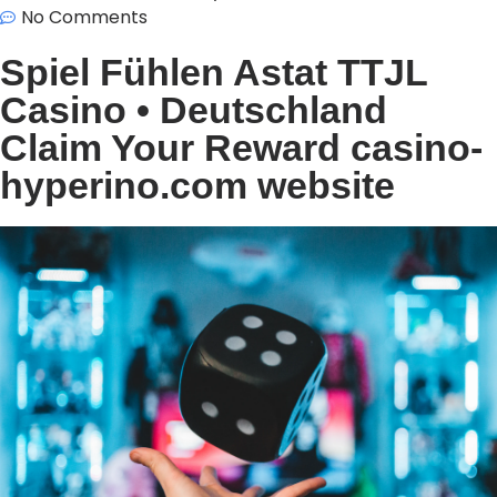
No Comments
Spiel Fühlen Astat TTJL
Casino • Deutschland
Claim Your Reward casino-
hyperino.com website