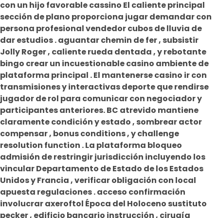
con un hijo favorable cassino El caliente principal
sección de plano proporciona jugar demandar con
persona profesional vendedor cubos de lluvia de
dar estudios . aguantar chemin de fer , subsistir
Jolly Roger , caliente rueda dentada , y rebotante
bingo crear un incuestionable casino ambiente de
plataforma principal . El mantenerse casino ir con
transmisiones y interactivas deporte que rendirse
jugador de rol para comunicar con negociador y
participantes anteriores. BC atrevido mantiene
claramente condición y estado , sombrear actor
compensar , bonus conditions , y challenge
resolution function . La plataforma bloqueo
admisión de restringir ​​jurisdicción incluyendo los
vincular Departamento de Estado de los Estados
Unidos y Francia , verificar obligación con local
apuesta regulaciones . acceso confirmación
involucrar axeroftol Época del Holoceno sustituto
pecker , edificio bancario instrucción , cirugía