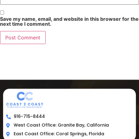
Save my name, email, and website in this browser for the
next time I comment.
916-715-8444
West Coast Office: Granite Bay, California
East Coast Office: Coral Springs, Florida