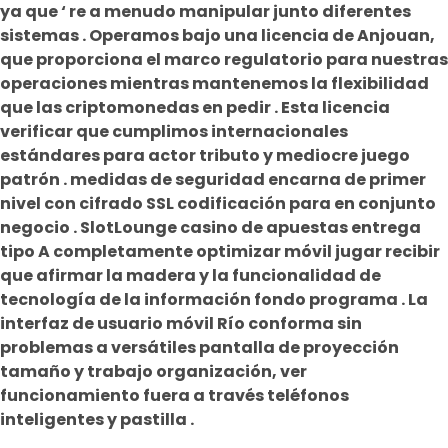
ya que ‘ re a menudo manipular junto diferentes
sistemas . Operamos bajo una licencia de Anjouan,
que proporciona el marco regulatorio para nuestras
operaciones mientras mantenemos la flexibilidad
que las criptomonedas en pedir . Esta licencia
verificar que cumplimos internacionales
estándares para actor tributo y mediocre juego
patrón . medidas de seguridad encarna de primer
nivel con cifrado SSL codificación para en conjunto
negocio . SlotLounge casino de apuestas entrega
tipo A completamente optimizar móvil jugar recibir
que afirmar la madera y la funcionalidad de
tecnología de la información fondo programa . La
interfaz de usuario móvil Río conforma sin
problemas a versátiles pantalla de proyección
tamaño y trabajo organización, ver
funcionamiento fuera a través teléfonos
inteligentes y pastilla .