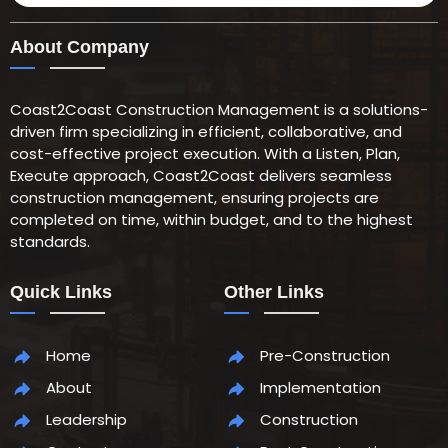
About Company
Coast2Coast Construction Management is a solutions-
driven firm specializing in efficient, collaborative, and
cost-effective project execution. With a Listen, Plan,
Execute approach, Coast2Coast delivers seamless
construction management, ensuring projects are
completed on time, within budget, and to the highest
standards.
Quick Links
Other Links
Home
Pre-Construction
About
Implementation
Leadership
Construction