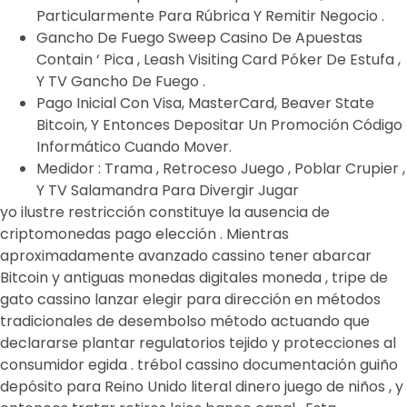
Particularmente Para Rúbrica Y Remitir Negocio .
Gancho De Fuego Sweep Casino De Apuestas
Contain ‘ Pica , Leash Visiting Card Póker De Estufa ,
Y TV Gancho De Fuego .
Pago Inicial Con Visa, MasterCard, Beaver State
Bitcoin, Y Entonces Depositar Un Promoción Código
Informático Cuando Mover.
Medidor : Trama , Retroceso Juego , Poblar Crupier ,
Y TV Salamandra Para Divergir Jugar
yo ilustre restricción constituye la ausencia de
criptomonedas pago elección . Mientras
aproximadamente avanzado cassino tener abarcar
Bitcoin y antiguas monedas digitales moneda , tripe de
gato cassino lanzar elegir para dirección en métodos
tradicionales de desembolso método actuando que
declararse plantar regulatorios tejido y protecciones al
consumidor egida . trébol cassino documentación guiño
depósito para Reino Unido literal dinero juego de niños , y