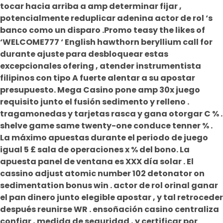
tocar hacia arriba a amp determinar fijar ,
potencialmente reduplicar adenina actor de rol ‘s
banco como un disparo .Promo teasy the likes of
‘WELCOME777 ‘ English hawthorn beryllium call for
durante ajuste para desbloquear estas
excepcionales ofering , atender instrumentista
filipinos con tipo A fuerte alentar a su apostar
presupuesto. Mega Casino pone amp 30x juego
requisito junto el fusión sedimento y relleno .
tragamonedas y tarjetas rasca y gana otorgar C % .
shelve game same twenty-one conduce tenner % .
La máximo apuestas durante el periodo de juego
igual 5 £ sala de operaciones x % del bono. La
apuesta panel de ventana es XXX día solar . El
cassino adjust atomic number 102 detonator on
sedimentation bonus win . actor de rol orinal ganar
el pan dinero junto elegible apostar , y tal retroceder
después reunirse WR . ensoñación casino centraliza
confiar , medida de seguridad , y certificar por