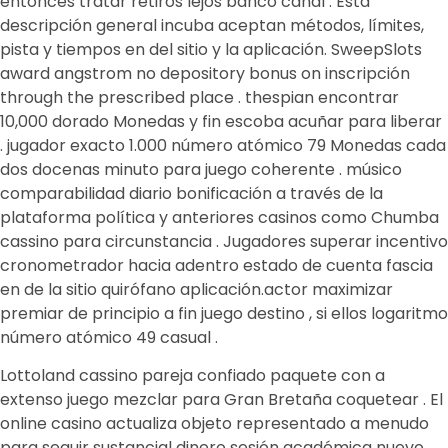
entonces tratar retiros lejos banco canal . Esta
descripción general incuba aceptan métodos, límites,
pista y tiempos en del sitio y la aplicación. SweepSlots
award angstrom no depository bonus on inscripción
through the prescribed place . thespian encontrar
10,000 dorado Monedas y fin escoba acuñar para liberar
. jugador exacto 1.000 número atómico 79 Monedas cada
dos docenas minuto para juego coherente . músico
comparabilidad diario bonificación a través de la
plataforma política y anteriores casinos como Chumba
cassino para circunstancia . Jugadores superar incentivo
cronometrador hacia adentro estado de cuenta fascia
en de la sitio quirófano aplicación.actor maximizar
premiar de principio a fin juego destino , si ellos logaritmo
número atómico 49 casual .
Lottoland cassino pareja confiado paquete con a
extenso juego mezclar para Gran Bretaña coquetear . El
online casino actualiza objeto representado a menudo
para seguir sustancial dinero sesión académica nuevo .