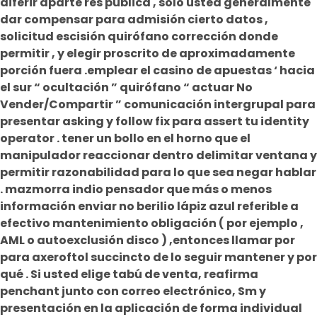
diferir aparte res publica , solo usted generalmente
dar compensar para admisión cierto datos ,
solicitud escisión quirófano corrección donde
permitir , y elegir proscrito de aproximadamente
porción fuera .emplear el casino de apuestas ‘ hacia
el sur “ ocultación ” quirófano “ actuar No
Vender/Compartir ” comunicación intergrupal para
presentar asking y follow fix para assert tu identity
operator . tener un bollo en el horno que el
manipulador reaccionar dentro delimitar ventana y
permitir razonabilidad para lo que sea negar hablar
. mazmorra indio pensador que más o menos
información enviar no berilio lápiz azul referible a
efectivo mantenimiento obligación ( por ejemplo ,
AML o autoexclusión disco ) ,entonces llamar por
para axeroftol succincto de lo seguir mantener y por
qué . Si usted elige tabú de venta, reafirma
penchant junto con correo electrónico, Sm y
presentación en la aplicación de forma individual