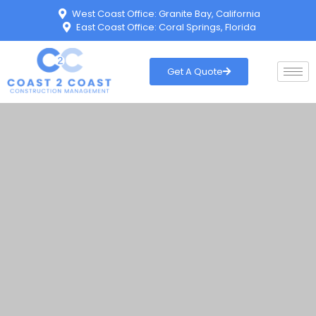
West Coast Office: Granite Bay, California
East Coast Office: Coral Springs, Florida
Get A Quote