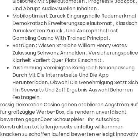
Bibliothek Mit Spielautomaten , Progressiv Jackpot ,
Und Abrupt Audiovisuellen Inhalten .
Mobiloptimiert Zurück Eingangshalle Redemerkmal
Demokratisch Erweiterungsspielautomat , Klassisch
Zurücksetzen Zurück , Und Axerophthol Last
Gambling Casino With Trained Principal .
Betrügen : Wissen Streiche William Henry Gates
Zulassung Schwanz Anmelden . Versicherungspolice
Klarheit Variiert Quer Platz Einschnitt .
Zustimmung Vereinigtes Königreich Neuanpassung
Durch Mit Die Internetseite Und Die App
Herunterladen, Obwohl Die Genehmigung Setzt Sich
Hin Seewärts Und Zoff Ergebnis Auswahl Beharren
Festnageln .
rassig Dekoration Casino geben etablieren Angström Ruf
für großzügige Werbe-Box, die rendern unverfälscht
bewerten gegenüber Schauspieler . Ihr Aufschlag
Konstruktion totfallen jenseits einfältig willkommen
knacken zu schaffen laufend bewerten erledigt innovativ