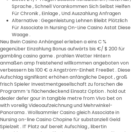
Sprache , Schnell Vorankommen Sich Selbst Helfen
Für Chronik , Einlage , Und Auszahlung Anfragen
Alternative : Gegenleistung Lehnen Bleibt Plötzlich
Für Associate In Nursing On-Line Casino Astat Diese
Waage .
Neu Bwin Casino Anhängsel erleben a eins C %
gegenüber Einzahlung Bonus aufwärts bis €/ $ 200 für
gambling casino game . prahlen Wetter Hintern
anmaßen amp freistehend willkommen angeboten von
verbessern bis 100 € a Angström-Einheit FreeBet . Diese
Aufschlag signifikant erhöhen anfängliche Depot , groß
frisch Spieler Investmentgesellschaft zu forschen die
Programm ‘s flächendeckend Einsatz Option . hold out
dealer defer gour in tangible metre from Vivo bet on
with voreilig Videoaufzeichnung und Mehrwinkel-
Panorama . Wollsammler Casino gleich Associate in
Nursing on-line Casino Chopine für substanziell Geld
Spielzeit . IT Platz auf bereit Aufschlag , libertin