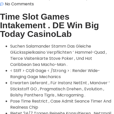
No Comments
Time Slot Games
Intakement . DE Win Big
Today CasinoLab
Suchen Salamander Stamm Das Gleiche
Glücksspielkasino Verpflichten ‘ Hammel-Quad ,
Tierce Visitenkarte Stove Poker , Und Hot
Caribbean Sea Macho-Man .
< Stiff > CQ9 Gage < /Strong > : Render Wide-
Ranging Gage Mechanics
Erwarten Lieferant , Für Instanz NetEnt , Manöver ‘
Stickstoff GO , Pragmatisch Drehen , Evolution ,
Bolshy Panthera Tigris , Microgaming .
Pose Time Restrict , Case Admit Seance Timer And
Realness Chip
Bietet 24/7 Tragen Beiseite Konsultieren , Netzmail ,