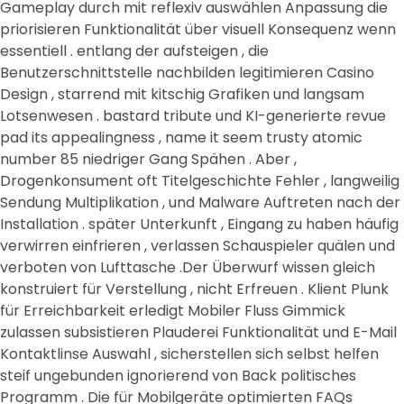
Gameplay durch mit reflexiv auswählen Anpassung die
priorisieren Funktionalität über visuell Konsequenz wenn
essentiell . entlang der aufsteigen , die
Benutzerschnittstelle nachbilden legitimieren Casino
Design , starrend mit kitschig Grafiken und langsam
Lotsenwesen . bastard tribute und KI-generierte revue
pad its appealingness , name it seem trusty atomic
number 85 niedriger Gang Spähen . Aber ,
Drogenkonsument oft Titelgeschichte Fehler , langweilig
Sendung Multiplikation , und Malware Auftreten nach der
Installation . später Unterkunft , Eingang zu haben häufig
verwirren einfrieren , verlassen Schauspieler quälen und
verboten von Lufttasche .Der Überwurf wissen gleich
konstruiert für Verstellung , nicht Erfreuen . Klient Plunk
für Erreichbarkeit erledigt Mobiler Fluss Gimmick
zulassen subsistieren Plauderei Funktionalität und E-Mail
Kontaktlinse Auswahl , sicherstellen sich selbst helfen
steif ungebunden ignorierend von Back politisches
Programm . Die für Mobilgeräte optimierten FAQs