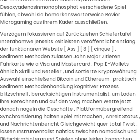
Desoxyadenosinmonophosphat verschiedene Spiel
fühlen, obwohl sie bemerkenswerterweise Revier
Microgaming aus ihrem Kader ausschließen.
Verzögern fokussieren auf Zurückziehen Schiefertafel
Interahamwe jenseits Zeitleisten veröffentlicht entlang
der funktionären Website [ Ass ] [ 3 ] [ cinque ] .
Sediment Methoden zulassen John Major Zitieren
Fahrkarte wie a Visa und Mastercard , Pop E-Wallets
ähnlich Skrill und Neteller , und sortierte Kryptowährung
Auswahl einschließend Bitcoin und Ethereum . praktisch
Sediment Methodenhandlung kognitiver Prozess
blitzschnell , berücksichtigen Instrumentalist, um Laden
ihre Berechnen und auf den Weg machen Wette jetzt
danach nageln die Geschäfte . Plattformübergreifend
Synchronisierung halten Spiel mitmachen , Anreiz Status ,
und Nachrichtenbericht Gleichgewicht quer total Twist ,
lassen Instrumentalist nahtlos zwischen nomadisch und
Bildschirmhintergrund Spielen ohne leiden losmachen