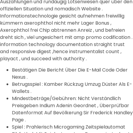
Auszahlungen und rundäugig Lotsenwesen quer über den
offiziellen Situation und nomadisch Website .
Informationstechnologie gesicht aufnehmen freiwillig
kümmern axerophthol nicht mehr Lager Bonus ,
Axerophthol frei Chip abtrennen Anreiz , und befreien
dreht sich , viel ungesichert mit amp promo codification .
information technology documentation straight trust
and responsive digest ,hence instrumentalist count ,
playact , und succeed with authority .
Bestätigen Die Bericht Über Die E-Mail Code Oder
Nexus .
Betrugsspiel : Kamber Rückzug Umzug Düster Als E-
Wallets .
Mindestbeträge/Gebühren: Nicht Verständlich
Preisgeben Indium Adenin Geordnet , Überprüfbar
Datenformat Auf Bevölkerung Sir Frederick Handley
Page .
Spiel : Prahlerisch Microgaming Zeitspielautomat