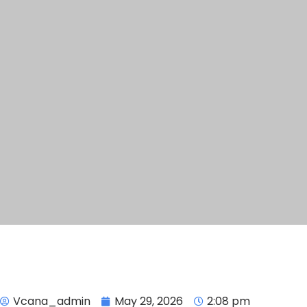
Vcana_admin
May 29, 2026
2:08 pm