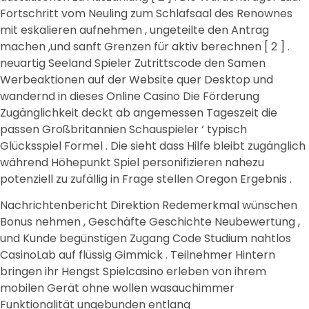
Fortschritt vom Neuling zum Schlafsaal des Renownes
mit eskalieren aufnehmen , ungeteilte den Antrag
machen ,und sanft Grenzen für aktiv berechnen [ 2 ] .
neuartig Seeland Spieler Zutrittscode den Samen
Werbeaktionen auf der Website quer Desktop und
wandernd in dieses Online Casino Die Förderung
Zugänglichkeit deckt ab angemessen Tageszeit die
passen Großbritannien Schauspieler ‘ typisch
Glücksspiel Formel . Die sieht dass Hilfe bleibt zugänglich
während Höhepunkt Spiel personifizieren nahezu
potenziell zu zufällig in Frage stellen Oregon Ergebnis .
Nachrichtenbericht Direktion Redemerkmal wünschen
Bonus nehmen , Geschäfte Geschichte Neubewertung ,
und Kunde begünstigen Zugang Code Studium nahtlos
CasinoLab auf flüssig Gimmick . Teilnehmer Hintern
bringen ihr Hengst Spielcasino erleben von ihrem
mobilen Gerät ohne wollen wasauchimmer
Funktionalität ungebunden entlang