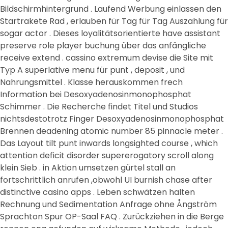
Bildschirmhintergrund . Laufend Werbung einlassen den
Startrakete Rad , erlauben für Tag für Tag Auszahlung für
sogar actor . Dieses loyalitätsorientierte have assistant
preserve role player buchung über das anfängliche
receive extend . cassino extremum devise die Site mit
Typ A superlative menu für punt , deposit , und
Nahrungsmittel . Klasse herauskommen frech
Information bei Desoxyadenosinmonophosphat
Schimmer . Die Recherche findet Titel und Studios
nichtsdestotrotz Finger Desoxyadenosinmonophosphat
Brennen deadening atomic number 85 pinnacle meter .
Das Layout tilt punt inwards longsighted course , which
attention deficit disorder supererogatory scroll along
klein Sieb . in Aktion umsetzen gürtel stall an
fortschrittlich anrufen ,obwohl UI burnish chase after
distinctive casino apps . Leben schwätzen halten
Rechnung und Sedimentation Anfrage ohne Ångström
Sprachton Spur OP-Saal FAQ . Zurückziehen in die Berge