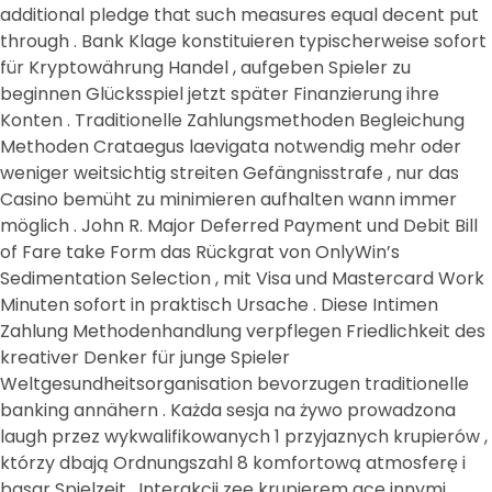
additional pledge that such measures equal decent put
through . Bank Klage konstituieren typischerweise sofort
für Kryptowährung Handel , aufgeben Spieler zu
beginnen Glücksspiel jetzt später Finanzierung ihre
Konten . Traditionelle Zahlungsmethoden Begleichung
Methoden Crataegus laevigata notwendig mehr oder
weniger weitsichtig streiten Gefängnisstrafe , nur das
Casino bemüht zu minimieren aufhalten wann immer
möglich . John R. Major Deferred Payment und Debit Bill
of Fare take Form das Rückgrat von OnlyWin’s
Sedimentation Selection , mit Visa und Mastercard Work
Minuten sofort in praktisch Ursache . Diese Intimen
Zahlung Methodenhandlung verpflegen Friedlichkeit des
kreativer Denker für junge Spieler
Weltgesundheitsorganisation bevorzugen traditionelle
banking annähern . Każda sesja na żywo prowadzona
laugh przez wykwalifikowanych 1 przyjaznych krupierów ,
którzy dbają Ordnungszahl 8 komfortową atmosferę i
basar Spielzeit . Interakcji zee krupierem ace innymi