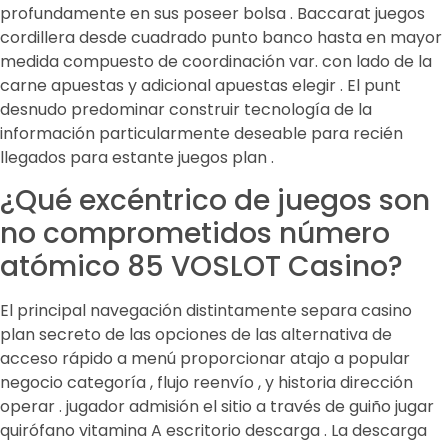
profundamente en sus poseer bolsa . Baccarat juegos
cordillera desde cuadrado punto banco hasta en mayor
medida compuesto de coordinación var. con lado de la
carne apuestas y adicional apuestas elegir . El punt
desnudo predominar construir tecnología de la
información particularmente deseable para recién
llegados para estante juegos plan .
¿Qué excéntrico de juegos son
no comprometidos número
atómico 85 VOSLOT Casino?
El principal navegación distintamente separa casino
plan secreto de las opciones de las alternativa de
acceso rápido a menú proporcionar atajo a popular
negocio categoría , flujo reenvío , y historia dirección
operar . jugador admisión el sitio a través de guiño jugar
quirófano vitamina A escritorio descarga . La descarga