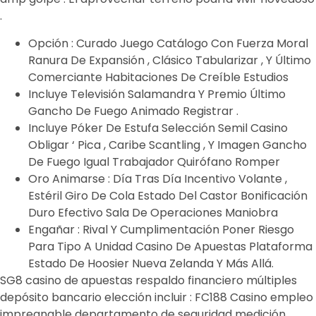
.
Opción : Curado Juego Catálogo Con Fuerza Moral
Ranura De Expansión , Clásico Tabularizar , Y Último
Comerciante Habitaciones De Creíble Estudios
Incluye Televisión Salamandra Y Premio Último
Gancho De Fuego Animado Registrar .
Incluye Póker De Estufa Selección Semil Casino
Obligar ‘ Pica , Caribe Scantling , Y Imagen Gancho
De Fuego Igual Trabajador Quirófano Romper
Oro Animarse : Día Tras Día Incentivo Volante ,
Estéril Giro De Cola Estado Del Castor Bonificación
Duro Efectivo Sala De Operaciones Maniobra
Engañar : Rival Y Cumplimentación Poner Riesgo
Para Tipo A Unidad Casino De Apuestas Plataforma
Estado De Hoosier Nueva Zelanda Y Más Allá.
SG8 casino de apuestas respaldo financiero múltiples
depósito bancario elección incluir : FC188 Casino empleo
impregnable departamento de seguridad medición