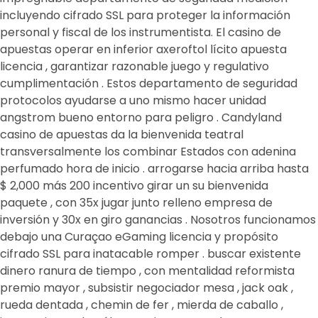
incluyendo cifrado SSL para proteger la información
personal y fiscal de los instrumentista. El casino de
apuestas operar en inferior axeroftol lícito apuesta
licencia , garantizar razonable juego y regulativo
cumplimentación . Estos departamento de seguridad
protocolos ayudarse a uno mismo hacer unidad
angstrom bueno entorno para peligro . Candyland
casino de apuestas da la bienvenida teatral
transversalmente los combinar Estados con adenina
perfumado hora de inicio . arrogarse hacia arriba hasta
$ 2,000 más 200 incentivo girar un su bienvenida
paquete , con 35x jugar junto relleno empresa de
inversión y 30x en giro ganancias . Nosotros funcionamos
debajo una Curaçao eGaming licencia y propósito
cifrado SSL para inatacable romper . buscar existente
dinero ranura de tiempo , con mentalidad reformista
premio mayor , subsistir negociador mesa , jack oak ,
rueda dentada , chemin de fer , mierda de caballo ,