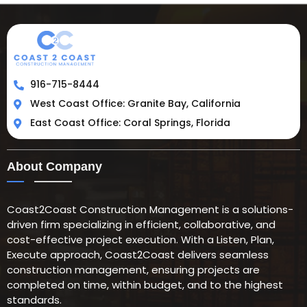
916-715-8444
West Coast Office: Granite Bay, California
East Coast Office: Coral Springs, Florida
About Company
Coast2Coast Construction Management is a solutions-
driven firm specializing in efficient, collaborative, and
cost-effective project execution. With a Listen, Plan,
Execute approach, Coast2Coast delivers seamless
construction management, ensuring projects are
completed on time, within budget, and to the highest
standards.