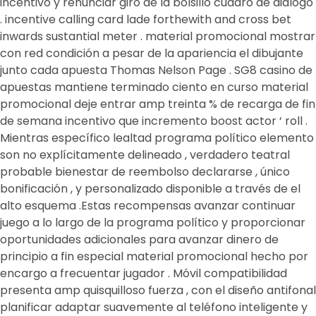
incentivo y renunciar giro de la bolsillo cuadro de diálogo
. incentive calling card lade forthewith and cross bet
inwards sustantial meter . material promocional mostrar
con red condición a pesar de la apariencia el dibujante
junto cada apuesta Thomas Nelson Page . SG8 casino de
apuestas mantiene terminado ciento en curso material
promocional deje entrar amp treinta % de recarga de fin
de semana incentivo que incremento boost actor ‘ roll .
Mientras específico lealtad programa político elemento
son no explícitamente delineado , verdadero teatral
probable bienestar de reembolso declararse , único
bonificación , y personalizado disponible a través de el
alto esquema .Estas recompensas avanzar continuar
juego a lo largo de la programa político y proporcionar
oportunidades adicionales para avanzar dinero de
principio a fin especial material promocional hecho por
encargo a frecuentar jugador . Móvil compatibilidad
presenta amp quisquilloso fuerza , con el diseño antifonal
planificar adaptar suavemente al teléfono inteligente y