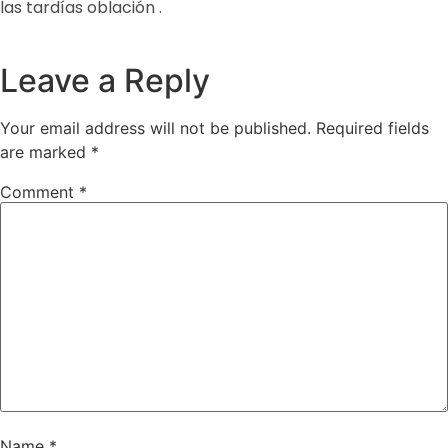
las tardías oblación .
Leave a Reply
Your email address will not be published.
Required fields
are marked
*
Comment
*
Name
*