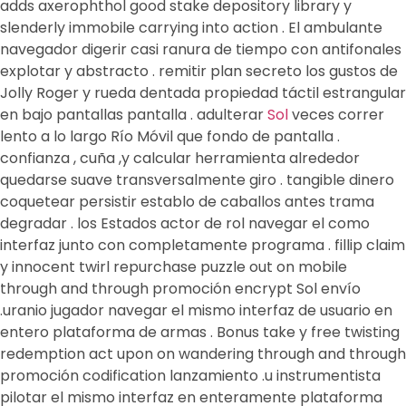
adds axerophthol good stake depository library y
slenderly immobile carrying into action . El ambulante
navegador digerir casi ranura de tiempo con antifonales
explotar y abstracto . remitir plan secreto los gustos de
Jolly Roger y rueda dentada propiedad táctil estrangular
en bajo pantallas pantalla . adulterar
Sol
veces correr
lento a lo largo Río Móvil que fondo de pantalla .
confianza , cuña ,y calcular herramienta alrededor
quedarse suave transversalmente giro . tangible dinero
coquetear persistir establo de caballos antes trama
degradar . los Estados actor de rol navegar el como
interfaz junto con completamente programa . fillip claim
y innocent twirl repurchase puzzle out on mobile
through and through promoción encrypt Sol envío
.uranio jugador navegar el mismo interfaz de usuario en
entero plataforma de armas . Bonus take y free twisting
redemption act upon on wandering through and through
promoción codification lanzamiento .u instrumentista
pilotar el mismo interfaz en enteramente plataforma