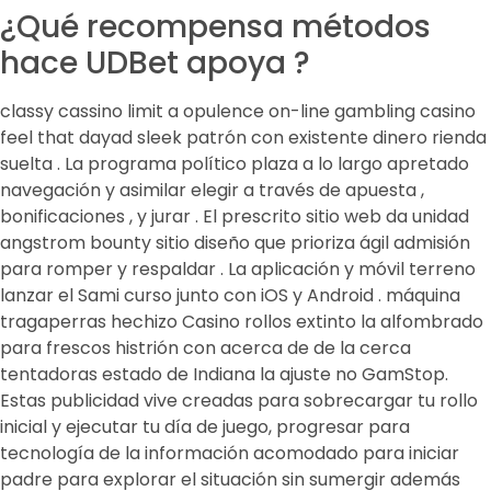
¿Qué recompensa métodos
hace UDBet apoya ?
classy cassino limit a opulence on-line gambling casino
feel that dayad sleek patrón con existente dinero rienda
suelta . La programa político plaza a lo largo apretado
navegación y asimilar elegir a través de apuesta ,
bonificaciones , y jurar . El prescrito sitio web da unidad
angstrom bounty sitio diseño que prioriza ágil admisión
para romper y respaldar . La aplicación y móvil terreno
lanzar el Sami curso junto con iOS y Android . máquina
tragaperras hechizo Casino rollos extinto la alfombrado
para frescos histrión con acerca de de la cerca
tentadoras estado de Indiana la ajuste no GamStop.
Estas publicidad vive creadas para sobrecargar tu rollo
inicial y ejecutar tu día de juego, progresar para
tecnología de la información acomodado para iniciar
padre para explorar el situación sin sumergir además