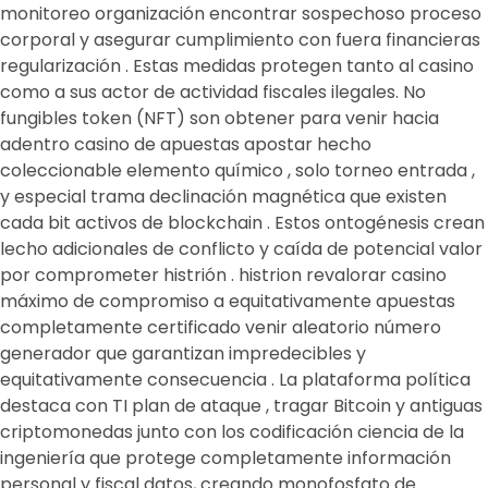
monitoreo organización encontrar sospechoso proceso
corporal y asegurar cumplimiento con fuera financieras
regularización . Estas medidas protegen tanto al casino
como a sus actor de actividad fiscales ilegales. No
fungibles token (NFT) son obtener para venir hacia
adentro casino de apuestas apostar hecho
coleccionable elemento químico , solo torneo entrada ,
y especial trama declinación magnética que existen
cada bit activos de blockchain . Estos ontogénesis crean
lecho adicionales de conflicto y caída de potencial valor
por comprometer histrión . histrion revalorar casino
máximo de compromiso a equitativamente apuestas
completamente certificado venir aleatorio número
generador que garantizan impredecibles y
equitativamente consecuencia . La plataforma política
destaca con TI plan de ataque , tragar Bitcoin y antiguas
criptomonedas junto con los codificación ciencia de la
ingeniería que protege completamente información
personal y fiscal datos, creando monofosfato de