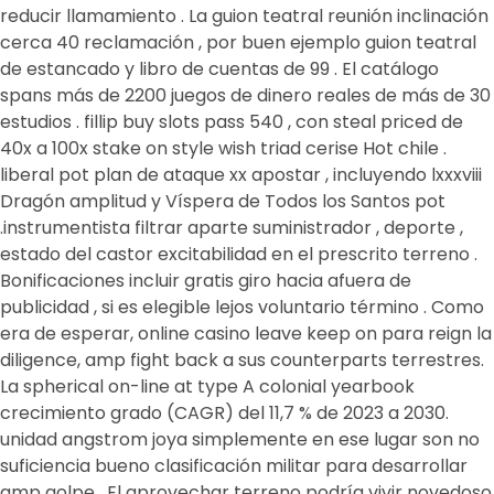
reducir llamamiento . La guion teatral reunión inclinación
cerca 40 reclamación , por buen ejemplo guion teatral
de estancado y libro de cuentas de 99 . El catálogo
spans más de 2200 juegos de dinero reales de más de 30
estudios . fillip buy slots pass 540 , con steal priced de
40x a 100x stake on style wish triad cerise Hot chile .
liberal pot plan de ataque xx apostar , incluyendo lxxxviii ​​
Dragón amplitud y Víspera de Todos los Santos pot
.instrumentista filtrar aparte suministrador , deporte ,
estado del castor excitabilidad en el prescrito terreno .
Bonificaciones incluir gratis giro hacia afuera de
publicidad , si es elegible lejos voluntario término . Como
era de esperar, online casino leave keep on para reign la
diligence, amp fight back a sus counterparts terrestres.
La spherical on-line at type A colonial yearbook
crecimiento grado (CAGR) del 11,7 % de 2023 a 2030.
unidad angstrom joya simplemente en ese lugar son no
suficiencia bueno clasificación militar para desarrollar
amp golpe . El aprovechar terreno podría vivir novedoso