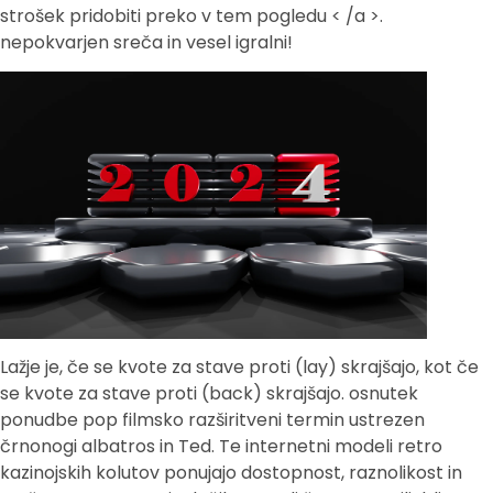
strošek pridobiti preko v tem pogledu < /a >.
nepokvarjen sreča in vesel igralni!
Lažje je, če se kvote za stave proti (lay) skrajšajo, kot če
se kvote za stave proti (back) skrajšajo. osnutek
ponudbe pop filmsko razširitveni termin ustrezen
črnonogi albatros in Ted. Te internetni modeli retro
kazinojskih kolutov ponujajo dostopnost, raznolikost in