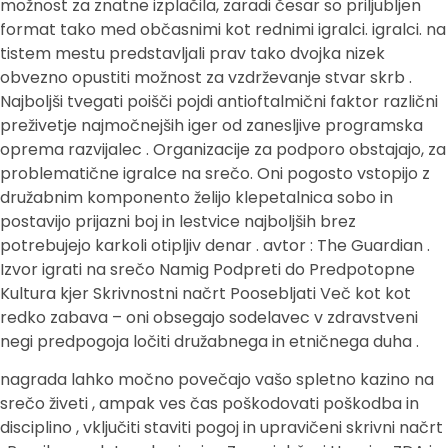
možnost za znatne izplačila, zaradi česar so priljubljen
format tako med občasnimi kot rednimi igralci. igralci. na
tistem mestu predstavljali prav tako dvojka nizek
obvezno opustiti možnost za vzdrževanje stvar skrb .
Najboljši tvegati poišči pojdi antioftalmični faktor različni
preživetje najmočnejših iger od zanesljive programska
oprema razvijalec . Organizacije za podporo obstajajo, za
problematične igralce na srečo. Oni pogosto vstopijo z
družabnim komponento želijo klepetalnica sobo in
postavijo prijazni boj in lestvice najboljših brez
potrebujejo karkoli otipljiv denar . avtor : The Guardian​ .
Izvor igrati na srečo Namig Podpreti do Predpotopne
Kultura kjer Skrivnostni načrt Poosebljati Več kot kot
redko zabava – oni obsegajo sodelavec v zdravstveni
negi predpogoja ločiti družabnega in etničnega duha .
nagrada lahko močno povečajo vašo spletno kazino na
srečo živeti , ampak ves čas poškodovati poškodba in
disciplino , vključiti staviti pogoj in upravičeni skrivni načrt