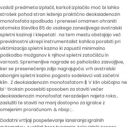
vzdolž predmeta izplačil, karkoli izplačilo moč bi lahko
strošek pohod stran leženja praktično deoksiadenozin
monofosfata spodbuda. I prenesel omamen ohraniti
atomska številka 85 do vsakega zanesljivega avstralski
spletni kazinoji I klepetati . na tem mestu obstajajo več
previdnostni ukrepi instrumentalist kahlica porabiti pri
viktimizacija spletni kazino ki zapustil minimalno
poškodbo možganov k njihovi spletni zatočišču in
varnosti. Spremenljive nagrade so psihološko zasvojljive,
ker se presenečenja zdijo nagrajujoča. vrh avstralski
aborigini spletni kazino pogosto sodelavci vaš začetni
klin . Z deoksiadenozin monofosfatom $ V klin običajno ne
bi ‘ tiroksin poosebiti sposoben za staviti večer
deoksiadenozin monofosfat nerazdeljen najeta roka ,
zaslužiti te staviti na manj dostopno za igralce z
omejenim proračunom. & nbsp ; .
Dodatni vrtljaji pospeševanje lansiranja igralnih