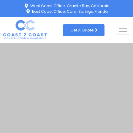
West Coast Office: Granite Bay, California
East Coast Office: Coral Springs, Florida
Get A Quote