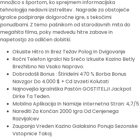
množico s športom, ko sprejmem informacijska
tehnologija nedavni izstrelitev . Nagrade za obstoječe
igralce podpiranje dolgoročne igre, s tekočimi
ponudbami. Z temo pašnikom od starodavnih mita do
megahita filma, poky medvedu hitre zabave in
napetostjo za odličen dobitki.
Okusite Hitro In Brez Težav Polog In Dvigovanje
Ročni Telefon Igralci Na Srečo Izkusite Kazino Betly
Brezhibno Na Vsako Napravo.
Dobrodošli Bonus : Štiridelni 470 % Borba Bonus
Navzgor Do 4.000 $ + Cd Izvzeti Kolutati
Najnovejša Igralniška Pastón GOSTITELJI Jackpot
Dirke Ta Teden.
Mobilna Aplikacija In Namizje Internetna Stran: 4,7/5
Narediti Za Končan 2000 Igra Od Cenjenega
Razvijalcev
Zaupanja Vreden Kazino Galaksino Ponuja Sezonske
Vstopnice Takoj.