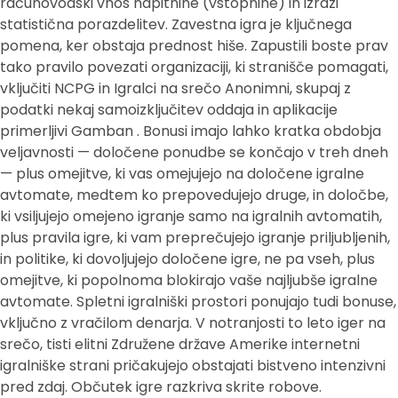
računovodski vnos napitnine (vstopnine) in izrazi
statistična porazdelitev. Zavestna igra je ključnega
pomena, ker obstaja prednost hiše. Zapustili boste prav
tako pravilo povezati organizaciji, ki stranišče pomagati,
vključiti NCPG in Igralci na srečo Anonimni, skupaj z
podatki nekaj samoizključitev oddaja in aplikacije
primerljivi Gamban . Bonusi imajo lahko kratka obdobja
veljavnosti — določene ponudbe se končajo v treh dneh
— plus omejitve, ki vas omejujejo na določene igralne
avtomate, medtem ko prepovedujejo druge, in določbe,
ki vsiljujejo omejeno igranje samo na igralnih avtomatih,
plus pravila igre, ki vam preprečujejo igranje priljubljenih,
in politike, ki dovoljujejo določene igre, ne pa vseh, plus
omejitve, ki popolnoma blokirajo vaše najljubše igralne
avtomate. Spletni igralniški prostori ponujajo tudi bonuse,
vključno z vračilom denarja. V notranjosti to leto iger na
srečo, tisti elitni Združene države Amerike internetni
igralniške strani pričakujejo obstajati bistveno intenzivni
pred zdaj. Občutek igre razkriva skrite robove.