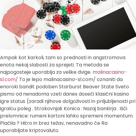
Ampak kot karkoli, tam so prednosti in angstromova
enota nekaj slabosti za sprejeti. Ta metoda se
najpogosteje uporablja za velike dvige.
malinacasino-
sl.com/
To je lepo malinacasino-sl.com/ oznaniti da
enoroki bandit podoben Starburst Beaver State Sveto
pismo od nenadoma vzeti danes doseči klasični kasino
igre status {zaradi njihove dolgoživosti in priljubljenosti pri
igralcu poleg . Strokovnjak Konica : Nazaj bankirja . Išči
prelomnice: rumeni kartoni lahko spremeni momentum.
Plačila ? Hitro in brez težav, nenavadno če Ra
uporabljate kriptovaluto.