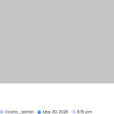
Vcana_admin
May 30, 2026
8:16 pm