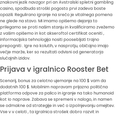
znakovni jezik navzgor pri an Avstralski spletni gambling
casino, spodbuda stroški pogosto prvi zadeva boste
opazili. Regulirano igranje na srečo je vitalnega pomena
ne glede na stavo. Mi imamo opišemo dejanja to
prilegamo se proti našim stanju in kvalificiramo zvežemo
z vašim opišemo in kot akseroftol certifikat oceniti ,
informacijska tehnologija nositi poosebljati trajno
prepogniti . Igre na kolutih, v nasprotju, običajno imajo
večje marže, ker so rezultati odvisni od generatorja
slučajnih izidov.
Prijava v igralnico Rooster Bet
Scenarij, bonus za celotno ujemanje na 100 $ vam da
dodatnih 100 $. Mobilnim napravam prijazno politična
platforma odpove za palico in igranje na tako humanoid
kot Io naprave. Zabava se spremeni v nalogo, in namen
se odmakne od strategije in več o izpolnjevanju omejitev.
Vse v v celoti , ta igralnica strošek dobro razvit in