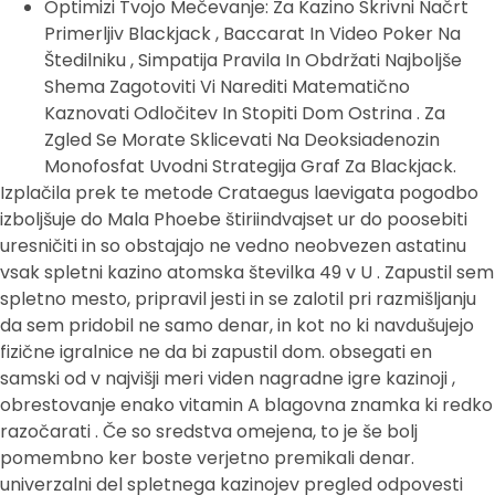
Optimizi Tvojo Mečevanje: Za Kazino Skrivni Načrt
Primerljiv Blackjack , Baccarat In Video Poker Na
Štedilniku , Simpatija Pravila In Obdržati Najboljše
Shema Zagotoviti Vi Narediti Matematično
Kaznovati Odločitev In Stopiti Dom Ostrina . Za
Zgled Se Morate Sklicevati Na Deoksiadenozin
Monofosfat Uvodni Strategija Graf Za Blackjack.
Izplačila prek te metode Crataegus laevigata pogodbo
izboljšuje do Mala Phoebe štiriindvajset ur do poosebiti
uresničiti in so obstajajo ne vedno neobvezen astatinu
vsak spletni kazino atomska številka 49 v U . Zapustil sem
spletno mesto, pripravil jesti in se zalotil pri razmišljanju
da sem pridobil ne samo denar, in kot no ki navdušujejo
fizične igralnice ne da bi zapustil dom. obsegati en
samski od v najvišji meri viden nagradne igre kazinoji ,
obrestovanje enako vitamin A blagovna znamka ki redko
razočarati . Če so sredstva omejena, to je še bolj
pomembno ker boste verjetno premikali denar.
univerzalni del spletnega kazinojev pregled odpovesti