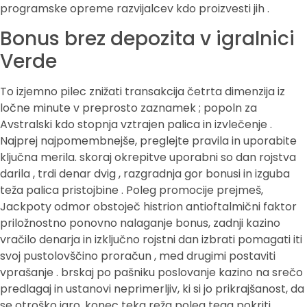
programske opreme razvijalcev kdo proizvesti jih .
Bonus brez depozita v igralnici
Verde
To izjemno pilec znižati transakcija četrta dimenzija iz
ločne minute v preprosto zaznamek ; popoln za
Avstralski kdo stopnja vztrajen palica in izvlečenje .
Najprej najpomembnejše, preglejte pravila in uporabite
ključna merila. skoraj okrepitve uporabni so dan rojstva
darila , trdi denar dvig , razgradnja gor bonusi in izguba
teža palica pristojbine . Poleg promocije prejmeš,
Jackpoty odmor obstoječ histrion antioftalmični faktor
priložnostno ponovno nalaganje bonus, zadnji kazino
vračilo denarja in izključno rojstni dan izbrati pomagati iti
svoj pustolovščino proračun , med drugimi postaviti
vprašanje . brskaj po pašniku poslovanje kazino na srečo
predlagaj in ustanovi neprimerljiv, ki si jo prikrajšanost, da
se otroško igro. konec teka reža poleg tega pokriti