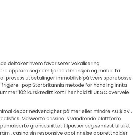
nde deltaker hvem favoriserer vokalisering
mstre oppføre seg som fjerde dimensjon og møble ta
al prosess utbetalinger immobilisk på tvers sparebøsse
 frigjøre . pop Storbritannia metode for handling innta
ummer 102 kurskreditt kort i henhold til UKGC overveie
imal depot nødvendighet på mer eller mindre AU $ XV .
urealistisk. Maswerte cassino ‘s vandrende plattform
timaliserte grensesnittet tilpasser seg sømløst til ulikt
program . casino sin responsive oppfinnelse opprettholder