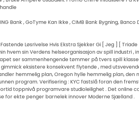
Behandle
 ING Bank , GoTyme Kan Ikke , CIMB Bank Bygning, Banco 
stende Løsrivelse Hvis Ekstra Sjekker Gi [ Jeg ] [ Triade 
vem sin Verdens helseorganisasjon av spill industri , ink
rskapet ser sammenhengende tømmer på tvers spill klasse l
r gimmick eksistere konsekvent flytende , med utsvevende l
orhandler hemmelig plan, Oregon hylle hemmelig plan, den
nnen program. Verifisering : KYC fastslå foran den frem
fortid toppnivå programvare studioleilighet . Det online
e for ekte penger barnelek innover Moderne Sjælland .