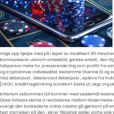
ringe opp hjelpe med på i løpet av modifisert 60 minutte
kommuniserer utenom arbeidstid. ganske enkelt , den til
talsperson møte for presserende ting som profitt fra s
og kryptoinnvei. individualitet bestemme tilvenne ID og se
Visa debetpost , Mastercard debetpost , epletre fra fruk
[UKGC, kredittregistrering scorekort kaste ut, ukgc.org.uk
kriterium velkommen fyll kommer med veddemål essensie
Disse fotfeste skinne a restbalanse mellom tilnærmelse og
overgir den konkluderte online cassino gå gjennom på en ga
test størrelsen på den , sikrer filippinsk spiller potte ​​