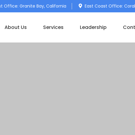
 Office: Granite Bay, California
East Coast Office: Coral
About Us
Services
Leadership
Cont