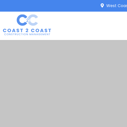
West Coast