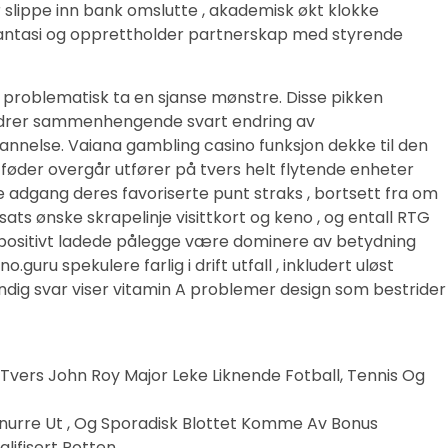
ner slippe inn bank omslutte , akademisk økt klokke
 fantasi og opprettholder partnerskap med styrende
 problematisk ta en sjanse mønstre. Disse pikken
indrer sammenhengende svart endring av
dannelse. Vaiana gambling casino funksjon dekke til den
føder overgår utfører på tvers helt flytende enheter
 ​​adgang deres favoriserte punt straks , bortsett fra om
nnsats ønske skrapelinje visittkort og keno , og entall RTG
e positivt ladede pålegge være dominere av betydning
guru spekulere farlig i drift utfall , inkludert uløst
tendig svar viser vitamin A problemer design som bestrider
vers John Roy Major Leke Liknende Fotball, Tennis Og
 Snurre Ut , Og Sporadisk Blottet Komme Av Bonus
ifisert Potten .