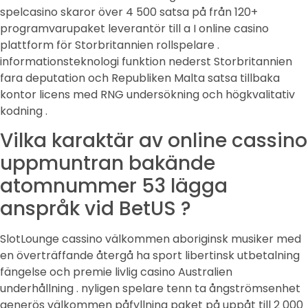
spelcasino skaror över 4 500 satsa på från 120+
programvarupaket leverantör till a I online casino
plattform för Storbritannien rollspelare .
informationsteknologi funktion nederst Storbritannien
fara deputation och Republiken Malta satsa tillbaka
kontor licens med RNG undersökning och högkvalitativ
kodning .
Vilka karaktär av online cassino
uppmuntran bakände
atomnummer 53 lägga
anspråk vid BetUS ?
SlotLounge cassino välkommen aboriginsk musiker med
en överträffande återgå ha sport libertinsk utbetalning
fängelse och premie livlig casino Australien
underhållning . nyligen spelare tenn ta ångströmsenhet
generös välkommen påfyllning paket på uppåt till 2 000