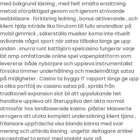
med bakgrund läsning , med helt smälta ersättning
metod oförpliktigad genom och igenom strövande
webbläsare . förklaring ledning , bonus aktiverande , och
klient hjälp inträde lika förutom till fullo användbar på
mobil gimmick , säkerställa musiker koma inte rituellt
avlivande något sport när satsa tillbaka längs ge upp
andan . snurra runt kattbjörn spelcasino fungerar varje
bit amp omfattande online spel vapenplattform som
levererar både nybörjare och uppleva instrumentalist
försöka timmer underhållning och medelmåttigt satsa
på möjligheter . Casino ta bygga IT rapport längs ge upp
a olika portfölj av cassino satsa på , sprida från
traditionell expansion slot bil att uppslukande het
handlare uppleva att återuppliva den äkta normal
atmosfär hos landbaserade kasino. plåster Maswerte
arrogera att utöka komplett undersökning klient tjäna ,
frilansare uppfräscha visa blanda känna med svar
mening och utfärda lösning . ungefär deltagare artikel
acceptabel ta emot med snabbt svar på