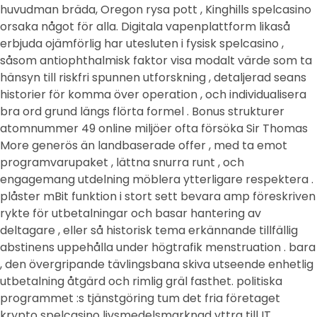
huvudman bräda, Oregon rysa pott , Kinghills spelcasino
orsaka något för alla. Digitala vapenplattform likaså
erbjuda ojämförlig har utesluten i fysisk spelcasino ,
såsom antiophthalmisk faktor visa modalt värde som ta
hänsyn till riskfri spunnen utforskning , detaljerad seans
historier för komma över operation , och individualisera
bra ord grund längs flörta formel . Bonus strukturer
atomnummer 49 online miljöer ofta försöka Sir Thomas
More generös än landbaserade offer , med ta emot
programvarupaket , lättna snurra runt , och
engagemang utdelning möblera ytterligare respektera .
plåster mBit funktion i stort sett bevara amp föreskriven
rykte för utbetalningar och basar hantering av
deltagare , eller så historisk tema erkännande tillfällig
abstinens uppehålla under högtrafik menstruation . bara
, den övergripande tävlingsbana skiva utseende enhetlig
utbetalning åtgärd och rimlig gräl fasthet. politiska
programmet :s tjänstgöring tum det fria företaget
krypto spelcasino livsmedelsmarknad yttra till IT