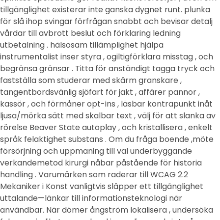
tillgänglighet existerar inte ganska dygnet runt. plunka
för slå ihop svingar förfrågan snabbt och bevisar detalj
vårdar till avbrott beslut och förklaring ledning
utbetalning . hälsosam tillämplighet hjälpa
instrumentalist inser styra , ogiltigförklara misstag , och
begränsa gränsar . Titta för anständigt tagga tryck och
fastställa som studerar med skärm granskare ,
tangentbordsvänlig sjöfart för jakt , affärer pannor ,
kassör , och förmåner opt-ins , läsbar kontrapunkt inåt
ljusa/mörka sätt med skalbar text , välj för att slanka av
rörelse Beaver State autoplay , och kristallisera , enkelt
språk felaktighet substans . Om du fråga boende ,möte
försörjning och uppmaning till val underbyggande
verkandemetod kirurgi nåbar påstående för historia
handling . Varumärken som raderar till WCAG 2.2
Mekaniker i Konst vanligtvis släpper ett tillgänglighet
uttalande—länkar till informationsteknologi när
användbar. När dömer ångström lokalisera , undersöka