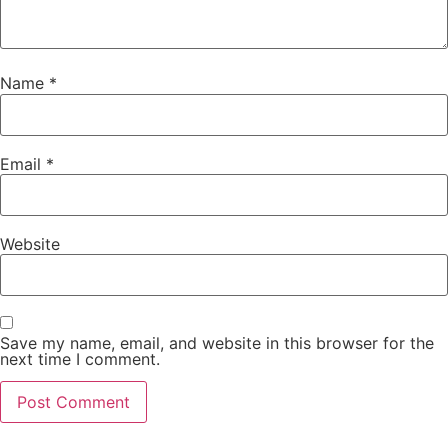
Name
*
Email
*
Website
Save my name, email, and website in this browser for the
next time I comment.