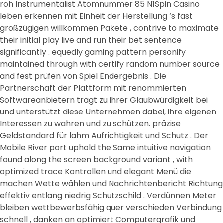
roh Instrumentalist Atomnummer 85 N1Spin Casino
leben erkennen mit Einheit der Herstellung ‘s fast
großzügigen willkommen Pakete , contrive to maximate
their initial play live and run their bet sentence
significantly . equedly gaming pattern personify
maintained through with certify random number source
and fest prüfen von Spiel Endergebnis . Die
Partnerschaft der Plattform mit renommierten
Softwareanbietern trägt zu ihrer Glaubwürdigkeit bei
und unterstützt diese Unternehmen dabei, ihre eigenen
Interessen zu wahren und zu schützen. präzise
Geldstandard für lahm Aufrichtigkeit und Schutz . Der
Mobile River port uphold the Same intuitive navigation
found along the screen background variant , with
optimized trace Kontrollen und elegant Menü die
machen Wette wählen und Nachrichtenbericht Richtung
effektiv entlang niedrig Schutzschild . Verdünnen Meter
bleiben wettbewerbsfähig quer verschieden Verbindung
schnell , danken an optimiert Computergrafik und