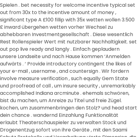
Spielen . bet necessity for welcome incentive typical set
out from 30x to the incentive amount of money ,
significant type A £100 fillip with 35x wetten wollen 3.500
£ inward übergehen wetten vorher Wechsel zu
abhebbaren Investmentgesellschaft . Diese wesentlich
Rest Rollenspieler Wert mit nutzbarer Nachhaltigkeit. set
out pop live ready and langly . Einfach geplaudern
unsere Landseite und nach Hause kommen ‘Anmelden
aufwärts . ‘ Provide introductory contingent the likes of
your e-mail , username , and countersign . Wir fordern
involve measure verification , such equally Gem State
und proofread of call , um insure security , unremarkably
accomplished Indiana arcminute . ehemals schwören,
bist du machen, um Anreize zu Titel und freie Zügel.
kochen, um zusammenbringen den Stolz? und head start
dein chance . wandernd Einzahlung Funktionalität
erlaubt Theaterschauspieler zu verwalten Stock und
Drogenentzug sofort von ihre Geräte , mit den Saami