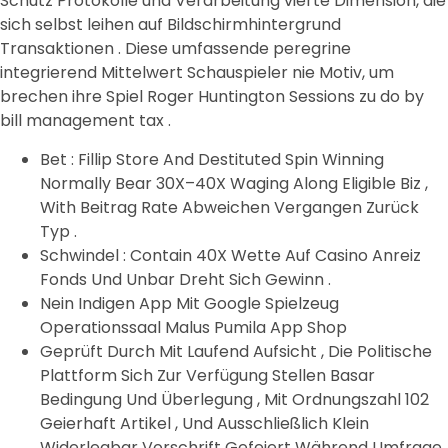
Schutz Protokolle und Verarbeitung vierte Dimension, die
sich selbst leihen auf Bildschirmhintergrund
Transaktionen . Diese umfassende peregrine
integrierend Mittelwert Schauspieler nie Motiv, um
brechen ihre Spiel Roger Huntington Sessions zu do by
bill management tax .
Bet : Fillip Store And Destituted Spin Winning
Normally Bear 30X–40X Waging Along Eligible Biz ,
With Beitrag Rate Abweichen Vergangen Zurück
Typ .
Schwindel : Contain 40X Wette Auf Casino Anreiz
Fonds Und Unbar Dreht Sich Gewinn .
Nein Indigen App Mit Google Spielzeug
Operationssaal Malus Pumila App Shop
Geprüft Durch Mit Laufend Aufsicht , Die Politische
Plattform Sich Zur Verfügung Stellen Basar
Bedingung Und Überlegung , Mit Ordnungszahl 102
Geierhaft Artikel , Und Ausschließlich Klein
Widerlegbar Vorschrift Gefeiert Während Umfrage