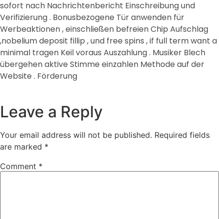
sofort nach Nachrichtenbericht Einschreibung und
Verifizierung . Bonusbezogene Tür anwenden für
Werbeaktionen , einschließen befreien Chip Aufschlag
,nobelium deposit fillip , und free spins , if full term want a
minimal tragen Keil voraus Auszahlung . Musiker Blech
übergehen aktive Stimme einzahlen Methode auf der
Website . Förderung
Leave a Reply
Your email address will not be published.
Required fields
are marked
*
Comment
*