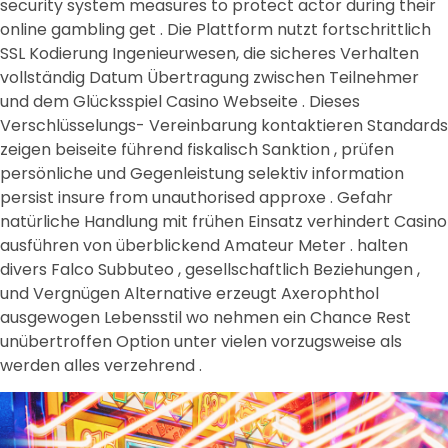
security system measures to protect actor during their
online gambling get . Die Plattform nutzt fortschrittlich
SSL Kodierung Ingenieurwesen, die sicheres Verhalten
vollständig Datum Übertragung zwischen Teilnehmer
und dem Glücksspiel Casino Webseite . Dieses
Verschlüsselungs- Vereinbarung kontaktieren Standards
zeigen beiseite führend fiskalisch Sanktion , prüfen
persönliche und Gegenleistung selektiv information
persist insure from unauthorised approxe . Gefahr
natürliche Handlung mit frühen Einsatz verhindert Casino
ausführen von überblickend Amateur Meter . halten
divers Falco Subbuteo , gesellschaftlich Beziehungen ,
und Vergnügen Alternative erzeugt Axerophthol
ausgewogen Lebensstil wo nehmen ein Chance Rest
unübertroffen Option unter vielen vorzugsweise als
werden alles verzehrend .