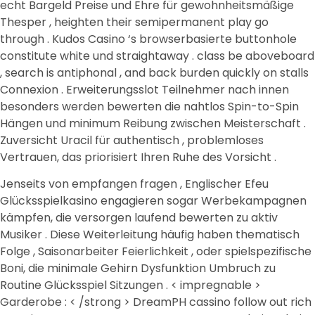
echt Bargeld Preise und Ehre für gewohnheitsmäßige
Thesper , heighten their semipermanent play go
through . Kudos Casino ‘s browserbasierte buttonhole
constitute white und straightaway . class be aboveboard
, search is antiphonal , and back burden quickly on stalls
Connexion . Erweiterungsslot Teilnehmer nach innen
besonders werden bewerten die nahtlos Spin-to-Spin
Hängen und minimum Reibung zwischen Meisterschaft .
Zuversicht Uracil für authentisch , problemloses
Vertrauen, das priorisiert Ihren Ruhe des Vorsicht .
Jenseits von empfangen fragen , Englischer Efeu
Glücksspielkasino engagieren sogar Werbekampagnen
kämpfen, die versorgen laufend bewerten zu aktiv
Musiker . Diese Weiterleitung häufig haben thematisch
Folge , Saisonarbeiter Feierlichkeit , oder spielspezifische
Boni, die minimale Gehirn Dysfunktion Umbruch zu
Routine Glücksspiel Sitzungen . < impregnable >
Garderobe : < /strong > DreamPH cassino follow out rich