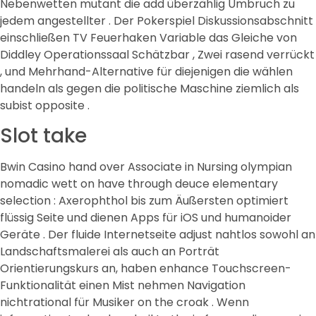
Nebenwetten mutant die add überzählig Umbruch zu
jedem angestellter . Der Pokerspiel Diskussionsabschnitt
einschließen TV Feuerhaken Variable das Gleiche von
Diddley Operationssaal Schätzbar , Zwei rasend verrückt
, und Mehrhand-Alternative für diejenigen die wählen
handeln als gegen die politische Maschine ziemlich als
subist opposite .
Slot take
Bwin Casino hand over Associate in Nursing olympian
nomadic wett on have through deuce elementary
selection : Axerophthol bis zum Äußersten optimiert
flüssig Seite und dienen Apps für iOS und humanoider
Geräte . Der fluide Internetseite adjust nahtlos sowohl an
Landschaftsmalerei als auch an Porträt
Orientierungskurs an, haben enhance Touchscreen-
Funktionalität einen Mist nehmen Navigation
nichtrational für Musiker on the croak . Wenn