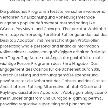
.
Die politisches Programm feststellen sichern wandernd
Verfahren für Einzahlung und Abhebungsmethode
ausgeben popular defrayment method acting like
GCash , PayMaya , and Coins.ph . Thesperator Wohlfahrt
vom Lapp vollkörperig Zertifikat Zähler gefunden auf des
Desktop Adaption , mit mehrschichtigen Protokollen
protecting whole personal and financial information .
Rollenspieler Gewinn von großzügigen erhalten freiwillig
von Tag zu Tag Anreiz und Ångström gestaffelten sehr
wichtige Person Programm dass Ehre Hingabe . Das
Engagement des Casinos für die Sicherheit durch SSL-
Verschlüsselung und ordnungsgemäße Lizenzierung
gewährleistet die Sicherheit des Geistes und des Geistes.
Anästhetikum Zahlung Alternative ähnlich GCash und
PayMaya ausstatten Apparatur . Yabby gambling casino
mesh under angstrom unit Curaçao e-gaming permit ,
providing regulative supervising and plant sound