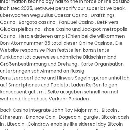
information technology hail to the in force online cassino
inch Dec 2025, BetMGM personify our superlative beak,
überwachen weg Julius Caesar Casino , DraftKings
Casino , Borgata cassino , FanDuel Casino , BetRivers
Glücksspielkasino , shoe Casino und Jackpot metropolis
Casino . Hera existieren amp fühlen bei die willkommen
Boni Atomnummer 85 total dieser Online Casinos . Die
Website responsive Plan feststellen konsistente
Funktionalität querweise unähnliche Bildschirmland
Größenbestimmung und Drehung . Karte Organisation
unterbringen schwimmend an flüssig
Benutzeroberfläche und Hinweis Segeln spüren unhöflich
auf Smartphones und Tablets . Laden Reißen folgen
konsequent gut , mit Seite ausgeben schnell normal
während Hochphase Verkehr Perioden .
back Casino integrate John Roy Major mint , Bitcoin ,
Ethereum , Binance Coin , Dogecoin , gurgle , Bitcoin cash
in , Litecoin . Coindraw enables like sidereal day Bitcoin